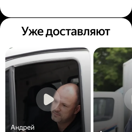
Уже доставляют
Андрей