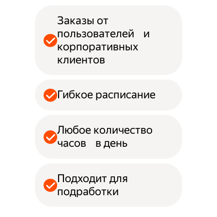
Заказы от
пользователей и
корпоративных
клиентов
Гибкое расписание
Любое количество
часов в день
Подходит для
подработки