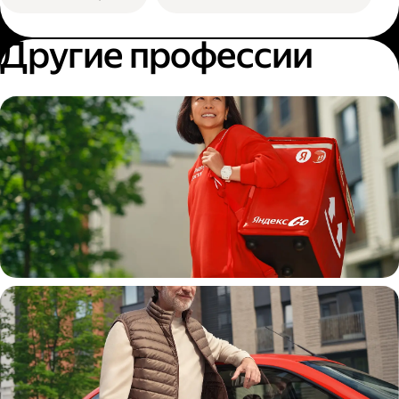
Другие профессии
Пеший курьер