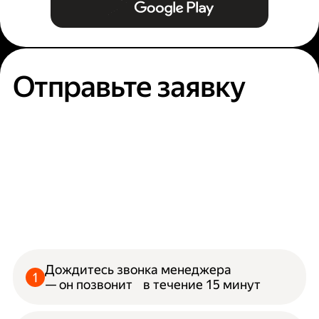
Отправьте заявку
Дождитесь звонка менеджера
— он позвонит в течение 15 минут