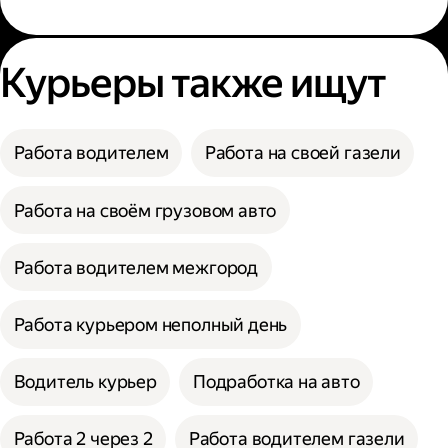
Курьеры также ищут
Работа водителем
Работа на своей газели
Работа на своём грузовом авто
Работа водителем межгород
Работа курьером неполный день
Водитель курьер
Подработка на авто
Работа 2 через 2
Работа водителем газели