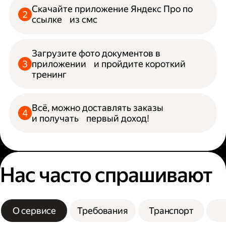
Скачайте приложение Яндекс Про по
ссылке из смс
Загрузите фото документов в
приложении и пройдите короткий
тренинг
Всё, можно доставлять заказы
и получать первый доход!
Нас часто спрашивают
О сервисе
Требования
Транспорт