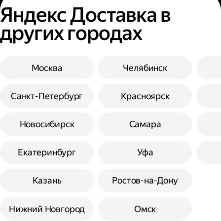
Яндекс Доставка в
других городах
Москва
Челябинск
Санкт-Петербург
Красноярск
Новосибирск
Самара
Екатеринбург
Уфа
Казань
Ростов-на-Дону
Нижний Новгород
Омск