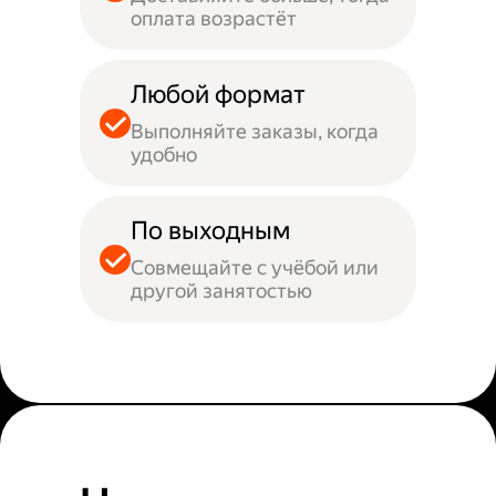
оплата возрастёт
Любой формат
Выполняйте заказы, когда
удобно
По выходным
Совмещайте с учёбой или
другой занятостью