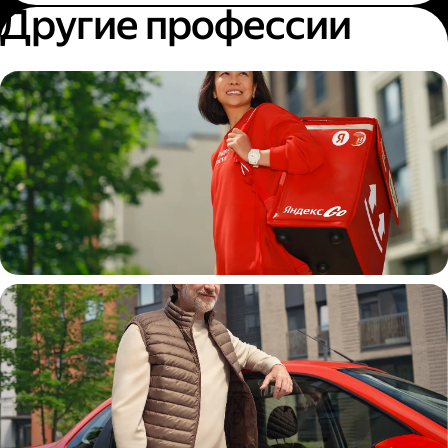
Другие профессии
Пеший курьер