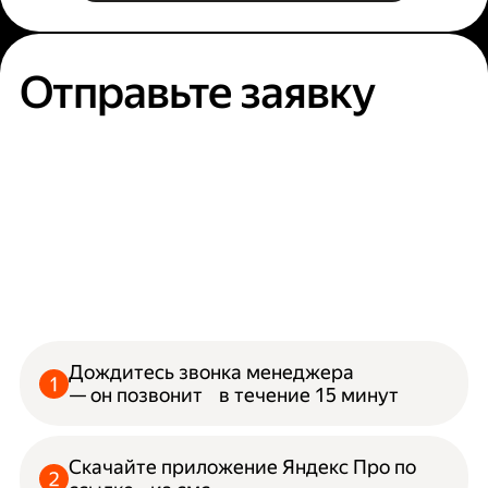
Отправьте заявку
Дождитесь звонка менеджера
— он позвонит в течение 15 минут
Скачайте приложение Яндекс Про по