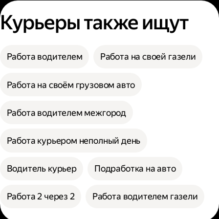
Курьеры также ищут
Работа водителем
Работа на своей газели
Работа на своём грузовом авто
Работа водителем межгород
Работа курьером неполный день
Водитель курьер
Подработка на авто
Работа 2 через 2
Работа водителем газели