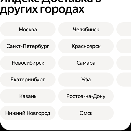
других городах
Москва
Челябинск
Санкт-Петербург
Красноярск
Новосибирск
Самара
Екатеринбург
Уфа
Казань
Ростов-на-Дону
Нижний Новгород
Омск