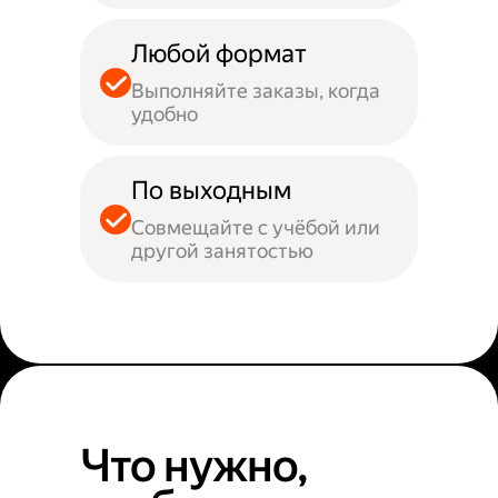
Любой формат
Выполняйте заказы, когда
удобно
По выходным
Совмещайте с учёбой или
другой занятостью
Что нужно,