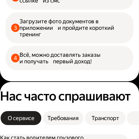
ссылке из смс
Загрузите фото документов в
приложении и пройдите короткий
тренинг
Всё, можно доставлять заказы
и получать первый доход!
Нас часто спрашивают
О сервисе
Требования
Транспорт
Как стать водителем грузового