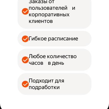
Заказы от
пользователей и
корпоративных
клиентов
Гибкое расписание
Любое количество
часов в день
Подходит для
подработки