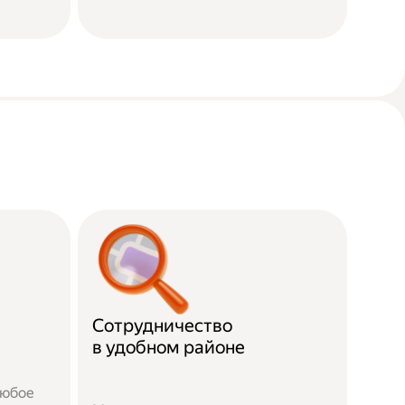
Сотрудничество
в удобном районе
любое