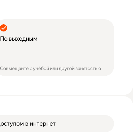
По выходным
Совмещайте с учёбой или другой занятостью
доступом в интернет