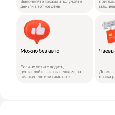
Выполняйте заказы и получайте
приглаш
деньги в тот же день
машины 
Можно без авто
Чаевы
Если не хотите водить,
доставляйте заказы пешком, на
Довольн
велосипеде или самокате
вознаг