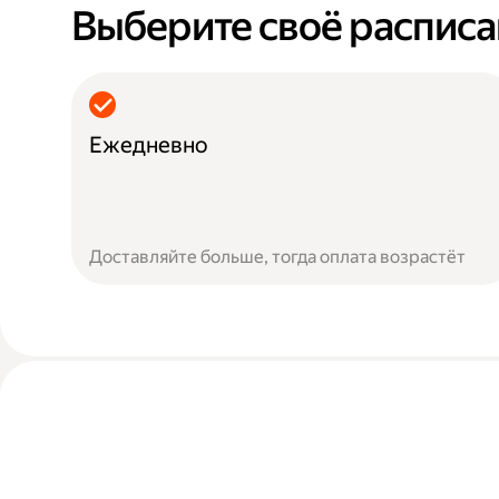
Выберите своё распис
Ежедневно
Доставляйте больше, тогда оплата возрастёт