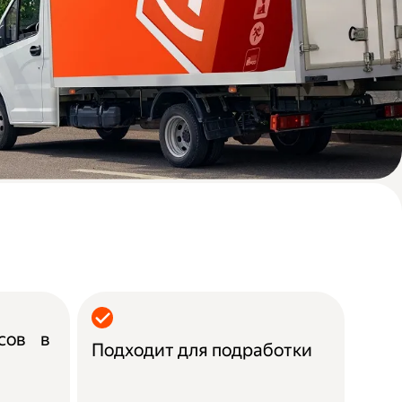
асов в
Подходит для подработки