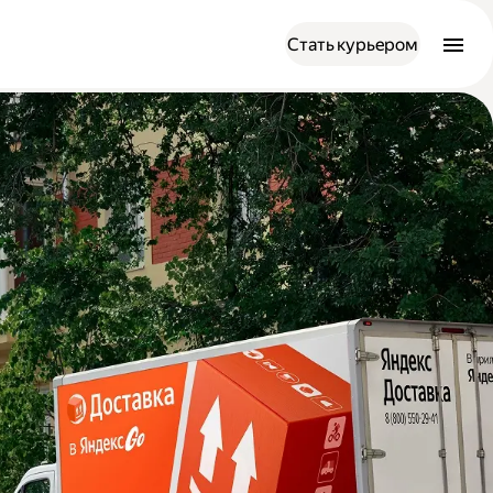
Стать курьером