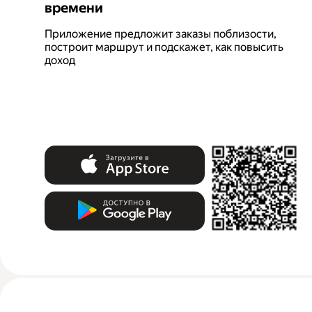
времени
Приложение предложит заказы поблизости,
построит маршрут и подскажет, как повысить
доход