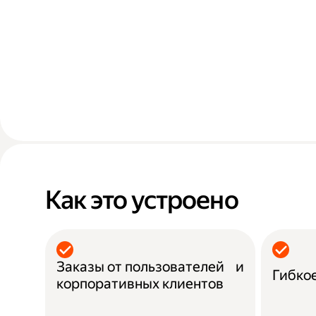
Как это устроено
Заказы от пользователей и
Гибко
корпоративных клиентов