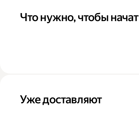
Что нужно, чтобы начат
Уже доставляют