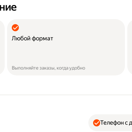
ание
Любой формат
Выполняйте заказы, когда удобно
Телефон с 