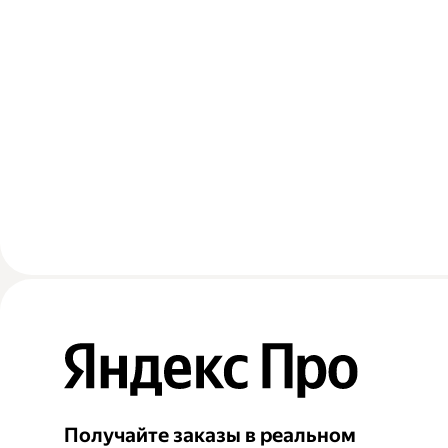
Получайте заказы в реальном