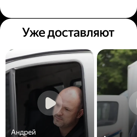
Уже доставляют
Андрей