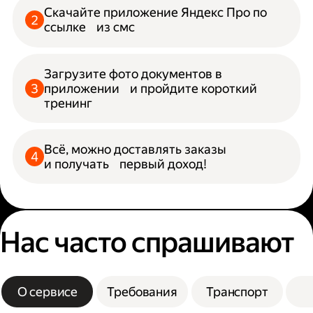
Скачайте приложение Яндекс Про по
ссылке из смс
Загрузите фото документов в
приложении и пройдите короткий
тренинг
Всё, можно доставлять заказы
и получать первый доход!
Нас часто спрашивают
О сервисе
Требования
Транспорт