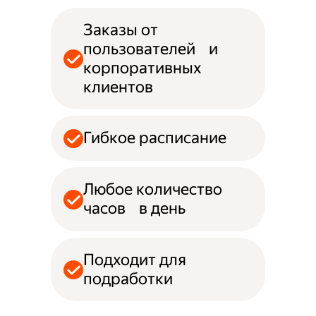
Заказы от
пользователей и
корпоративных
клиентов
Гибкое расписание
Любое количество
часов в день
Подходит для
подработки