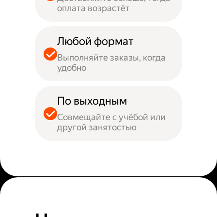
оплата возрастёт
Любой формат
Выполняйте заказы, когда
удобно
По выходным
Совмещайте с учёбой или
другой занятостью