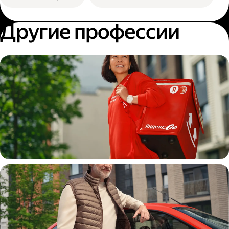
Другие профессии
Пеший курьер