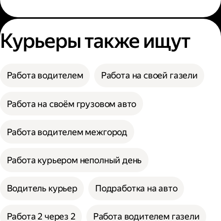
Курьеры также ищут
Работа водителем
Работа на своей газели
Работа на своём грузовом авто
Работа водителем межгород
Работа курьером неполный день
Водитель курьер
Подработка на авто
Работа 2 через 2
Работа водителем газели