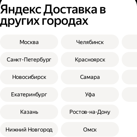
Яндекс Доставка в
других городах
Москва
Челябинск
Санкт-Петербург
Красноярск
Новосибирск
Самара
Екатеринбург
Уфа
Казань
Ростов-на-Дону
Нижний Новгород
Омск