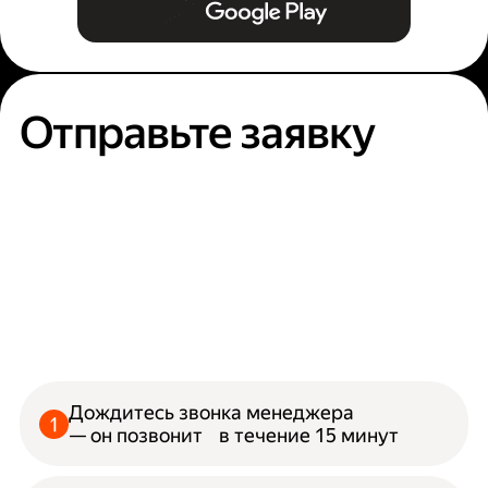
Отправьте заявку
Дождитесь звонка менеджера
— он позвонит в течение 15 минут