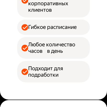
корпоративных
клиентов
Гибкое расписание
Любое количество
часов в день
Подходит для
подработки