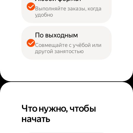
Выполняйте заказы, когда
удобно
По выходным
Совмещайте с учёбой или
другой занятостью
Что нужно, чтобы
начать