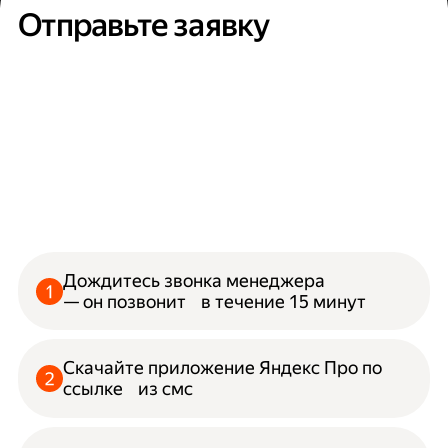
Отправьте заявку
Дождитесь звонка менеджера
— он позвонит в течение 15 минут
Скачайте приложение Яндекс Про по
ссылке из смс