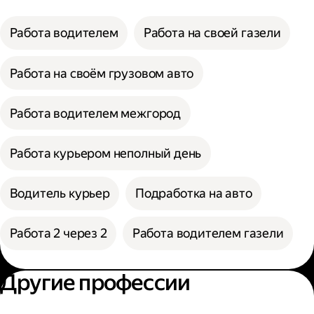
Работа водителем
Работа на своей газели
Работа на своём грузовом авто
Работа водителем межгород
Работа курьером неполный день
Водитель курьер
Подработка на авто
Работа 2 через 2
Работа водителем газели
Другие профессии