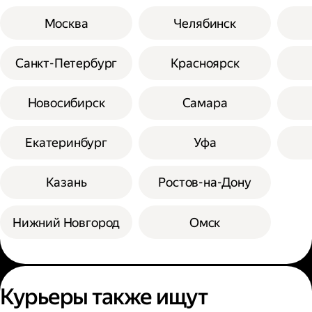
Москва
Челябинск
Санкт-Петербург
Красноярск
Новосибирск
Самара
Екатеринбург
Уфа
Казань
Ростов-на-Дону
Нижний Новгород
Омск
Курьеры также ищут