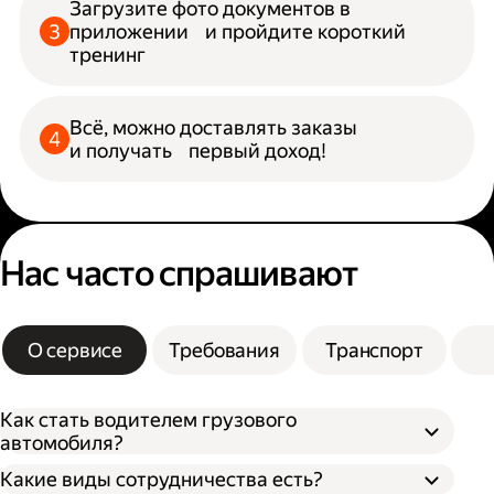
Загрузите фото документов в
приложении и пройдите короткий
тренинг
Всё, можно доставлять заказы
и получать первый доход!
Нас часто спрашивают
О сервисе
Требования
Транспорт
Как стать водителем грузового
автомобиля?
Какие виды сотрудничества есть?