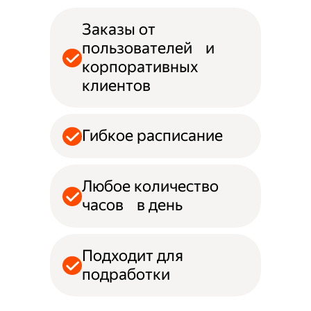
Заказы от
пользователей и
корпоративных
клиентов
Гибкое расписание
Любое количество
часов в день
Подходит для
подработки