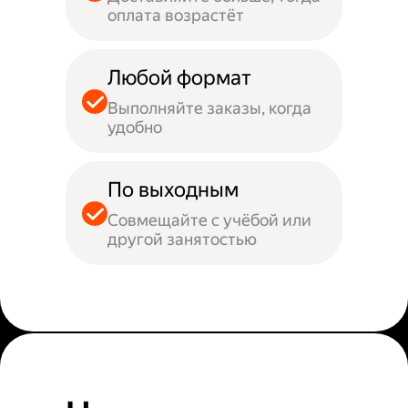
оплата возрастёт
Любой формат
Выполняйте заказы, когда
удобно
По выходным
Совмещайте с учёбой или
другой занятостью