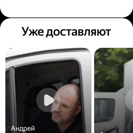
Уже доставляют
Андрей