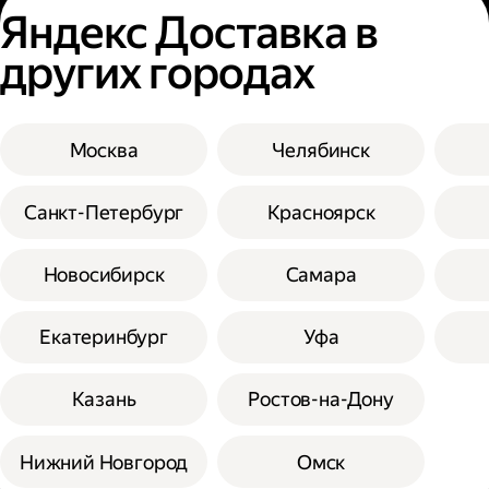
Яндекс Доставка в
других городах
Москва
Челябинск
Санкт-Петербург
Красноярск
Новосибирск
Самара
Екатеринбург
Уфа
Казань
Ростов-на-Дону
Нижний Новгород
Омск