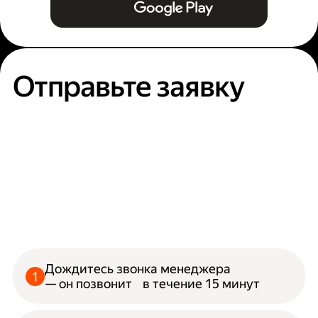
Отправьте заявку
Дождитесь звонка менеджера
— он позвонит в течение 15 минут