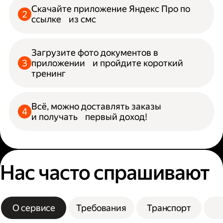
Скачайте приложение Яндекс Про по
ссылке из смс
Загрузите фото документов в
приложении и пройдите короткий
тренинг
Всё, можно доставлять заказы
и получать первый доход!
Нас часто спрашивают
О сервисе
Требования
Транспорт