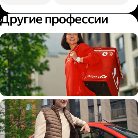
Другие профессии
Пеший курьер