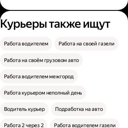
Курьеры также ищут
Работа водителем
Работа на своей газели
Работа на своём грузовом авто
Работа водителем межгород
Работа курьером неполный день
Водитель курьер
Подработка на авто
Работа 2 через 2
Работа водителем газели