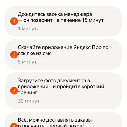
Дождитесь звонка менеджера
— он позвонит в течение 15 минут
1 минута
Скачайте приложение Яндекс Про по
ссылке из смс
5 минут
Загрузите фото документов в
приложении и пройдите короткий
тренинг
30 минут
Всё, можно доставлять заказы
и получать первый доход!