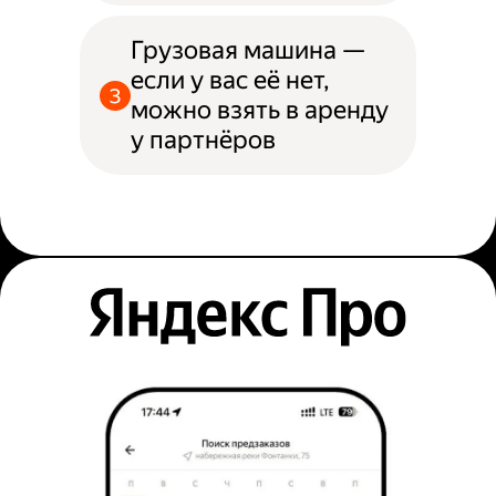
Грузовая машина —
если у вас её нет,
можно взять в аренду
у партнёров