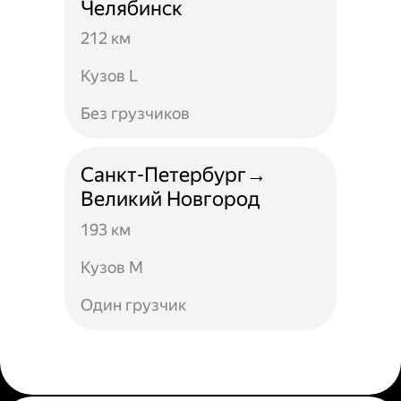
Челябинск
212 км
Кузов L
Без грузчиков
Санкт-Петербург→
Великий Новгород
193 км
Кузов М
Один грузчик