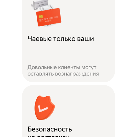
Чаевые только ваши
Довольные клиенты могут
оставлять вознаграждения
Безопасность