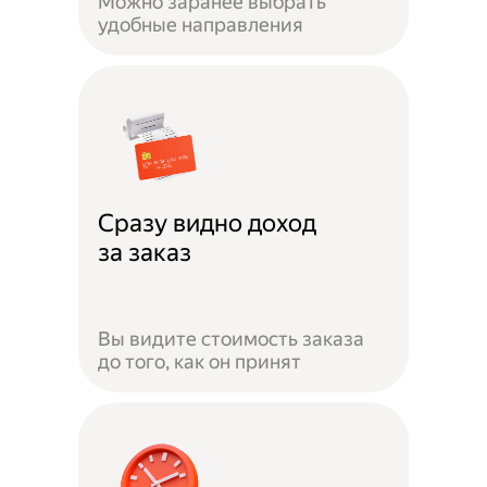
Можно заранее выбрать
удобные направления
Сразу видно доход
за заказ
Вы видите стоимость заказа
до того, как он принят