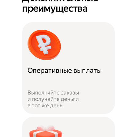
преимущества
Оперативные выплаты
Выполняйте заказы
и получайте деньги
в тот же день