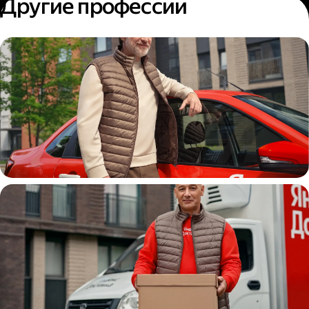
Другие профессии
Автокурьер