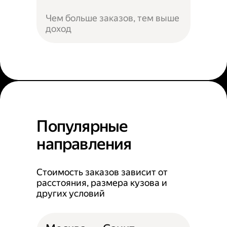
Чем больше заказов, тем выше
доход
Популярные
направления
Стоимость заказов зависит от
расстояния, размера кузова и
других условий