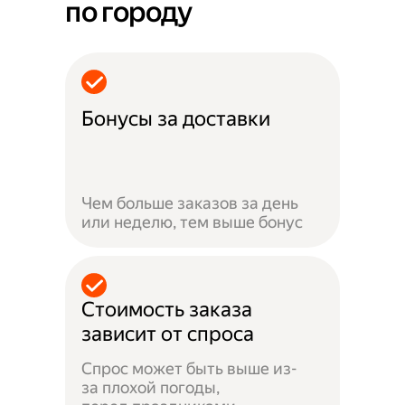
по городу
Бонусы за доставки
Чем больше заказов за день
или неделю, тем выше бонус
Стоимость заказа
зависит от спроса
Спрос может быть выше из-
за плохой погоды,