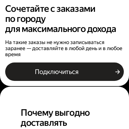
Сочетайте с заказами
по городу
для максимального дохода
На такие заказы не нужно записываться
заранее — доставляйте в любой день и в любое
время
Подключиться
Почему выгодно
доставлять