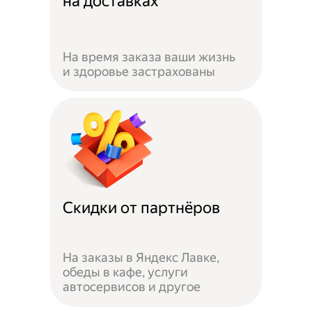
на доставках
На время заказа ваши жизнь
и здоровье застрахованы
Скидки от партнёров
На заказы в Яндекс Лавке,
обеды в кафе, услуги
автосервисов и другое