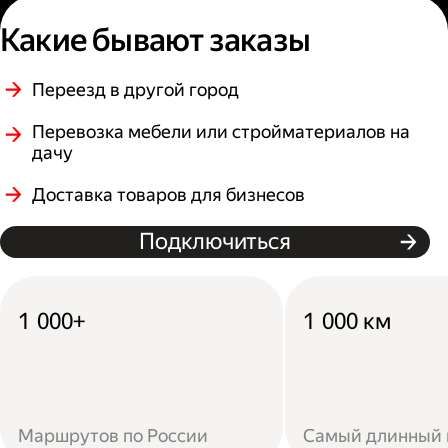
Какие бывают заказы
Переезд в другой город
Перевозка мебели или стройматериалов на
дачу
Доставка товаров для бизнесов
Подключиться
1 000+
1 000 км
Маршрутов по России
Самый длинный