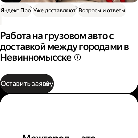
Доставка
Нужна работа
Автокурьер
Яндекс Про
Уже доставляют
Вопросы и ответы
Работа на грузовом авто с
доставкой между городами в
Невинномысске
Оставить заявку