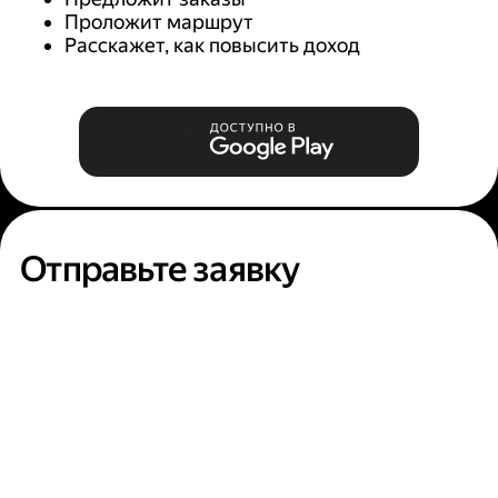
Проложит маршрут
Расскажет, как повысить доход
Отправьте заявку