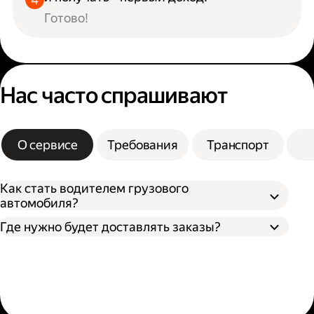
Готово!
Нас часто спрашивают
О сервисе
Требования
Транспорт
Как стать водителем грузового
автомобиля?
Где нужно будет доставлять заказы?