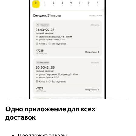
Одно приложение для всех
доставок
Предложит заказы