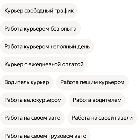
Курьер свободный график
Работа курьером без опыта
Работа курьером неполный день
Курьер с ежедневной оплатой
Водитель курьер
Работа пешим курьером
Работа велокурьером
Работа водителем
Работа на своём авто
Работа на своей газели
Работа на своём грузовом авто