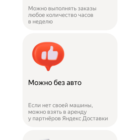
Можно выполнять заказы
любое количество часов
в неделю
Можно без авто
Если нет своей машины,
можно взять в аренду
у партнёров Яндекс Доставки