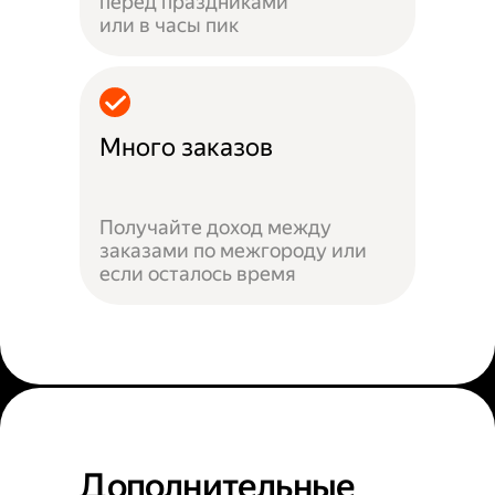
перед праздниками
или в часы пик
Много заказов
Получайте доход между
заказами по межгороду или
если осталось время
Дополнительные