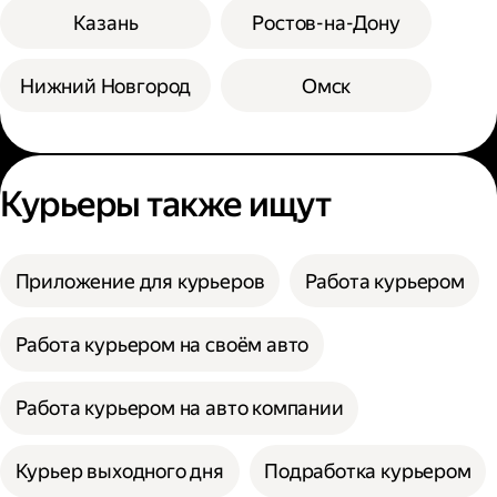
Казань
Ростов-на-Дону
Нижний Новгород
Омск
Курьеры также ищут
Приложение для курьеров
Работа курьером
Работа курьером на своём авто
Работа курьером на авто компании
Курьер выходного дня
Подработка курьером