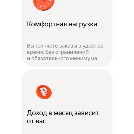
Комфортная нагрузка
Выполняете заказы в удобное
время, без ограничений
и обязательного минимума
Доход в месяц зависит
от вас