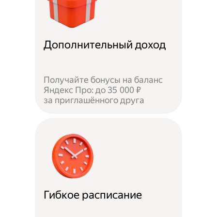
Дополнительный доход
Получайте бонусы на баланс
Яндекс Про: до 35 000 ₽
за приглашённого друга
Гибкое расписание