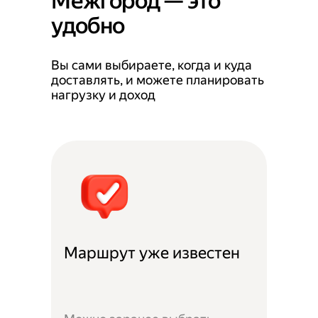
Межгород — это
удобно
Вы сами выбираете, когда и куда
доставлять, и можете планировать
нагрузку и доход
Маршрут уже известен