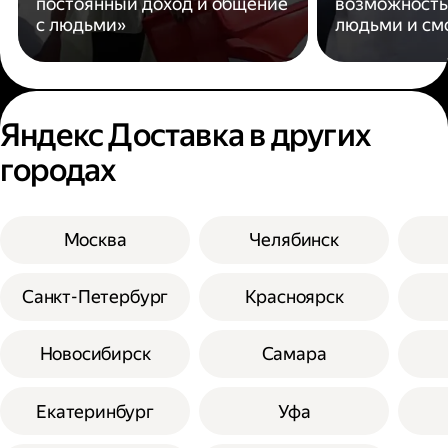
постоянный доход и общение
возможность
с людьми»
людьми и см
Яндекс Доставка в других
городах
Москва
Челябинск
Санкт-Петербург
Красноярск
Новосибирск
Самара
Екатеринбург
Уфа