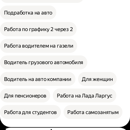
Подработка на авто
Работа по графику 2 через 2
Работа водителем на газели
Водитель грузового автомобиля
Водитель на авто компании
Для женщин
Для пенсионеров
Работа на Лада Ларгус
Работа для студентов
Работа самозанятым