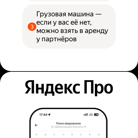
Грузовая машина —
если у вас её нет,
можно взять в аренду
у партнёров