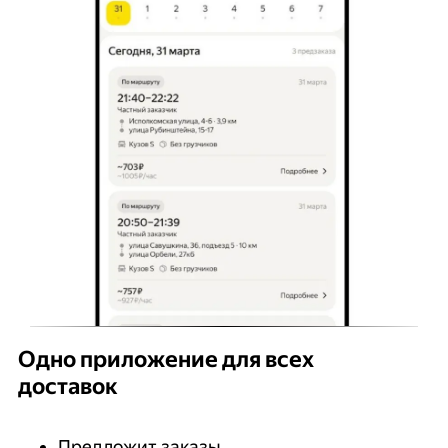
Одно приложение для всех
доставок
Предложит заказы