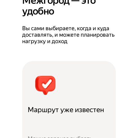
Межгород — это
удобно
Вы сами выбираете, когда и куда
доставлять, и можете планировать
нагрузку и доход
Маршрут уже известен