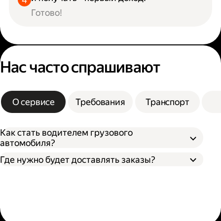
Готово!
Нас часто спрашивают
О сервисе
Требования
Транспорт
Как стать водителем грузового
автомобиля?
Где нужно будет доставлять заказы?