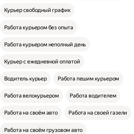
Курьер свободный график
Работа курьером без опыта
Работа курьером неполный день
Курьер с ежедневной оплатой
Водитель курьер
Работа пешим курьером
Работа велокурьером
Работа водителем
Работа на своём авто
Работа на своей газели
Работа на своём грузовом авто