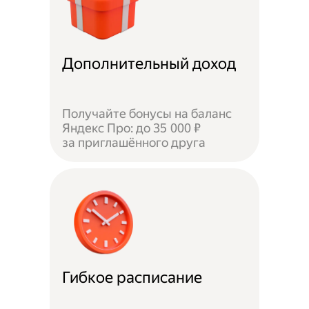
Дополнительный доход
Получайте бонусы на баланс
Яндекс Про: до 35 000 ₽
за приглашённого друга
Гибкое расписание