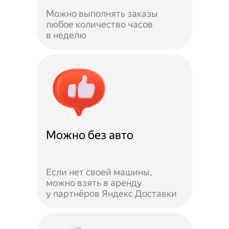
Можно выполнять заказы
любое количество часов
в неделю
Можно без авто
Если нет своей машины,
можно взять в аренду
у партнёров Яндекс Доставки