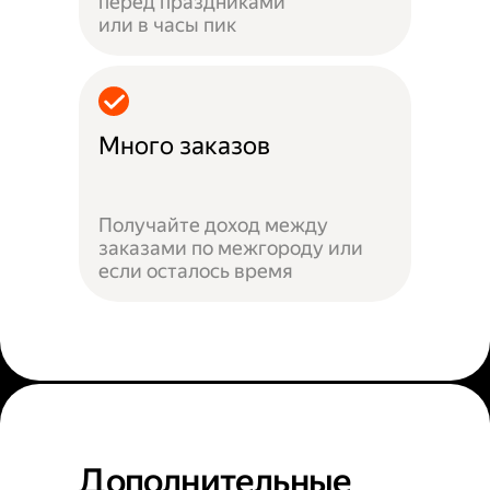
перед праздниками
или в часы пик
Много заказов
Получайте доход между
заказами по межгороду или
если осталось время
Дополнительные