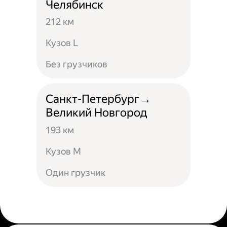
Челябинск
212 км
Кузов L
Без грузчиков
Санкт-Петербург→
Великий Новгород
193 км
Кузов М
Один грузчик