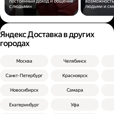
постоянный доход и общение
возможность
с людьми»
людьми и см
Яндекс Доставка в других
городах
Москва
Челябинск
Санкт-Петербург
Красноярск
Новосибирск
Самара
Екатеринбург
Уфа