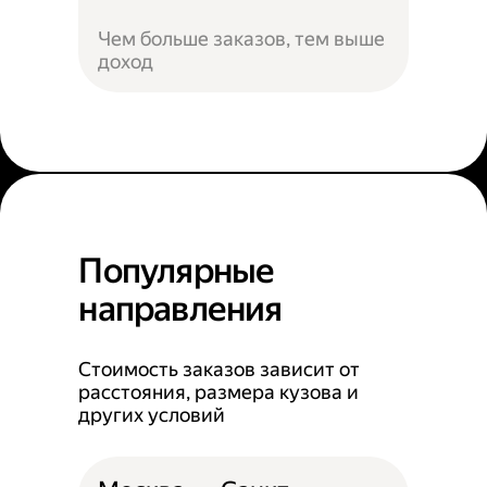
Чем больше заказов, тем выше
доход
Популярные
направления
Стоимость заказов зависит от
расстояния, размера кузова и
других условий