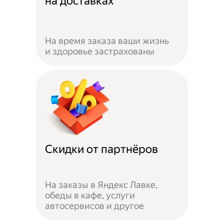
на доставках
На время заказа ваши жизнь
и здоровье застрахованы
Скидки от партнёров
На заказы в Яндекс Лавке,
обеды в кафе, услуги
автосервисов и другое