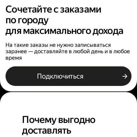
Сочетайте с заказами
по городу
для максимального дохода
На такие заказы не нужно записываться
заранее — доставляйте в любой день и в любое
время
Подключиться
Почему выгодно
доставлять