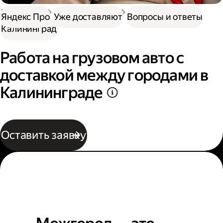
Доставка
Нужна работа
Автокурьер
Яндекс Про
Уже доставляют
Вопросы и ответы
Калининград
Работа на грузовом авто с
доставкой между городами в
Калининграде
Оставить заявку