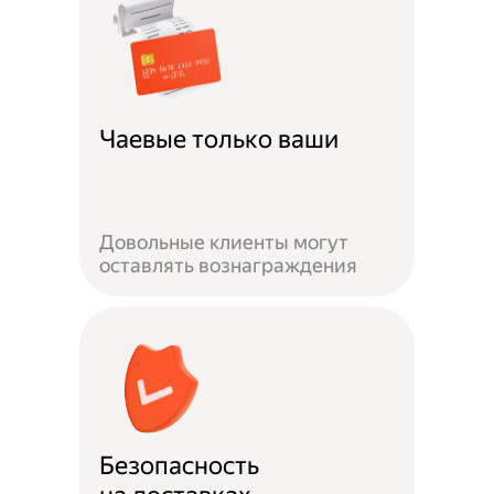
Чаевые только ваши
Довольные клиенты могут
оставлять вознаграждения
Безопасность