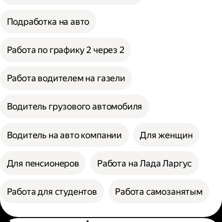
Подработка на авто
Работа по графику 2 через 2
Работа водителем на газели
Водитель грузового автомобиля
Водитель на авто компании
Для женщин
Для пенсионеров
Работа на Лада Ларгус
Работа для студентов
Работа самозанятым