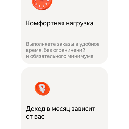
Комфортная нагрузка
Выполняете заказы в удобное
время, без ограничений
и обязательного минимума
Доход в месяц зависит
от вас