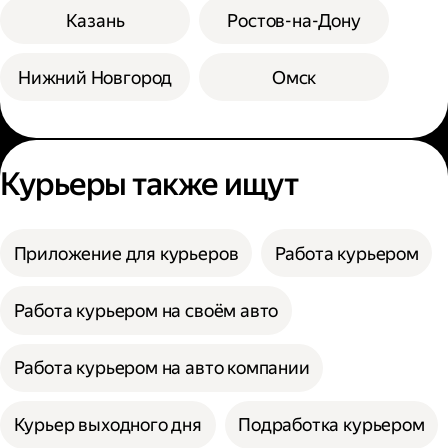
Казань
Ростов-на-Дону
Нижний Новгород
Омск
Курьеры также ищут
Приложение для курьеров
Работа курьером
Работа курьером на своём авто
Работа курьером на авто компании
Курьер выходного дня
Подработка курьером