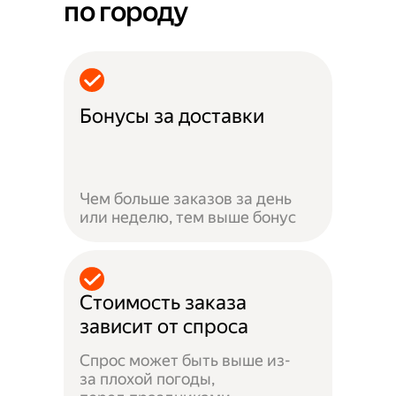
по городу
Бонусы за доставки
Чем больше заказов за день
или неделю, тем выше бонус
Стоимость заказа
зависит от спроса
Спрос может быть выше из-
за плохой погоды,