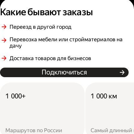
Какие бывают заказы
Переезд в другой город
Перевозка мебели или стройматериалов на
дачу
Доставка товаров для бизнесов
Подключиться
1 000+
1 000 км
Маршрутов по России
Самый длинный