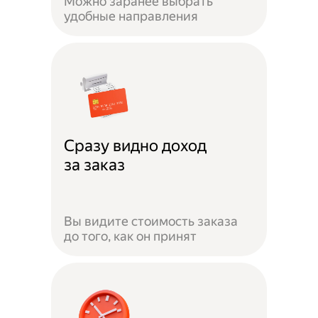
Можно заранее выбрать
удобные направления
Сразу видно доход
за заказ
Вы видите стоимость заказа
до того, как он принят