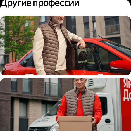
Другие профессии
Автокурьер