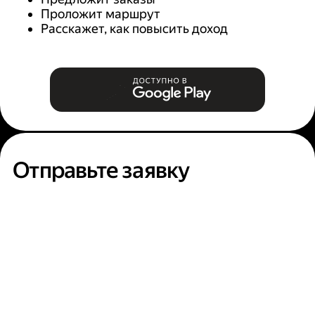
Проложит маршрут
Расскажет, как повысить доход
Отправьте заявку