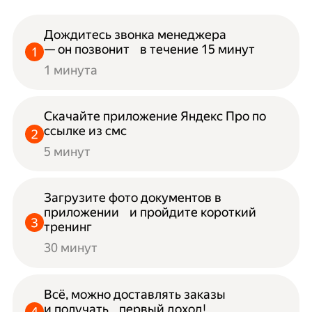
Дождитесь звонка менеджера
— он позвонит в течение 15 минут
1 минута
Скачайте приложение Яндекс Про по
ссылке из смс
5 минут
Загрузите фото документов в
приложении и пройдите короткий
тренинг
30 минут
Всё, можно доставлять заказы
и получать первый доход!