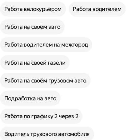
Работа велокурьером
Работа водителем
Работа на своём авто
Работа водителем на межгород
Работа на своей газели
Работа на своём грузовом авто
Подработка на авто
Работа по графику 2 через 2
Водитель грузового автомобиля