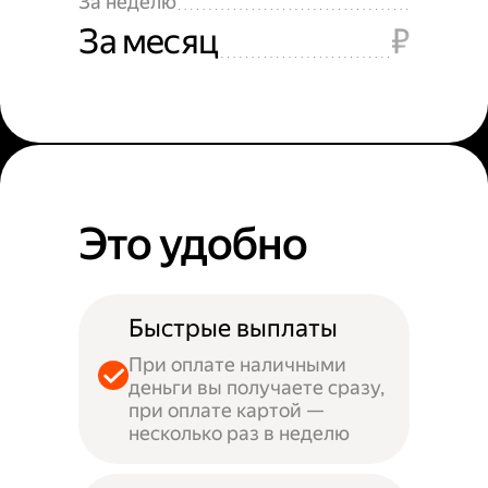
За неделю
За месяц
₽
Это удобно
Быстрые выплаты
При оплате наличными
деньги вы получаете сразу,
при оплате картой —
несколько раз в неделю