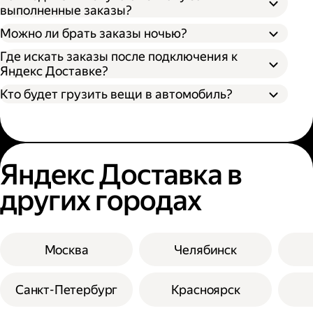
выполненные заказы?
Можно ли брать заказы ночью?
Где искать заказы после подключения к
Яндекс Доставке?
Кто будет грузить вещи в автомобиль?
Яндекс Доставка в
других городах
Москва
Челябинск
Санкт-Петербург
Красноярск