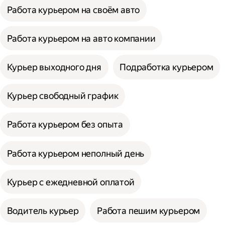
Работа курьером на своём авто
Работа курьером на авто компании
Курьер выходного дня
Подработка курьером
Курьер свободный график
Работа курьером без опыта
Работа курьером неполный день
Курьер с ежедневной оплатой
Водитель курьер
Работа пешим курьером