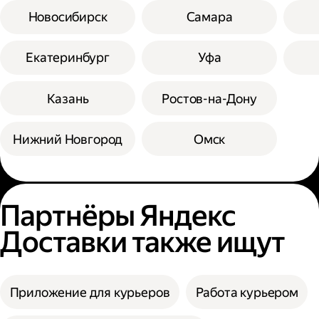
Новосибирск
Самара
Екатеринбург
Уфа
Казань
Ростов-на-Дону
Нижний Новгород
Омск
Партнёры Яндекс
Доставки также ищут
Приложение для курьеров
Работа курьером