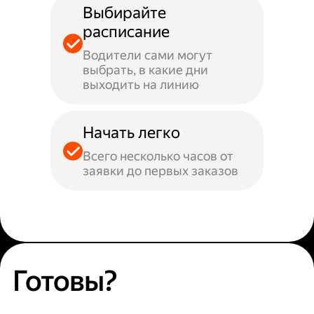
Выбирайте
расписание
Водители сами могут
выбрать, в какие дни
выходить на линию
Начать легко
Всего несколько часов от
заявки до первых заказов
Готовы?