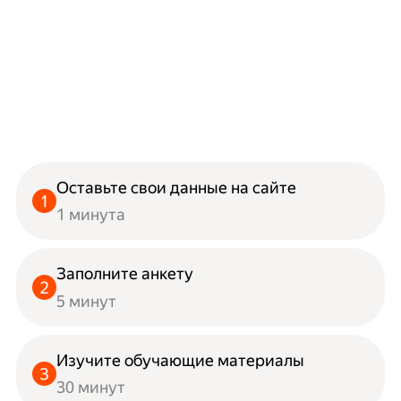
Оставьте свои данные на сайте
1 минута
Заполните анкету
5 минут
Изучите обучающие материалы
30 минут