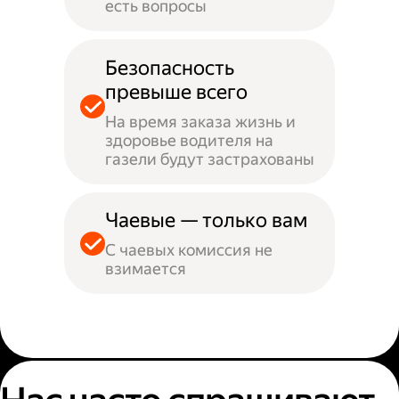
есть вопросы
Безопасность
превыше всего
На время заказа жизнь и
здоровье водителя на
газели будут застрахованы
Чаевые — только вам
С чаевых комиссия не
взимается