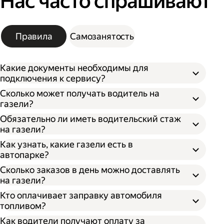
Нас часто спрашивают
Правила
Самозанятость
Какие документы необходимы для
подключения к сервису?
Сколько может получать водитель на
газели?
Обязательно ли иметь водительский стаж
на газели?
Как узнать, какие газели есть в
автопарке?
Сколько заказов в день можно доставлять
на газели?
Кто оплачивает заправку автомобиля
топливом?
Как водители получают оплату за