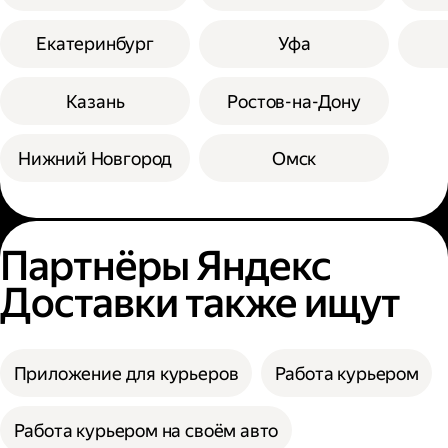
Екатеринбург
Уфа
Казань
Ростов-на-Дону
Нижний Новгород
Омск
Партнёры Яндекс
Доставки также ищут
Приложение для курьеров
Работа курьером
Работа курьером на своём авто