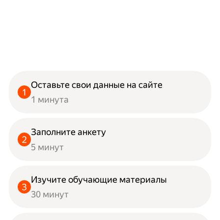
Оставьте свои данные на сайте
1 минута
Заполните анкету
5 минут
Изучите обучающие материалы
30 минут