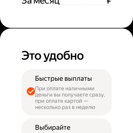
За месяц
₽
Это удобно
Быстрые выплаты
При оплате наличными
деньги вы получаете сразу,
при оплате картой —
несколько раз в неделю
Выбирайте