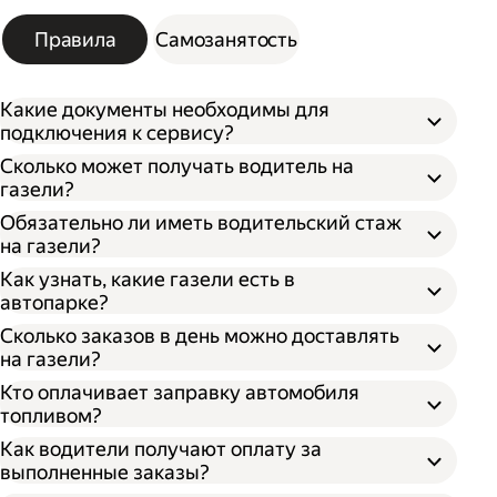
Правила
Самозанятость
Какие документы необходимы для
подключения к сервису?
Сколько может получать водитель на
газели?
Обязательно ли иметь водительский стаж
на газели?
Как узнать, какие газели есть в
автопарке?
Сколько заказов в день можно доставлять
на газели?
Кто оплачивает заправку автомобиля
топливом?
Как водители получают оплату за
выполненные заказы?