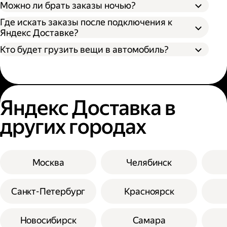
Можно ли брать заказы ночью?
Где искать заказы после подключения к
Яндекс Доставке?
Кто будет грузить вещи в автомобиль?
Яндекс Доставка в
других городах
Москва
Челябинск
Санкт-Петербург
Красноярск
Новосибирск
Самара