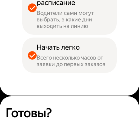
расписание
Водители сами могут
выбрать, в какие дни
выходить на линию
Начать легко
Всего несколько часов от
заявки до первых заказов
Готовы?