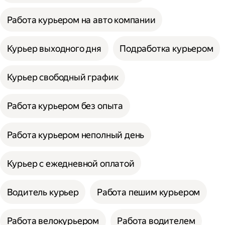
Работа курьером на авто компании
Курьер выходного дня
Подработка курьером
Курьер свободный график
Работа курьером без опыта
Работа курьером неполный день
Курьер с ежедневной оплатой
Водитель курьер
Работа пешим курьером
Работа велокурьером
Работа водителем