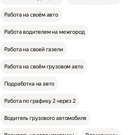
Работа на своём авто
Работа водителем на межгород
Работа на своей газели
Работа на своём грузовом авто
Подработка на авто
Работа по графику 2 через 2
Водитель грузового автомобиля