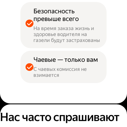
Безопасность
превыше всего
На время заказа жизнь и
здоровье водителя на
газели будут застрахованы
Чаевые — только вам
С чаевых комиссия не
взимается
Нас часто спрашивают