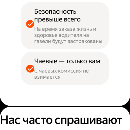
Безопасность
превыше всего
На время заказа жизнь и
здоровье водителя на
газели будут застрахованы
Чаевые — только вам
С чаевых комиссия не
взимается
Нас часто спрашивают