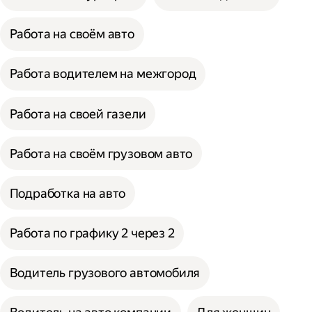
Работа на своём авто
Работа водителем на межгород
Работа на своей газели
Работа на своём грузовом авто
Подработка на авто
Работа по графику 2 через 2
Водитель грузового автомобиля