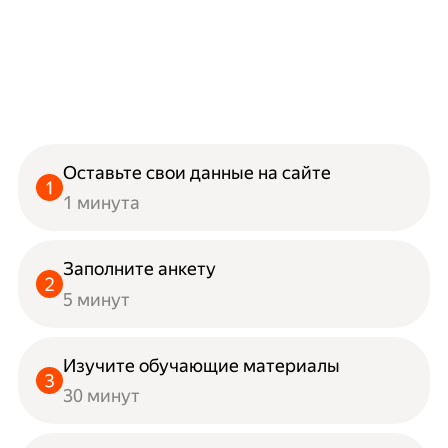
Оставьте свои данные на сайте
1 минута
Заполните анкету
5 минут
Изучите обучающие материалы
30 минут