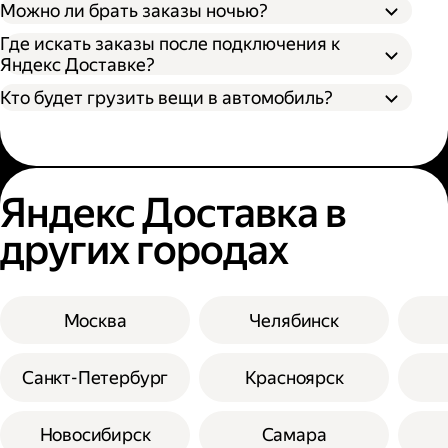
Можно ли брать заказы ночью?
Где искать заказы после подключения к
Яндекс Доставке?
Кто будет грузить вещи в автомобиль?
Яндекс Доставка в
других городах
Москва
Челябинск
Санкт-Петербург
Красноярск
Новосибирск
Самара