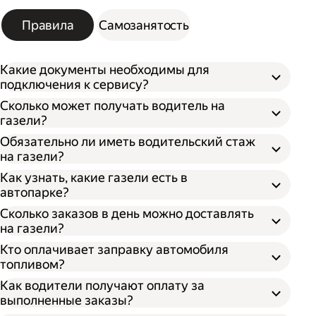
Правила
Самозанятость
Какие документы необходимы для
подключения к сервису?
Сколько может получать водитель на
газели?
Обязательно ли иметь водительский стаж
на газели?
Как узнать, какие газели есть в
автопарке?
Сколько заказов в день можно доставлять
на газели?
Кто оплачивает заправку автомобиля
топливом?
Как водители получают оплату за
выполненные заказы?