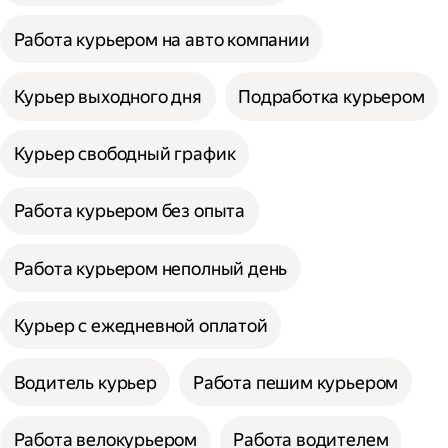
Работа курьером на авто компании
Курьер выходного дня
Подработка курьером
Курьер свободный график
Работа курьером без опыта
Работа курьером неполный день
Курьер с ежедневной оплатой
Водитель курьер
Работа пешим курьером
Работа велокурьером
Работа водителем