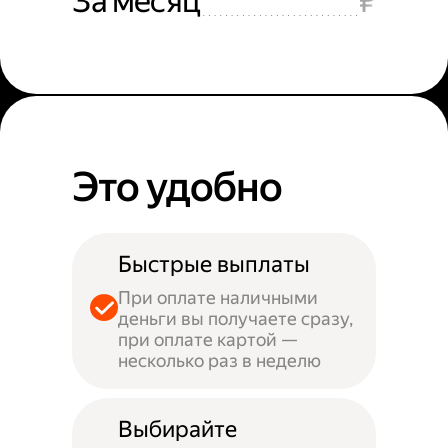
За месяц
₽
Это удобно
Быстрые выплаты
При оплате наличными
деньги вы получаете сразу,
при оплате картой —
несколько раз в неделю
Выбирайте