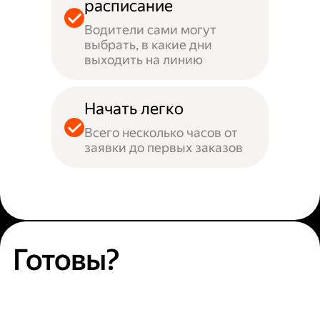
расписание
Водители сами могут
выбрать, в какие дни
выходить на линию
Начать легко
Всего несколько часов от
заявки до первых заказов
Готовы?