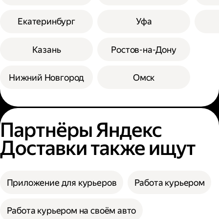
Екатеринбург
Уфа
Казань
Ростов-на-Дону
Нижний Новгород
Омск
Партнёры Яндекс
Доставки также ищут
Приложение для курьеров
Работа курьером
Работа курьером на своём авто