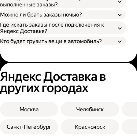
выполненные заказы?
Можно ли брать заказы ночью?
Где искать заказы после подключения к
Яндекс Доставке?
Кто будет грузить вещи в автомобиль?
Яндекс Доставка в
других городах
Москва
Челябинск
Санкт-Петербург
Красноярск