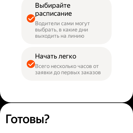
Выбирайте
расписание
Водители сами могут
выбрать, в какие дни
выходить на линию
Начать легко
Всего несколько часов от
заявки до первых заказов
Готовы?