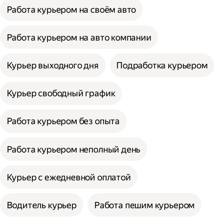
Работа курьером на своём авто
Работа курьером на авто компании
Курьер выходного дня
Подработка курьером
Курьер свободный график
Работа курьером без опыта
Работа курьером неполный день
Курьер с ежедневной оплатой
Водитель курьер
Работа пешим курьером