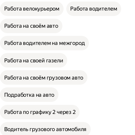
Работа велокурьером
Работа водителем
Работа на своём авто
Работа водителем на межгород
Работа на своей газели
Работа на своём грузовом авто
Подработка на авто
Работа по графику 2 через 2
Водитель грузового автомобиля