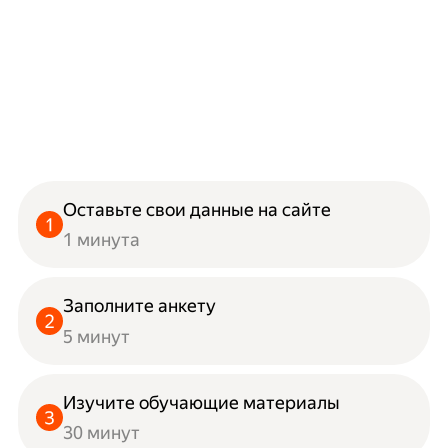
Оставьте свои данные на сайте
1 минута
Заполните анкету
5 минут
Изучите обучающие материалы
30 минут