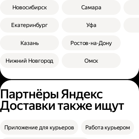
Новосибирск
Самара
Екатеринбург
Уфа
Казань
Ростов-на-Дону
Нижний Новгород
Омск
Партнёры Яндекс
Доставки также ищут
Приложение для курьеров
Работа курьером