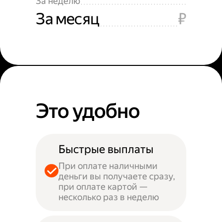
За неделю
За месяц
₽
Это удобно
Быстрые выплаты
При оплате наличными
деньги вы получаете сразу,
при оплате картой —
несколько раз в неделю