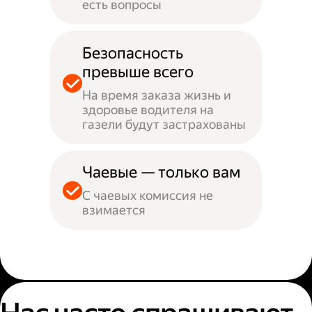
есть вопросы
Безопасность
превыше всего
На время заказа жизнь и
здоровье водителя на
газели будут застрахованы
Чаевые — только вам
С чаевых комиссия не
взимается