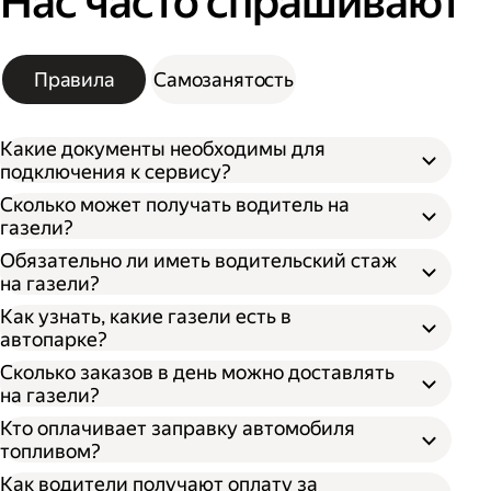
Нас часто спрашивают
Правила
Самозанятость
Какие документы необходимы для
подключения к сервису?
Сколько может получать водитель на
газели?
Обязательно ли иметь водительский стаж
на газели?
Как узнать, какие газели есть в
автопарке?
Сколько заказов в день можно доставлять
на газели?
Кто оплачивает заправку автомобиля
топливом?
Как водители получают оплату за