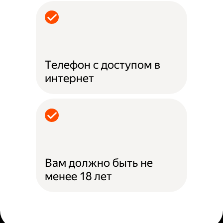
Телефон с доступом в
интернет
Вам должно быть не
менее 18 лет