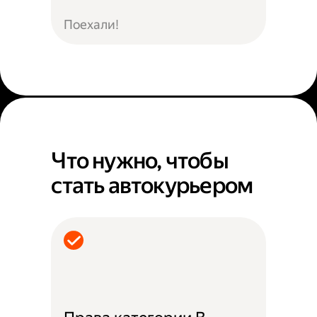
Поехали!
Что нужно, чтобы
стать автокурьером