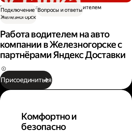
Работа в Доставке
Работа водителем
Подключение
Вопросы и ответы
Железногорск
Работа водителем на авто
компании в Железногорске с
партнёрами Яндекс Доставки
Присоединиться
Комфортно и
безопасно