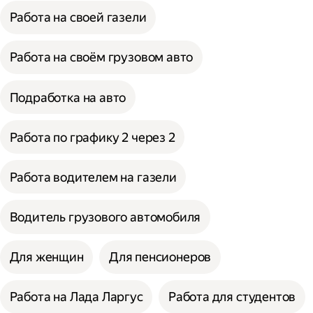
Работа на своей газели
Работа на своём грузовом авто
Подработка на авто
Работа по графику 2 через 2
Работа водителем на газели
Водитель грузового автомобиля
Для женщин
Для пенсионеров
Работа на Лада Ларгус
Работа для студентов