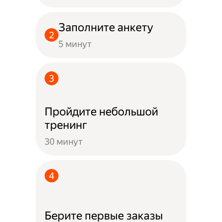
Заполните анкету
5 минут
Пройдите небольшой
тренинг
30 минут
Берите первые заказы