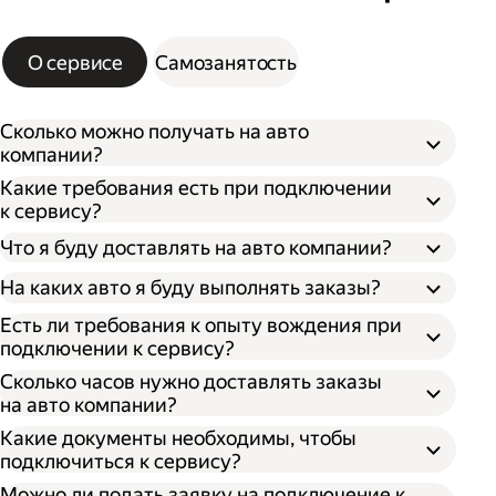
О сервисе
Самозанятость
Сколько можно получать на авто
компании?
Какие требования есть при подключении
к сервису?
Что я буду доставлять на авто компании?
На каких авто я буду выполнять заказы?
Есть ли требования к опыту вождения при
подключении к сервису?
Сколько часов нужно доставлять заказы
на авто компании?
Какие документы необходимы, чтобы
подключиться к сервису?
Можно ли подать заявку на подключение к