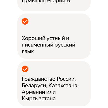
Права категории B
Хороший устный и
письменный русский
язык
Гражданство России,
Беларуси, Казахстана,
Армении или
Кыргызстана