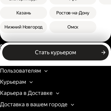
Казань
Ростов-на-Дону
Нижний Новгород
Омск
Россия
Стать курьером
Бизнесу
Пользователям
Курьерам
Карьера в Доставке
Доставка в вашем городе