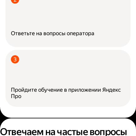
Ответьте на вопросы оператора
Пройдите обучение в приложении Яндекс
Про
Отвечаем на частые вопросы