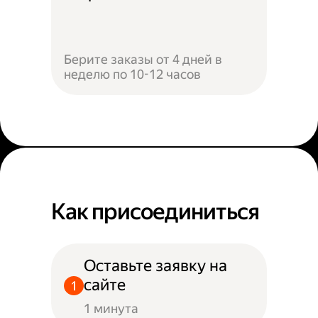
Берите заказы от 4 дней в
неделю по 10-12 часов
Как присоединиться
Оставьте заявку на
сайте
1 минута