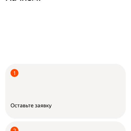
Оставьте заявку