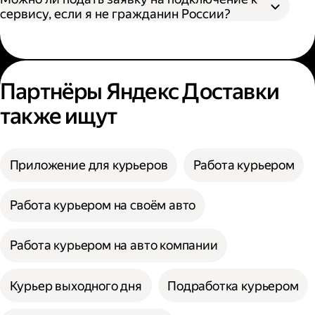
сервису, если я не гражданин России?
Партнёры Яндекс Доставки
также ищут
Приложение для курьеров
Работа курьером
Работа курьером на своём авто
Работа курьером на авто компании
Курьер выходного дня
Подработка курьером