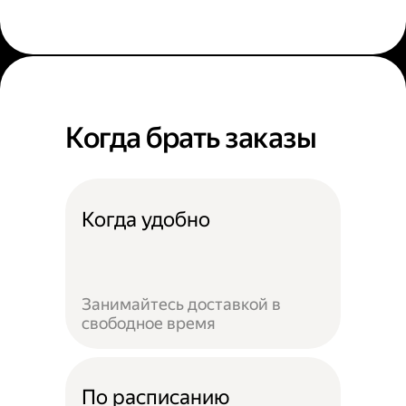
Когда брать заказы
Когда удобно
Занимайтесь доставкой в
свободное время
По расписанию