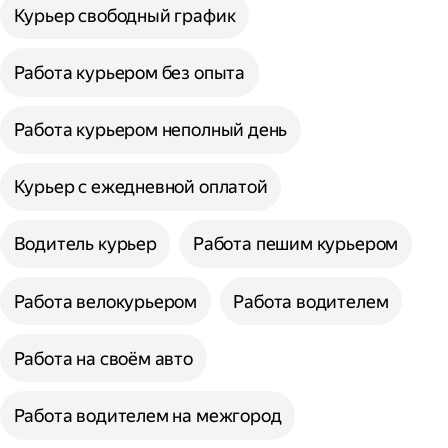
Курьер свободный график
Работа курьером без опыта
Работа курьером неполный день
Курьер с ежедневной оплатой
Водитель курьер
Работа пешим курьером
Работа велокурьером
Работа водителем
Работа на своём авто
Работа водителем на межгород