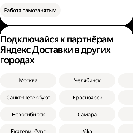
Работа самозанятым
Подключайся к партнёрам
Яндекс Доставки в других
городах
Москва
Челябинск
Санкт-Петербург
Красноярск
Новосибирск
Самара
Екатеринбург
Уфа