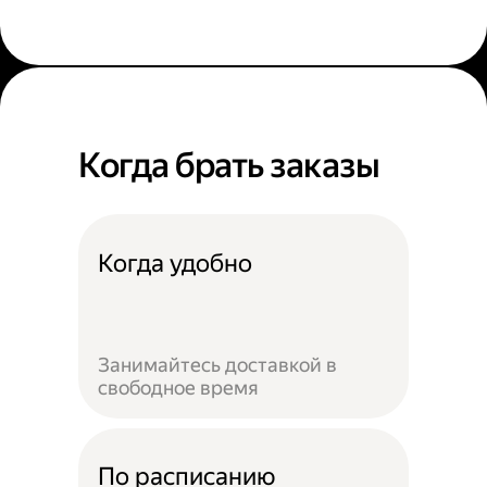
Когда брать заказы
Когда удобно
Занимайтесь доставкой в
свободное время
По расписанию