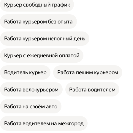
Курьер свободный график
Работа курьером без опыта
Работа курьером неполный день
Курьер с ежедневной оплатой
Водитель курьер
Работа пешим курьером
Работа велокурьером
Работа водителем
Работа на своём авто
Работа водителем на межгород