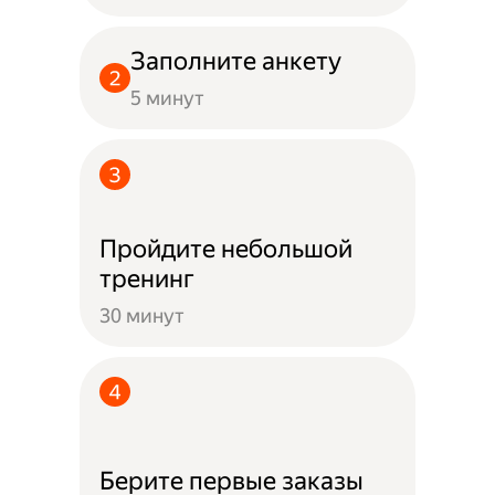
Заполните анкету
5 минут
Пройдите небольшой
тренинг
30 минут
Берите первые заказы