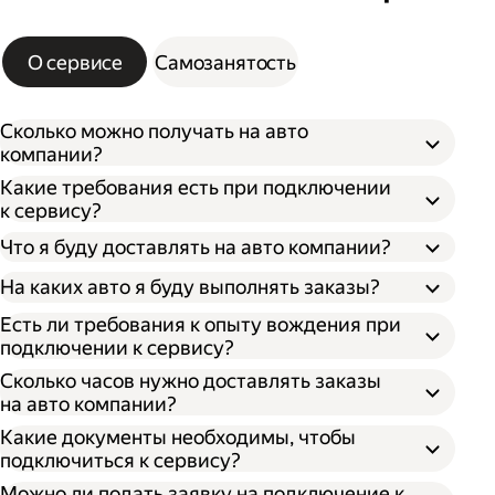
О сервисе
Самозанятость
Сколько можно получать на авто
компании?
Какие требования есть при подключении
к сервису?
Что я буду доставлять на авто компании?
На каких авто я буду выполнять заказы?
Есть ли требования к опыту вождения при
подключении к сервису?
Сколько часов нужно доставлять заказы
на авто компании?
Какие документы необходимы, чтобы
подключиться к сервису?
Можно ли подать заявку на подключение к