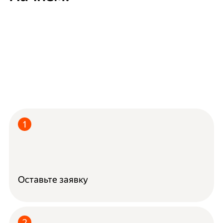
Оставьте заявку