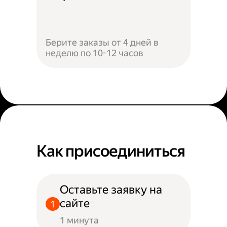
Берите заказы от 4 дней в
неделю по 10-12 часов
Как присоединиться
Оставьте заявку на
сайте
1 минута