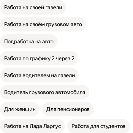
Работа на своей газели
Работа на своём грузовом авто
Подработка на авто
Работа по графику 2 через 2
Работа водителем на газели
Водитель грузового автомобиля
Для женщин
Для пенсионеров
Работа на Лада Ларгус
Работа для студентов