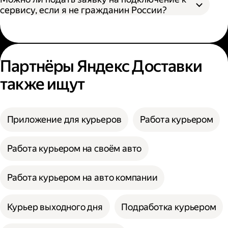
сервису, если я не гражданин России?
Партнёры Яндекс Доставки
также ищут
Приложение для курьеров
Работа курьером
Работа курьером на своём авто
Работа курьером на авто компании
Курьер выходного дня
Подработка курьером