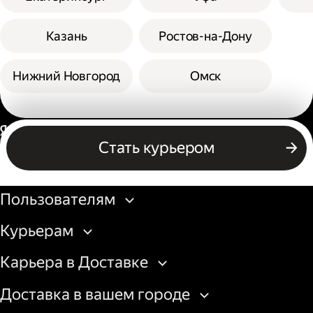
Казань
Ростов-на-Дону
Нижний Новгород
Омск
Россия
Стать курьером
Бизнесу
Пользователям
Курьерам
Карьера в Доставке
Доставка в вашем городе