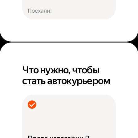
Поехали!
Что нужно, чтобы
стать автокурьером