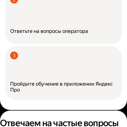
Ответьте на вопросы оператора
Пройдите обучение в приложении Яндекс
Про
Отвечаем на частые вопросы