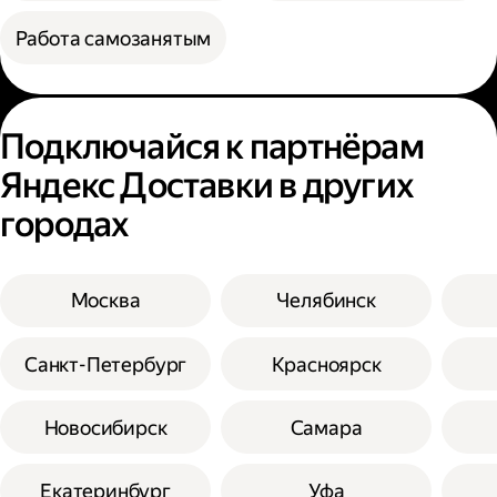
Работа самозанятым
Подключайся к партнёрам
Яндекс Доставки в других
городах
Москва
Челябинск
Санкт-Петербург
Красноярск
Новосибирск
Самара
Екатеринбург
Уфа