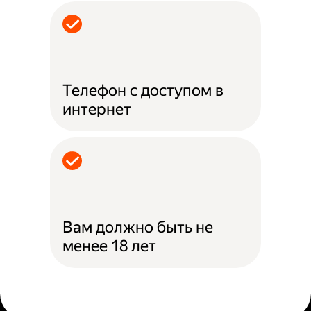
Телефон с доступом в
интернет
Вам должно быть не
менее 18 лет