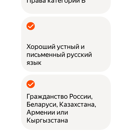
Права категории B
Хороший устный и
письменный русский
язык
Гражданство России,
Беларуси, Казахстана,
Армении или
Кыргызстана