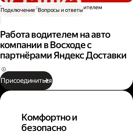
Работа в Доставке
Работа водителем
Подключение
Вопросы и ответы
Работа водителем на авто
компании в Восходе с
партнёрами Яндекс Доставки
Присоединиться
Комфортно и
безопасно