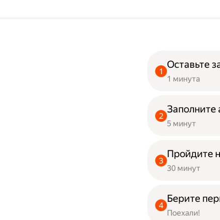
Оставьте з
1 минута
Заполните 
5 минут
Пройдите 
30 минут
Берите пер
Поехали!