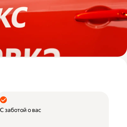
С заботой о вас