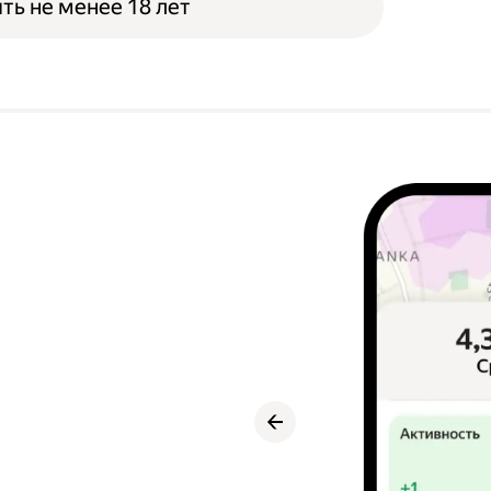
ть не менее 18 лет