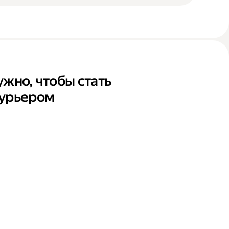
ужно, чтобы стать
курьером