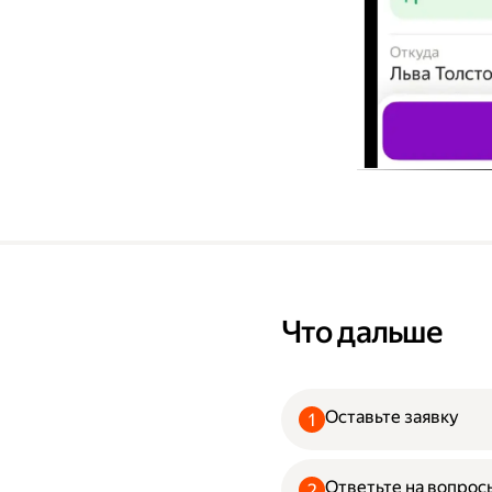
Что дальше
Оставьте заявку
Ответьте на вопрос