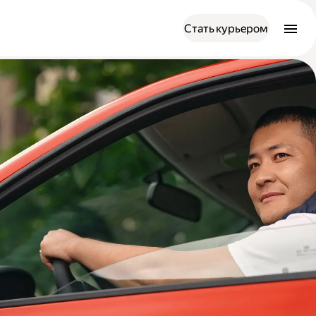
Стать курьером