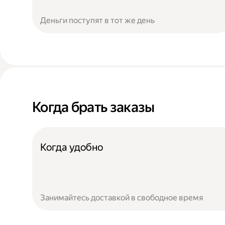
Деньги поступят в тот же день
Когда брать заказы
Когда удобно
Занимайтесь доставкой в свободное время