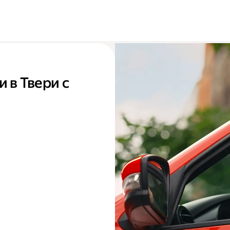
 в Твери с