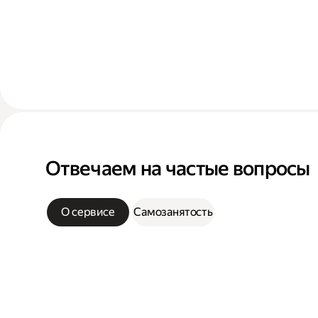
Отвечаем на частые вопросы
О сервисе
Самозанятость