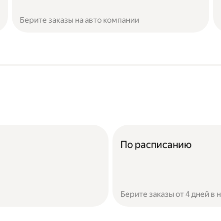
Берите заказы на авто компании
По расписанию
Берите заказы от 4 дней в 