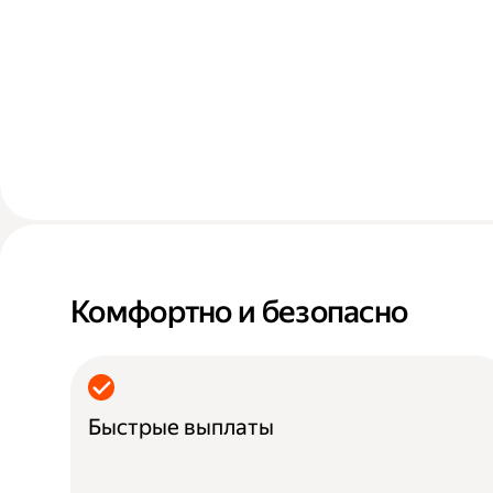
Комфортно и безопасно
Быстрые выплаты