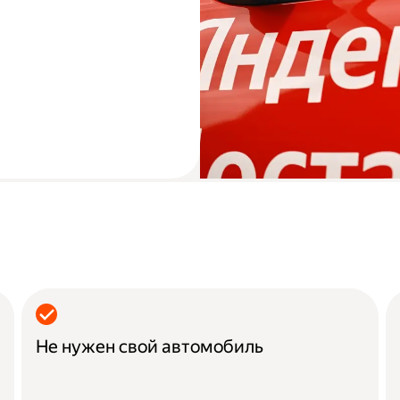
Не нужен свой автомобиль