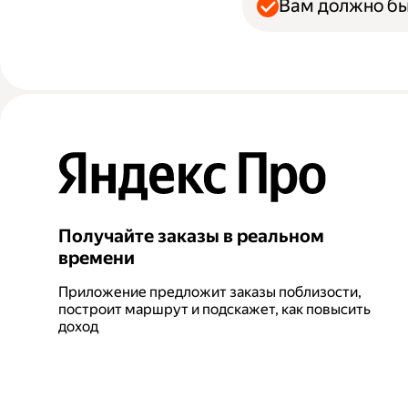
Вам должно бы
Получайте заказы в реальном
времени
Приложение предложит заказы поблизости,
построит маршрут и подскажет, как повысить
доход