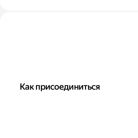
Как присоединиться