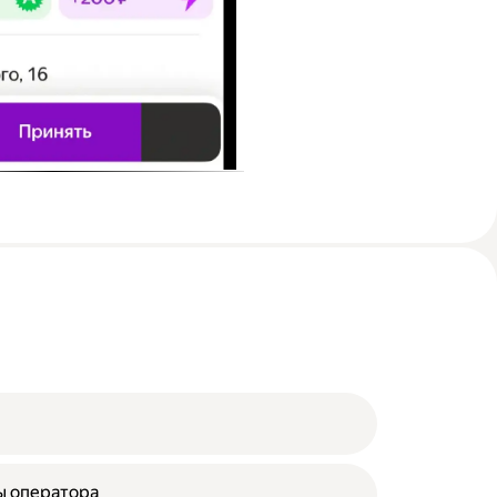
ы оператора