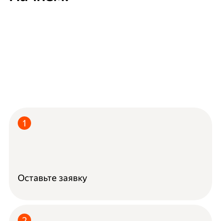
Оставьте заявку