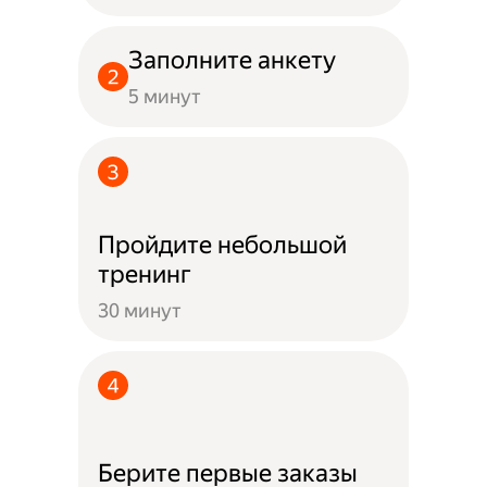
Заполните анкету
5 минут
Пройдите небольшой
тренинг
30 минут
Берите первые заказы