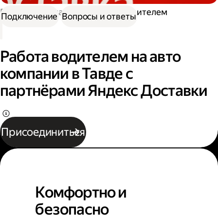
Работа в Доставке
Работа водителем
Подключение
Вопросы и ответы
Работа водителем на авто
компании в Тавде с
партнёрами Яндекс Доставки
Присоединиться
Комфортно и
безопасно