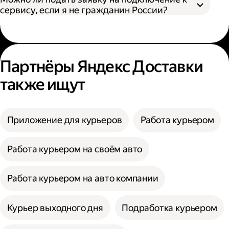
сервису, если я не гражданин России?
Партнёры Яндекс Доставки
также ищут
Приложение для курьеров
Работа курьером
Работа курьером на своём авто
Работа курьером на авто компании
Курьер выходного дня
Подработка курьером