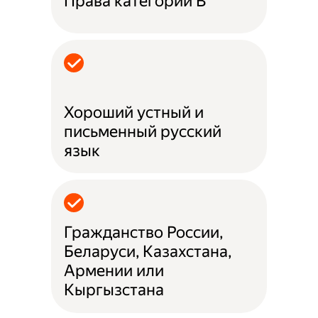
Права категории B
Хороший устный и
письменный русский
язык
Гражданство России,
Беларуси, Казахстана,
Армении или
Кыргызстана