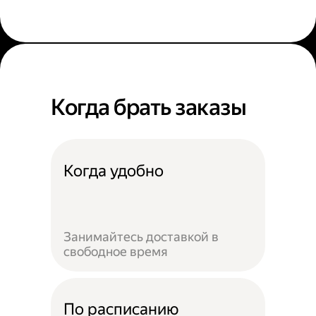
Когда брать заказы
Когда удобно
Занимайтесь доставкой в
свободное время
По расписанию