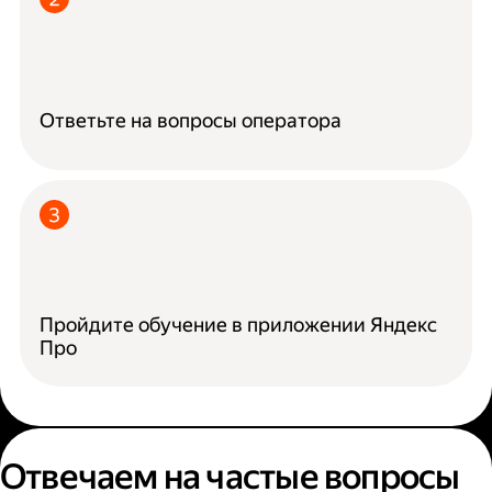
Ответьте на вопросы оператора
Пройдите обучение в приложении Яндекс
Про
Отвечаем на частые вопросы