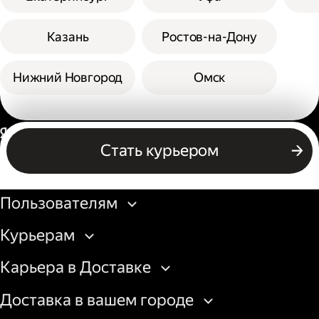
Казань
Ростов-на-Дону
Нижний Новгород
Омск
Россия
Стать курьером
Бизнесу
Пользователям
Курьерам
Карьера в Доставке
Доставка в вашем городе