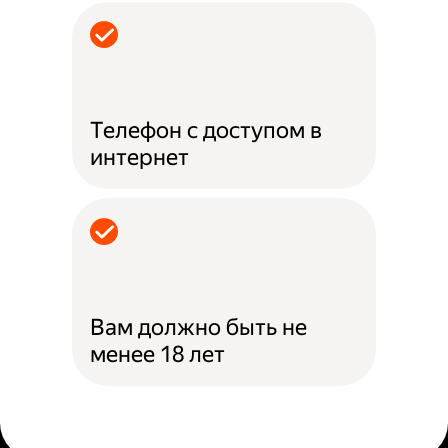
Телефон с доступом в
интернет
Вам должно быть не
менее 18 лет