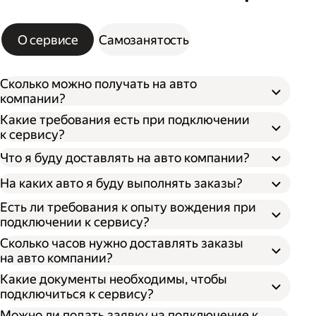
О сервисе
Самозанятость
Сколько можно получать на авто
компании?
Какие требования есть при подключении
к сервису?
Что я буду доставлять на авто компании?
На каких авто я буду выполнять заказы?
Есть ли требования к опыту вождения при
подключении к сервису?
Сколько часов нужно доставлять заказы
на авто компании?
Какие документы необходимы, чтобы
подключиться к сервису?
Можно ли подать заявку на подключение к