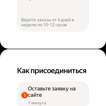
Берите заказы от 4 дней в
неделю по 10-12 часов
Как присоединиться
Оставьте заявку на
сайте
1 минута