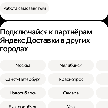
Работа самозанятым
Подключайся к партнёрам
Яндекс Доставки в других
городах
Москва
Челябинск
Санкт-Петербург
Красноярск
Новосибирск
Самара
Екатеринбург
Уфа