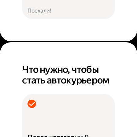
Поехали!
Что нужно, чтобы
стать автокурьером