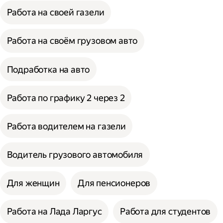
Работа на своей газели
Работа на своём грузовом авто
Подработка на авто
Работа по графику 2 через 2
Работа водителем на газели
Водитель грузового автомобиля
Для женщин
Для пенсионеров
Работа на Лада Ларгус
Работа для студентов