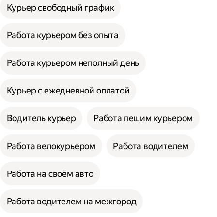
Курьер свободный график
Работа курьером без опыта
Работа курьером неполный день
Курьер с ежедневной оплатой
Водитель курьер
Работа пешим курьером
Работа велокурьером
Работа водителем
Работа на своём авто
Работа водителем на межгород