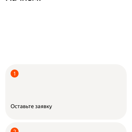
Оставьте заявку