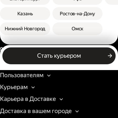
Казань
Ростов-на-Дону
Нижний Новгород
Омск
Россия
Стать курьером
Бизнесу
Пользователям
Курьерам
Карьера в Доставке
Доставка в вашем городе