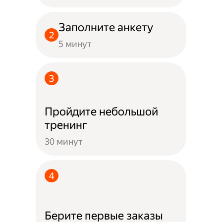
Заполните анкету
5 минут
Пройдите небольшой
тренинг
30 минут
Берите первые заказы