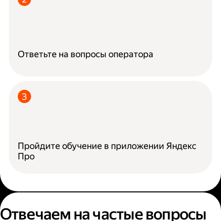
Ответьте на вопросы оператора
Пройдите обучение в приложении Яндекс
Про
Отвечаем на частые вопросы