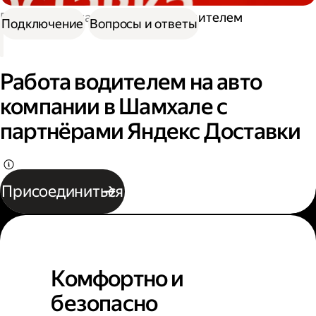
Работа в Доставке
Работа водителем
Подключение
Вопросы и ответы
Работа водителем на авто
компании в Шамхале с
партнёрами Яндекс Доставки
Присоединиться
Комфортно и
безопасно