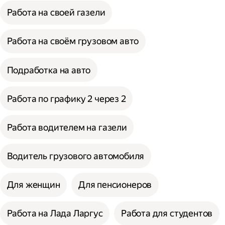
Работа на своей газели
Работа на своём грузовом авто
Подработка на авто
Работа по графику 2 через 2
Работа водителем на газели
Водитель грузового автомобиля
Для женщин
Для пенсионеров
Работа на Лада Ларгус
Работа для студентов