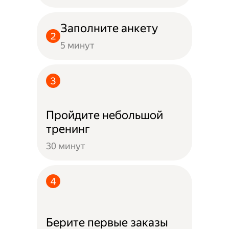
Заполните анкету
5 минут
Пройдите небольшой
тренинг
30 минут
Берите первые заказы