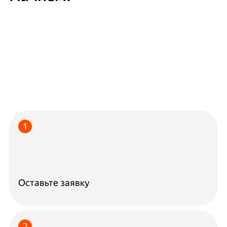
Оставьте заявку