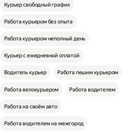
Курьер свободный график
Работа курьером без опыта
Работа курьером неполный день
Курьер с ежедневной оплатой
Водитель курьер
Работа пешим курьером
Работа велокурьером
Работа водителем
Работа на своём авто
Работа водителем на межгород