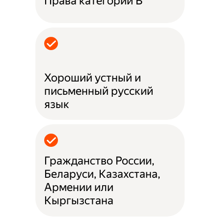
Права категории B
Хороший устный и
письменный русский
язык
Гражданство России,
Беларуси, Казахстана,
Армении или
Кыргызстана