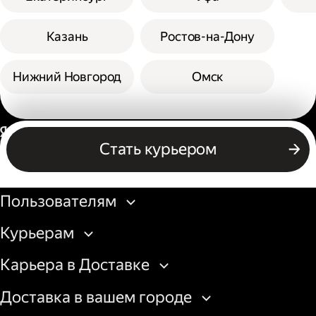
Казань
Ростов-на-Дону
Нижний Новгород
Омск
Россия
Стать курьером
Бизнесу
Пользователям
Курьерам
Карьера в Доставке
Доставка в вашем городе