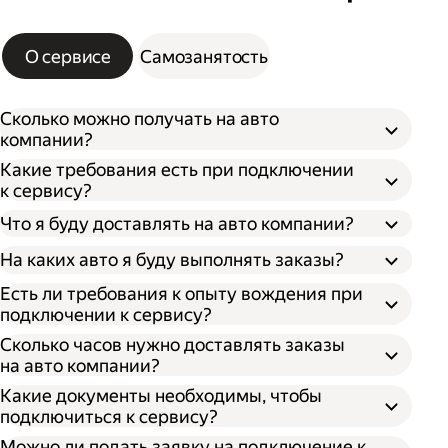
О сервисе
Самозанятость
Сколько можно получать на авто
компании?
Какие требования есть при подключении
к сервису?
Что я буду доставлять на авто компании?
На каких авто я буду выполнять заказы?
Есть ли требования к опыту вождения при
подключении к сервису?
Сколько часов нужно доставлять заказы
на авто компании?
Какие документы необходимы, чтобы
подключиться к сервису?
Можно ли подать заявку на подключение к