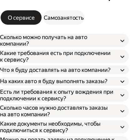
О сервисе
Самозанятость
Сколько можно получать на авто
компании?
Какие требования есть при подключении
к сервису?
Что я буду доставлять на авто компании?
На каких авто я буду выполнять заказы?
Есть ли требования к опыту вождения при
подключении к сервису?
Сколько часов нужно доставлять заказы
на авто компании?
Какие документы необходимы, чтобы
подключиться к сервису?
Можно ли подать заявку на подключение к