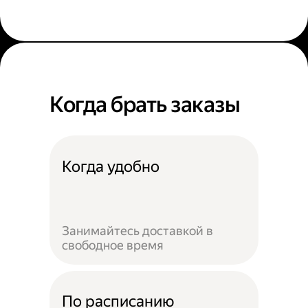
Когда брать заказы
Когда удобно
Занимайтесь доставкой в
свободное время
По расписанию