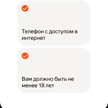
Телефон с доступом в
интернет
Вам должно быть не
менее 18 лет