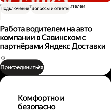
Работа в Доставке
Работа водителем
Подключение
Вопросы и ответы
Работа водителем на авто
компании в Савинском с
партнёрами Яндекс Доставки
Присоединиться
Комфортно и
безопасно