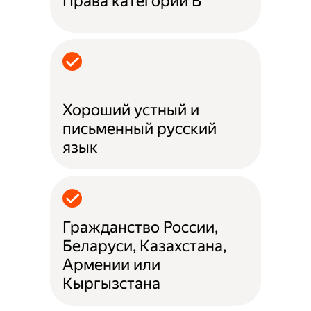
Права категории B
Хороший устный и
письменный русский
язык
Гражданство России,
Беларуси, Казахстана,
Армении или
Кыргызстана