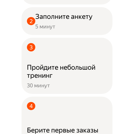
Заполните анкету
5 минут
Пройдите небольшой
тренинг
30 минут
Берите первые заказы