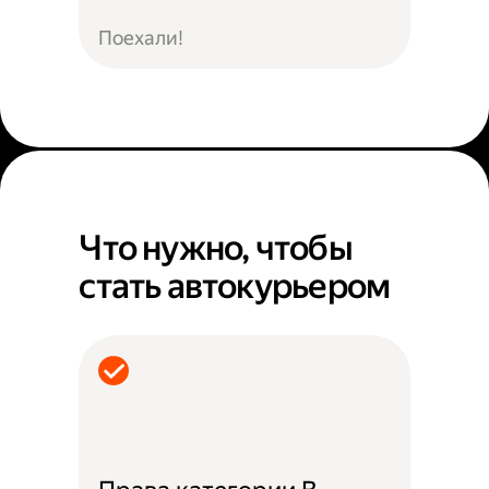
Поехали!
Что нужно, чтобы
стать автокурьером