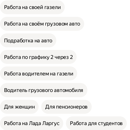
Работа на своей газели
Работа на своём грузовом авто
Подработка на авто
Работа по графику 2 через 2
Работа водителем на газели
Водитель грузового автомобиля
Для женщин
Для пенсионеров
Работа на Лада Ларгус
Работа для студентов