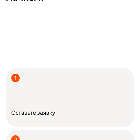
Оставьте заявку