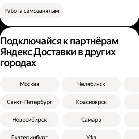
Работа самозанятым
Подключайся к партнёрам
Яндекс Доставки в других
городах
Москва
Челябинск
Санкт-Петербург
Красноярск
Новосибирск
Самара
Екатеринбург
Уфа