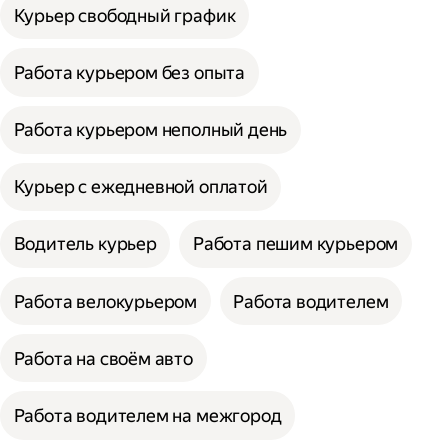
Курьер свободный график
Работа курьером без опыта
Работа курьером неполный день
Курьер с ежедневной оплатой
Водитель курьер
Работа пешим курьером
Работа велокурьером
Работа водителем
Работа на своём авто
Работа водителем на межгород