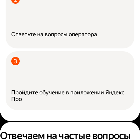
Ответьте на вопросы оператора
Пройдите обучение в приложении Яндекс
Про
Отвечаем на частые вопросы