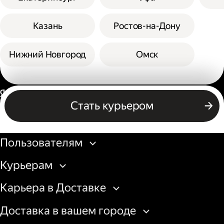
Казань
Ростов-на-Дону
Нижний Новгород
Омск
Россия
Стать курьером
Бизнесу
Пользователям
Курьерам
Карьера в Доставке
Доставка в вашем городе