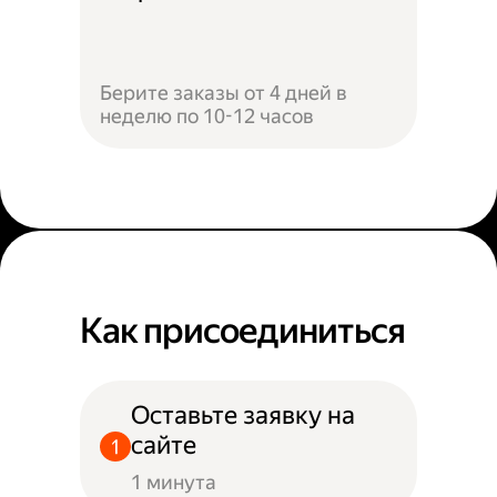
Берите заказы от 4 дней в
неделю по 10-12 часов
Как присоединиться
Оставьте заявку на
сайте
1 минута