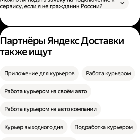
сервису, если я не гражданин России?
Партнёры Яндекс Доставки
также ищут
Приложение для курьеров
Работа курьером
Работа курьером на своём авто
Работа курьером на авто компании
Курьер выходного дня
Подработка курьером