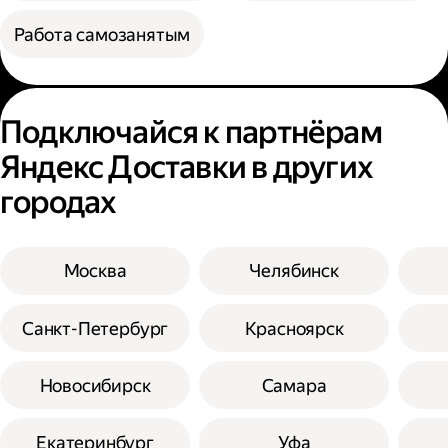
Работа самозанятым
Подключайся к партнёрам
Яндекс Доставки в других
городах
Москва
Челябинск
Санкт-Петербург
Красноярск
Новосибирск
Самара
Екатеринбург
Уфа