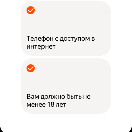
Телефон с доступом в
интернет
Вам должно быть не
менее 18 лет