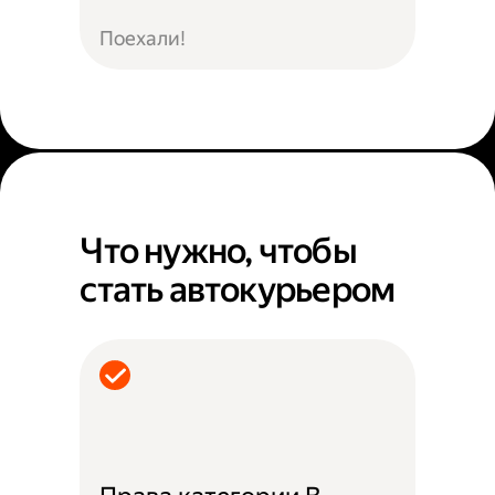
Поехали!
Что нужно, чтобы
стать автокурьером