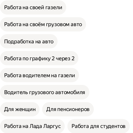
Работа на своей газели
Работа на своём грузовом авто
Подработка на авто
Работа по графику 2 через 2
Работа водителем на газели
Водитель грузового автомобиля
Для женщин
Для пенсионеров
Работа на Лада Ларгус
Работа для студентов