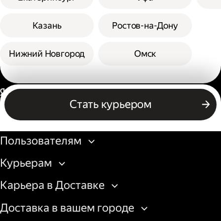
Казань
Ростов-на-Дону
Нижний Новгород
Омск
Россия
Стать курьером
Бизнесу
Пользователям
Курьерам
Карьера в Доставке
Доставка в вашем городе