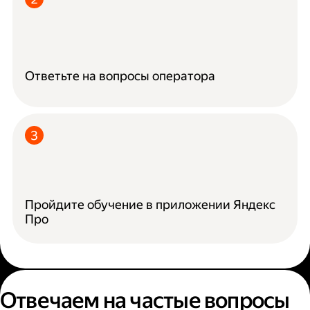
Ответьте на вопросы оператора
Пройдите обучение в приложении Яндекс
Про
Отвечаем на частые вопросы