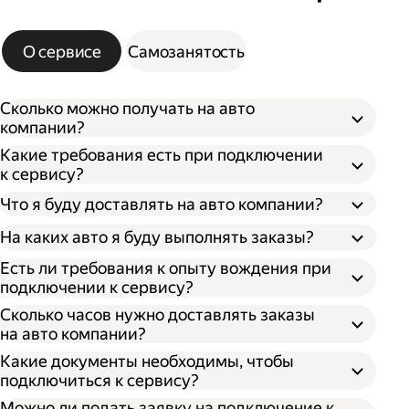
О сервисе
Самозанятость
Сколько можно получать на авто
компании?
Какие требования есть при подключении
к сервису?
Что я буду доставлять на авто компании?
На каких авто я буду выполнять заказы?
Есть ли требования к опыту вождения при
подключении к сервису?
Сколько часов нужно доставлять заказы
на авто компании?
Какие документы необходимы, чтобы
подключиться к сервису?
Можно ли подать заявку на подключение к