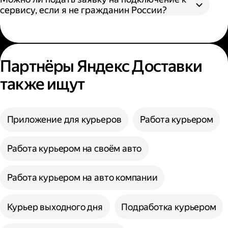
сервису, если я не гражданин России?
Партнёры Яндекс Доставки
также ищут
Приложение для курьеров
Работа курьером
Работа курьером на своём авто
Работа курьером на авто компании
Курьер выходного дня
Подработка курьером