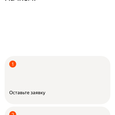
Оставьте заявку