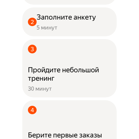
Заполните анкету
5 минут
Пройдите небольшой
тренинг
30 минут
Берите первые заказы