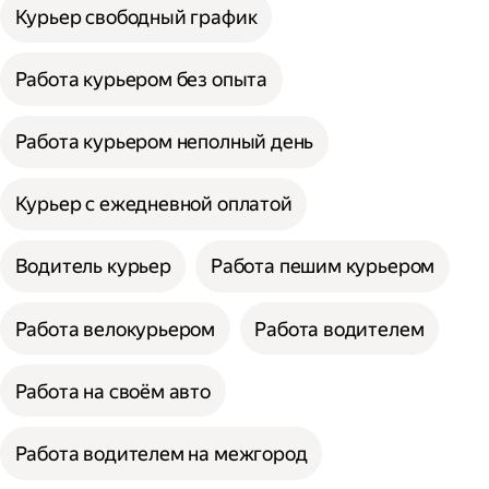
Курьер свободный график
Работа курьером без опыта
Работа курьером неполный день
Курьер с ежедневной оплатой
Водитель курьер
Работа пешим курьером
Работа велокурьером
Работа водителем
Работа на своём авто
Работа водителем на межгород