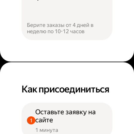
Берите заказы от 4 дней в
неделю по 10-12 часов
Как присоединиться
Оставьте заявку на
сайте
1 минута