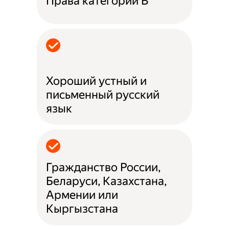
Права категории B
Хороший устный и
письменный русский
язык
Гражданство России,
Беларуси, Казахстана,
Армении или
Кыргызстана