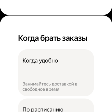
Когда брать заказы
Когда удобно
Занимайтесь доставкой в
свободное время
По расписанию