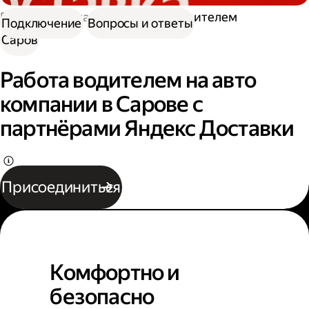
Работа в Доставке
Работа водителем
Подключение
Вопросы и ответы
Саров
Работа водителем на авто
компании в Сарове с
партнёрами Яндекс Доставки
Присоединиться
Комфортно и
безопасно