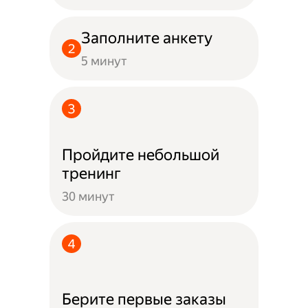
Заполните анкету
5 минут
Пройдите небольшой
тренинг
30 минут
Берите первые заказы