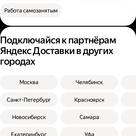
Работа самозанятым
Подключайся к партнёрам
Яндекс Доставки в других
городах
Москва
Челябинск
Санкт-Петербург
Красноярск
Новосибирск
Самара
Екатеринбург
Уфа