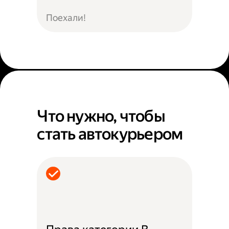
Поехали!
Что нужно, чтобы
стать автокурьером