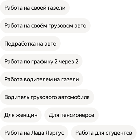
Работа на своей газели
Работа на своём грузовом авто
Подработка на авто
Работа по графику 2 через 2
Работа водителем на газели
Водитель грузового автомобиля
Для женщин
Для пенсионеров
Работа на Лада Ларгус
Работа для студентов