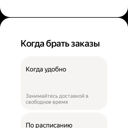
Когда брать заказы
Когда удобно
Занимайтесь доставкой в
свободное время
По расписанию