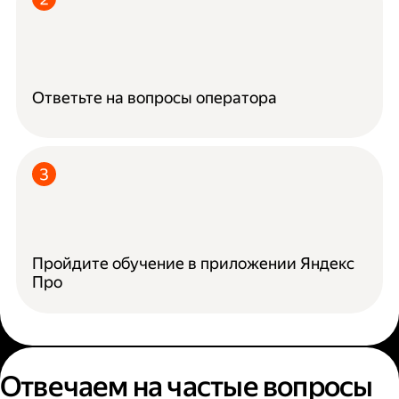
Ответьте на вопросы оператора
Пройдите обучение в приложении Яндекс
Про
Отвечаем на частые вопросы