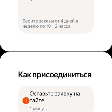
Берите заказы от 4 дней в
неделю по 10-12 часов
Как присоединиться
Оставьте заявку на
сайте
1 минута