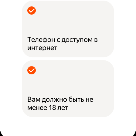
Телефон с доступом в
интернет
Вам должно быть не
менее 18 лет