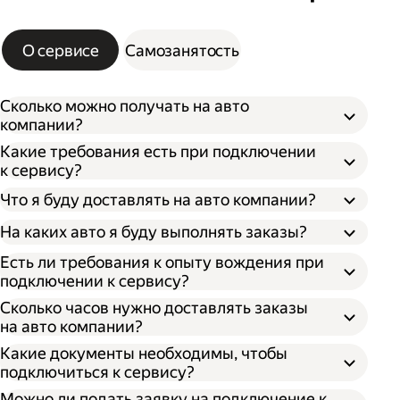
О сервисе
Самозанятость
Сколько можно получать на авто
компании?
Какие требования есть при подключении
к сервису?
Что я буду доставлять на авто компании?
На каких авто я буду выполнять заказы?
Есть ли требования к опыту вождения при
подключении к сервису?
Сколько часов нужно доставлять заказы
на авто компании?
Какие документы необходимы, чтобы
подключиться к сервису?
Можно ли подать заявку на подключение к