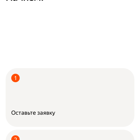
Оставьте заявку