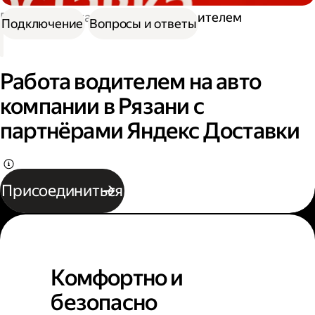
Работа в Доставке
Работа водителем
Подключение
Вопросы и ответы
Работа водителем на авто
компании в Рязани с
партнёрами Яндекс Доставки
Присоединиться
Комфортно и
безопасно