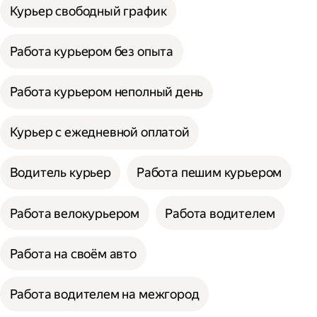
Курьер свободный график
Работа курьером без опыта
Работа курьером неполный день
Курьер с ежедневной оплатой
Водитель курьер
Работа пешим курьером
Работа велокурьером
Работа водителем
Работа на своём авто
Работа водителем на межгород