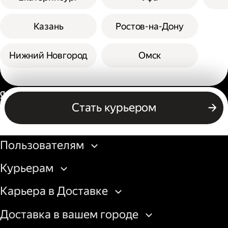
Казань
Ростов-на-Дону
Нижний Новгород
Омск
Россия
Стать курьером
Бизнесу
Пользователям
Курьерам
Карьера в Доставке
Доставка в вашем городе