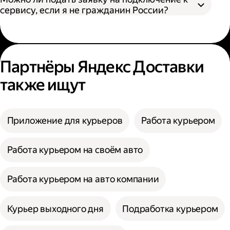
сервису, если я не гражданин России?
Партнёры Яндекс Доставки
также ищут
Приложение для курьеров
Работа курьером
Работа курьером на своём авто
Работа курьером на авто компании
Курьер выходного дня
Подработка курьером