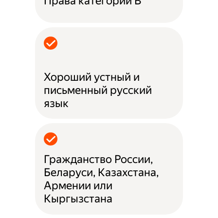
Права категории B
Хороший устный и
письменный русский
язык
Гражданство России,
Беларуси, Казахстана,
Армении или
Кыргызстана