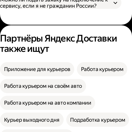
сервису, если я не гражданин России?
Партнёры Яндекс Доставки
также ищут
Приложение для курьеров
Работа курьером
Работа курьером на своём авто
Работа курьером на авто компании
Курьер выходного дня
Подработка курьером