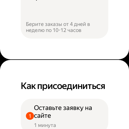
Берите заказы от 4 дней в
неделю по 10-12 часов
Как присоединиться
Оставьте заявку на
сайте
1 минута