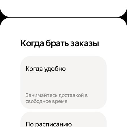
Когда брать заказы
Когда удобно
Занимайтесь доставкой в
свободное время
По расписанию