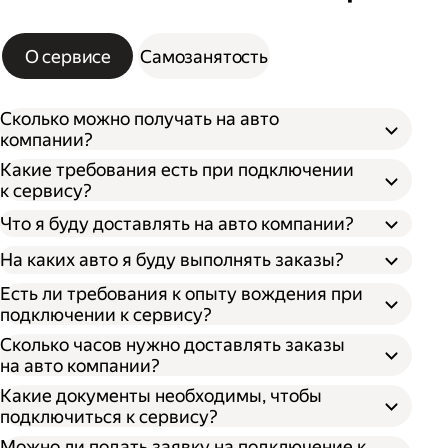
О сервисе
Самозанятость
Сколько можно получать на авто
компании?
Какие требования есть при подключении
к сервису?
Что я буду доставлять на авто компании?
На каких авто я буду выполнять заказы?
Есть ли требования к опыту вождения при
подключении к сервису?
Сколько часов нужно доставлять заказы
на авто компании?
Какие документы необходимы, чтобы
подключиться к сервису?
Можно ли подать заявку на подключение к