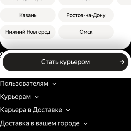
Казань
Ростов-на-Дону
Нижний Новгород
Омск
Россия
Стать курьером
Бизнесу
Пользователям
Курьерам
Карьера в Доставке
Доставка в вашем городе