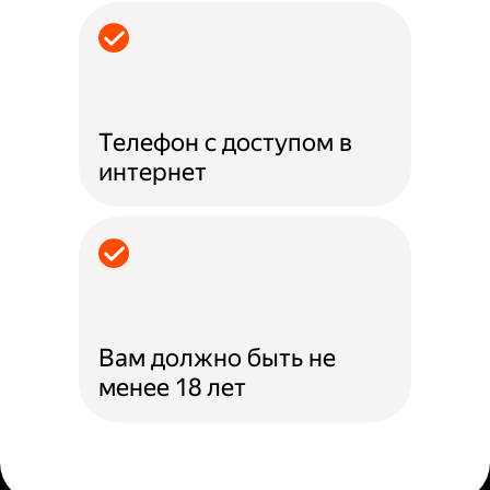
Телефон с доступом в
интернет
Вам должно быть не
менее 18 лет