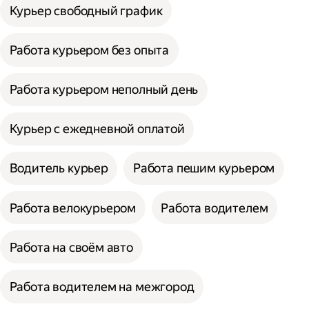
Курьер свободный график
Работа курьером без опыта
Работа курьером неполный день
Курьер с ежедневной оплатой
Водитель курьер
Работа пешим курьером
Работа велокурьером
Работа водителем
Работа на своём авто
Работа водителем на межгород