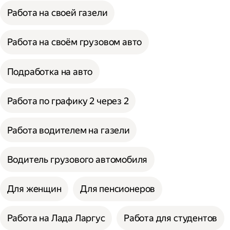
Работа на своей газели
Работа на своём грузовом авто
Подработка на авто
Работа по графику 2 через 2
Работа водителем на газели
Водитель грузового автомобиля
Для женщин
Для пенсионеров
Работа на Лада Ларгус
Работа для студентов