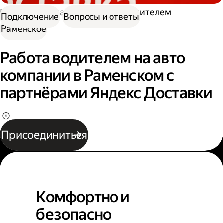
Работа в Доставке
Работа водителем
Подключение
Вопросы и ответы
Раменское
Работа водителем на авто
компании в Раменском с
партнёрами Яндекс Доставки
Присоединиться
Комфортно и
безопасно