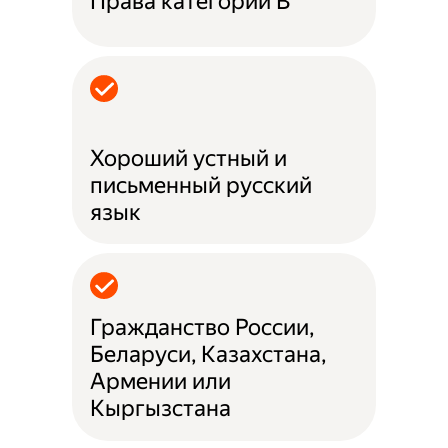
Права категории B
Хороший устный и
письменный русский
язык
Гражданство России,
Беларуси, Казахстана,
Армении или
Кыргызстана