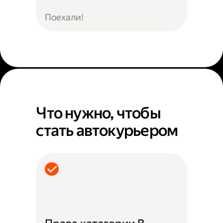
Поехали!
Что нужно, чтобы
стать автокурьером