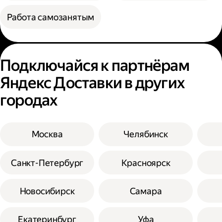
Работа самозанятым
Подключайся к партнёрам
Яндекс Доставки в других
городах
Москва
Челябинск
Санкт-Петербург
Красноярск
Новосибирск
Самара
Екатеринбург
Уфа