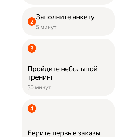
Заполните анкету
5 минут
Пройдите небольшой
тренинг
30 минут
Берите первые заказы