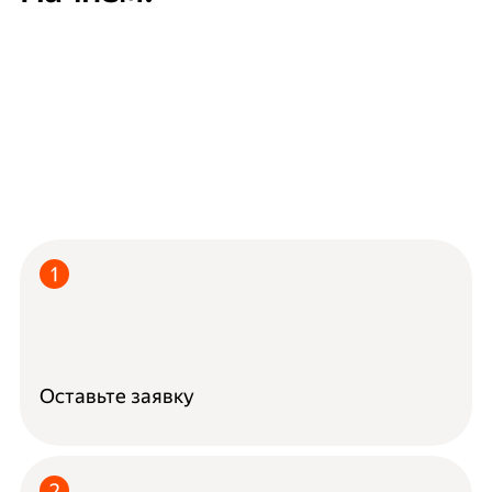
Оставьте заявку