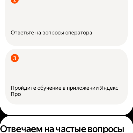
Ответьте на вопросы оператора
Пройдите обучение в приложении Яндекс
Про
Отвечаем на частые вопросы