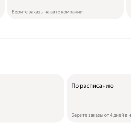
Берите заказы на авто компании
По расписанию
Берите заказы от 4 дней в 