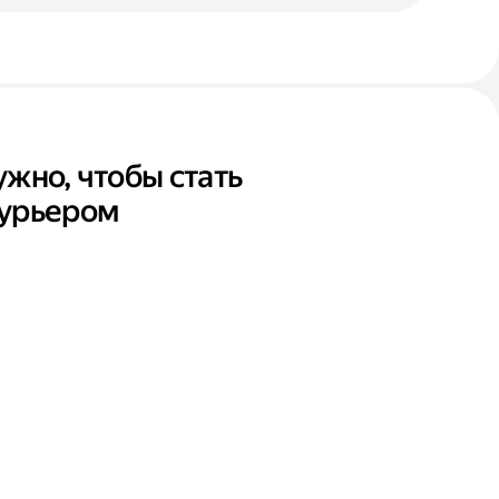
ужно, чтобы стать
курьером