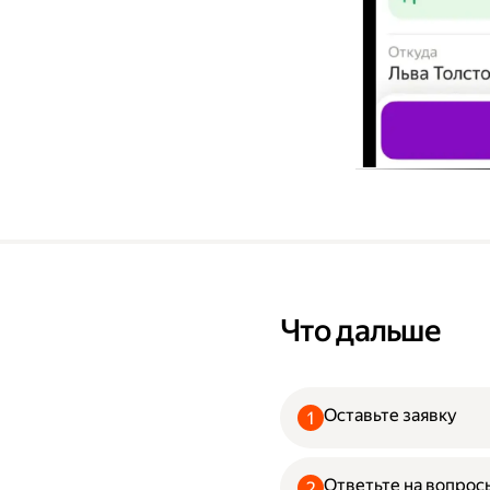
Что дальше
Оставьте заявку
Ответьте на вопрос