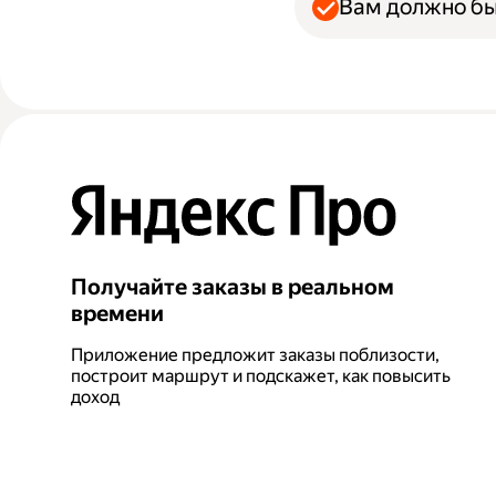
Вам должно бы
Получайте заказы в реальном
времени
Приложение предложит заказы поблизости,
построит маршрут и подскажет, как повысить
доход