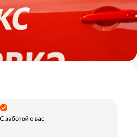
С заботой о вас