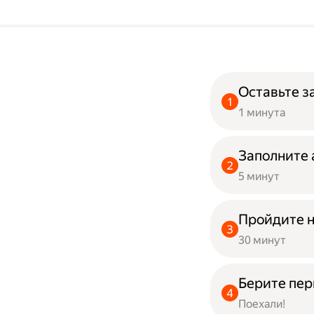
Оставьте з
1 минута
Заполните 
5 минут
Пройдите 
30 минут
Берите пер
Поехали!