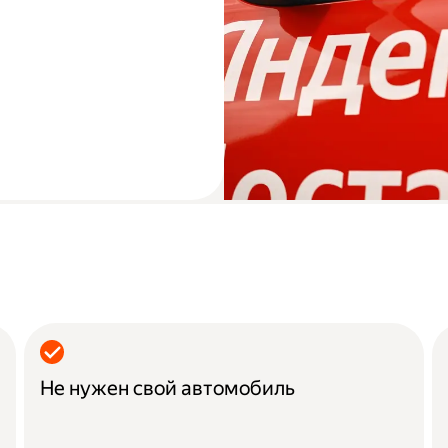
Не нужен свой автомобиль