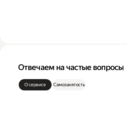
Отвечаем на частые вопросы
О сервисе
Самозанятость