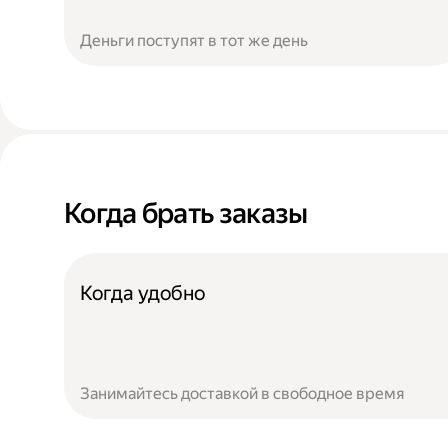
Деньги поступят в тот же день
Когда брать заказы
Когда удобно
Занимайтесь доставкой в свободное время