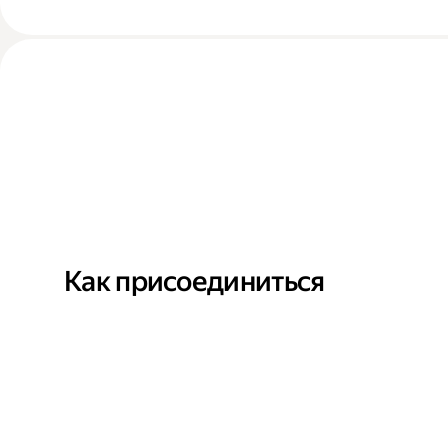
Как присоединиться