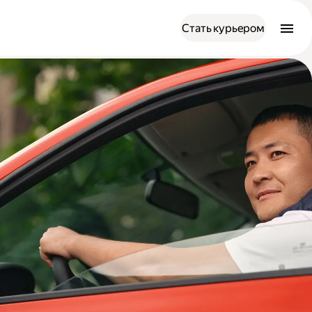
Стать курьером