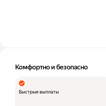
Комфортно и безопасно
Быстрые выплаты