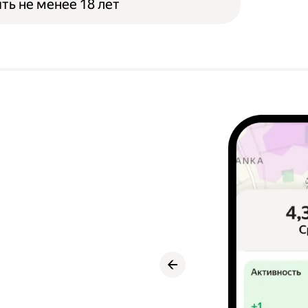
ть не менее 18 лет