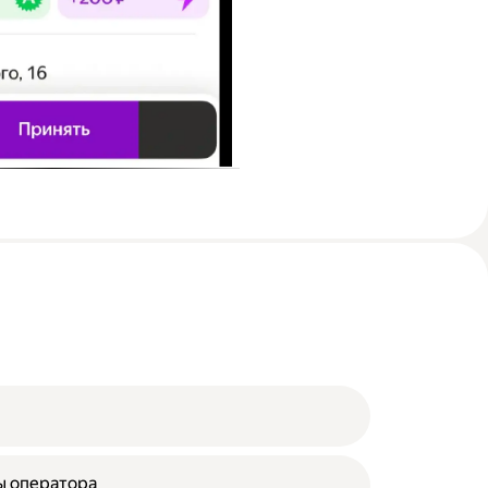
ы оператора