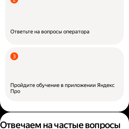
Ответьте на вопросы оператора
Пройдите обучение в приложении Яндекс
Про
Отвечаем на частые вопросы