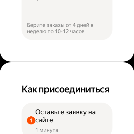
Берите заказы от 4 дней в
неделю по 10-12 часов
Как присоединиться
Оставьте заявку на
сайте
1 минута