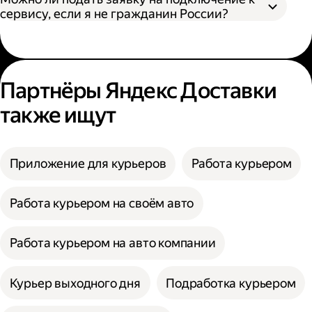
сервису, если я не гражданин России?
Партнёры Яндекс Доставки
также ищут
Приложение для курьеров
Работа курьером
Работа курьером на своём авто
Работа курьером на авто компании
Курьер выходного дня
Подработка курьером