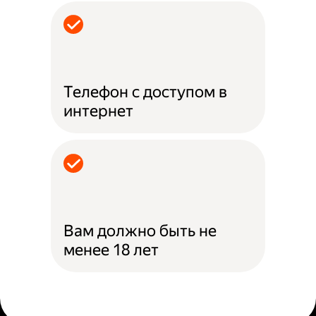
Телефон с доступом в
интернет
Вам должно быть не
менее 18 лет