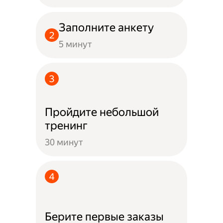
Заполните анкету
5 минут
Пройдите небольшой
тренинг
30 минут
Берите первые заказы