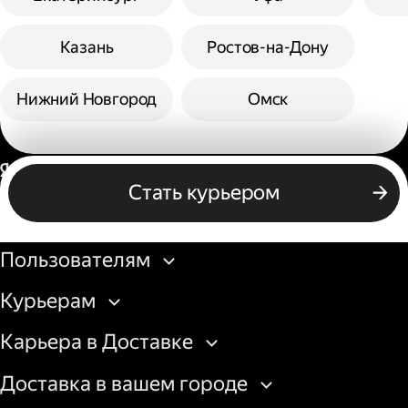
Казань
Ростов-на-Дону
Нижний Новгород
Омск
Россия
Стать курьером
Бизнесу
Пользователям
Курьерам
Карьера в Доставке
Доставка в вашем городе