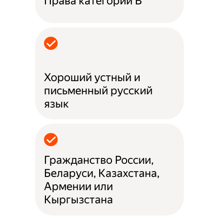
Права категории B
Хороший устный и
письменный русский
язык
Гражданство России,
Беларуси, Казахстана,
Армении или
Кыргызстана