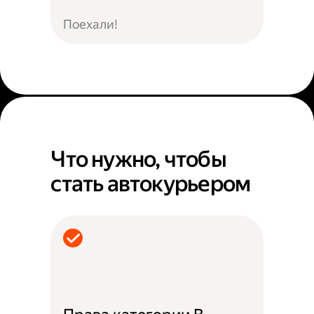
Поехали!
Что нужно, чтобы
стать автокурьером