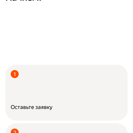
Оставьте заявку