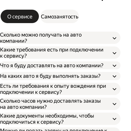
О сервисе
Самозанятость
Сколько можно получать на авто
компании?
Какие требования есть при подключении
к сервису?
Что я буду доставлять на авто компании?
На каких авто я буду выполнять заказы?
Есть ли требования к опыту вождения при
подключении к сервису?
Сколько часов нужно доставлять заказы
на авто компании?
Какие документы необходимы, чтобы
подключиться к сервису?
Можно ли подать заявку на подключение к