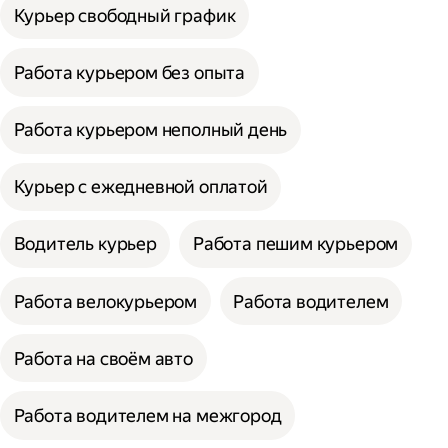
Курьер свободный график
Работа курьером без опыта
Работа курьером неполный день
Курьер с ежедневной оплатой
Водитель курьер
Работа пешим курьером
Работа велокурьером
Работа водителем
Работа на своём авто
Работа водителем на межгород