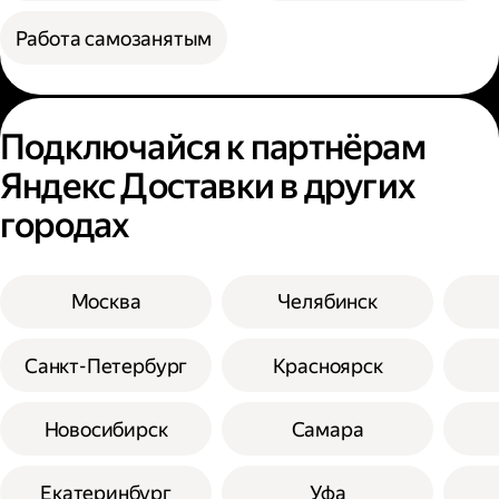
Работа самозанятым
Подключайся к партнёрам
Яндекс Доставки в других
городах
Москва
Челябинск
Санкт-Петербург
Красноярск
Новосибирск
Самара
Екатеринбург
Уфа