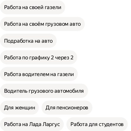
Работа на своей газели
Работа на своём грузовом авто
Подработка на авто
Работа по графику 2 через 2
Работа водителем на газели
Водитель грузового автомобиля
Для женщин
Для пенсионеров
Работа на Лада Ларгус
Работа для студентов