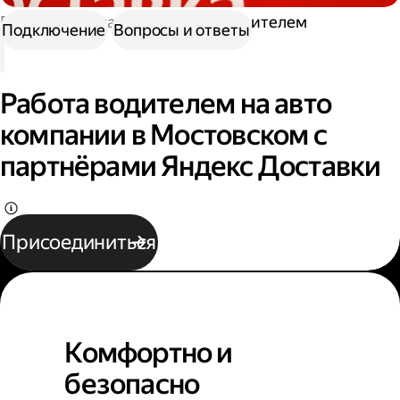
Работа в Доставке
Работа водителем
Подключение
Вопросы и ответы
Работа водителем на авто
компании в Мостовском с
партнёрами Яндекс Доставки
Присоединиться
Комфортно и
безопасно