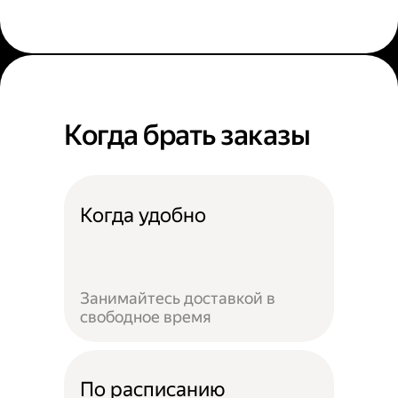
Когда брать заказы
Когда удобно
Занимайтесь доставкой в
свободное время
По расписанию