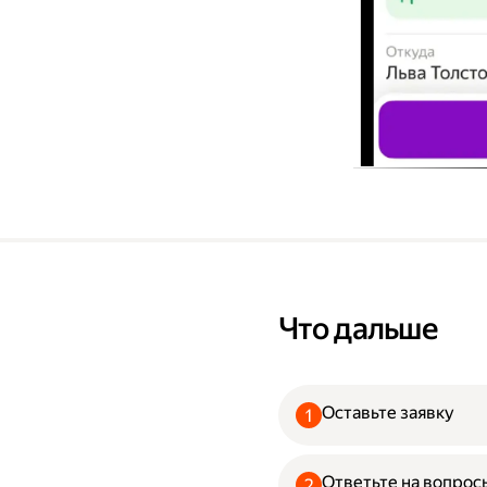
Что дальше
Оставьте заявку
Ответьте на вопрос