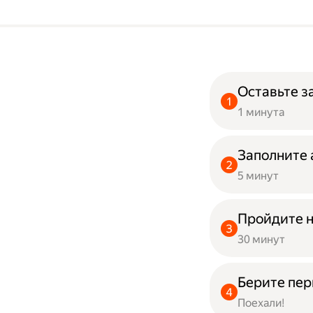
Оставьте з
1 минута
Заполните 
5 минут
Пройдите 
30 минут
Берите пер
Поехали!