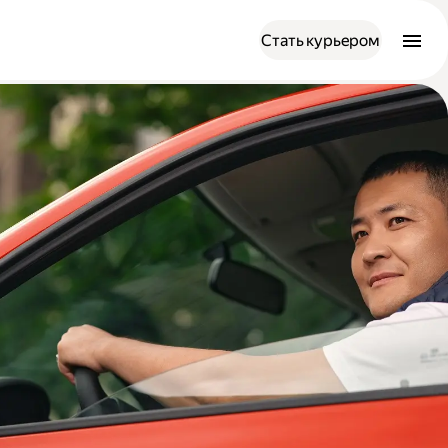
Стать курьером