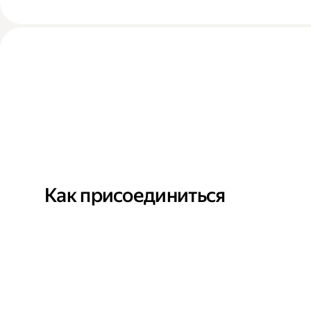
Как присоединиться