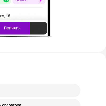
ы оператора