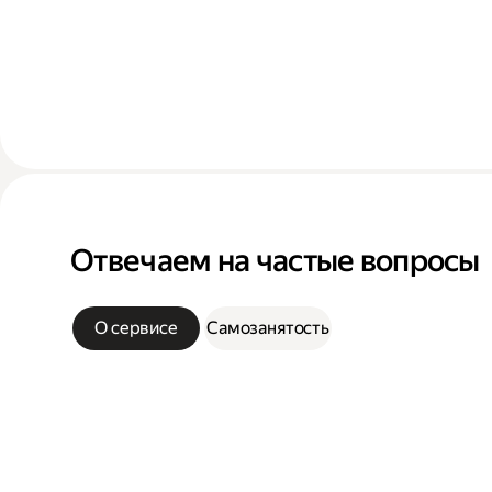
Отвечаем на частые вопросы
О сервисе
Самозанятость