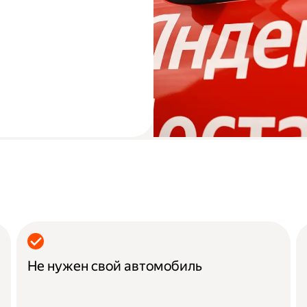
Не нужен свой автомобиль