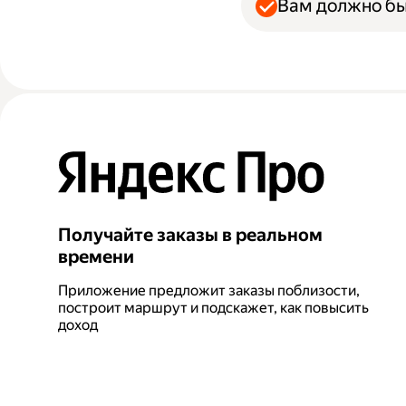
Вам должно бы
Получайте заказы в реальном
времени
Приложение предложит заказы поблизости,
построит маршрут и подскажет, как повысить
доход