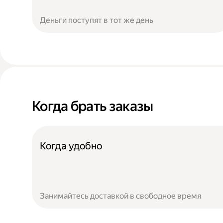
Деньги поступят в тот же день
Когда брать заказы
Когда удобно
Занимайтесь доставкой в свободное время