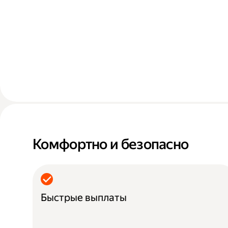
Комфортно и безопасно
Быстрые выплаты