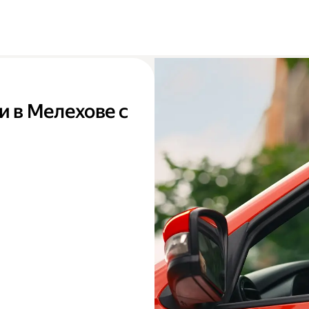
и в Мелехове с