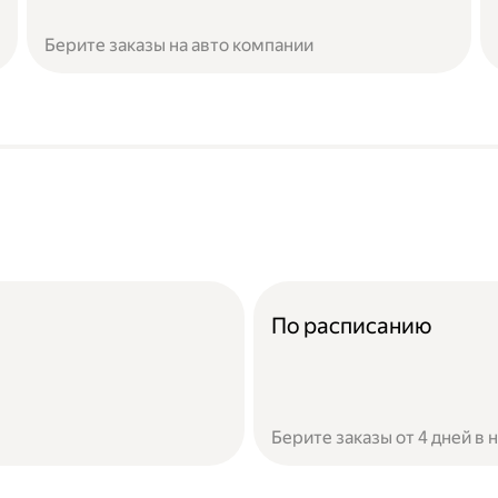
Берите заказы на авто компании
По расписанию
Берите заказы от 4 дней в 