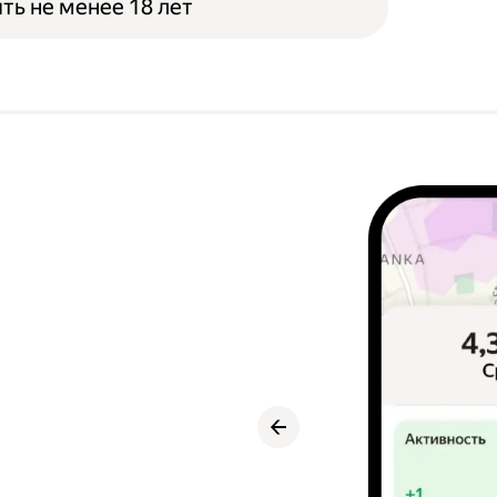
ть не менее 18 лет