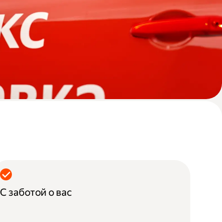
С заботой о вас