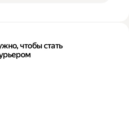
ужно, чтобы стать
курьером