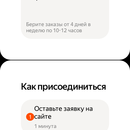
Берите заказы от 4 дней в
неделю по 10-12 часов
Как присоединиться
Оставьте заявку на
сайте
1 минута