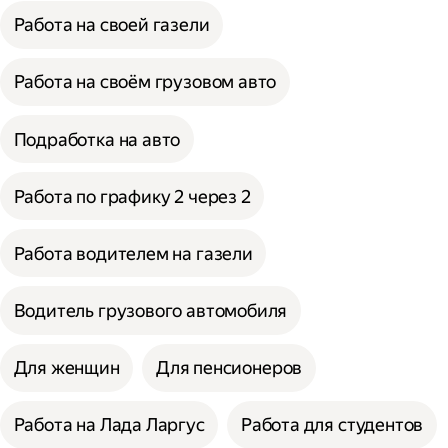
Работа на своей газели
Работа на своём грузовом авто
Подработка на авто
Работа по графику 2 через 2
Работа водителем на газели
Водитель грузового автомобиля
Для женщин
Для пенсионеров
Работа на Лада Ларгус
Работа для студентов