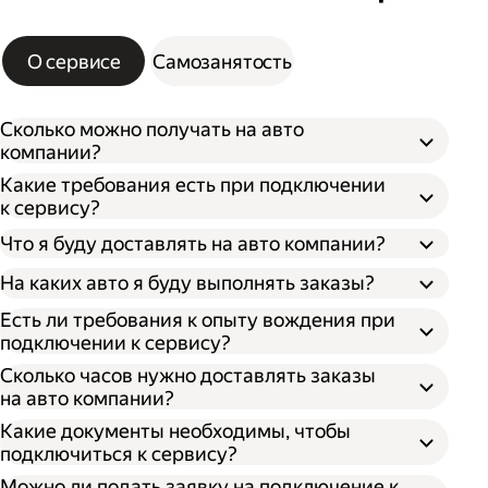
О сервисе
Самозанятость
Сколько можно получать на авто
компании?
Какие требования есть при подключении
к сервису?
Что я буду доставлять на авто компании?
На каких авто я буду выполнять заказы?
Есть ли требования к опыту вождения при
подключении к сервису?
Сколько часов нужно доставлять заказы
на авто компании?
Какие документы необходимы, чтобы
подключиться к сервису?
Можно ли подать заявку на подключение к