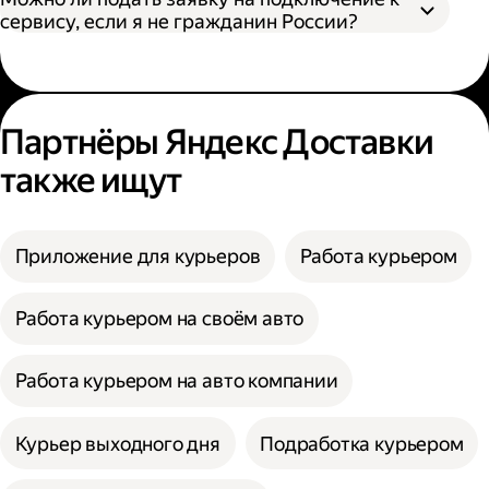
сервису, если я не гражданин России?
Партнёры Яндекс Доставки
также ищут
Приложение для курьеров
Работа курьером
Работа курьером на своём авто
Работа курьером на авто компании
Курьер выходного дня
Подработка курьером