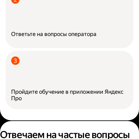
Ответьте на вопросы оператора
Пройдите обучение в приложении Яндекс
Про
Отвечаем на частые вопросы