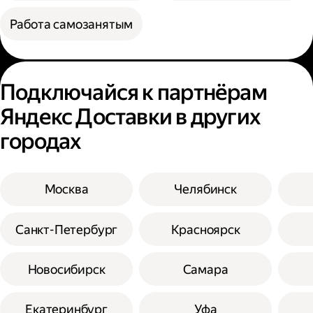
Работа самозанятым
Подключайся к партнёрам
Яндекс Доставки в других
городах
Москва
Челябинск
Санкт-Петербург
Красноярск
Новосибирск
Самара
Екатеринбург
Уфа