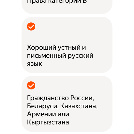
Права категории B
Хороший устный и
письменный русский
язык
Гражданство России,
Беларуси, Казахстана,
Армении или
Кыргызстана