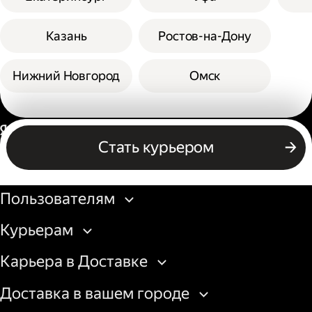
Казань
Ростов-на-Дону
Нижний Новгород
Омск
Россия
Стать курьером
Бизнесу
Пользователям
Курьерам
Карьера в Доставке
Доставка в вашем городе