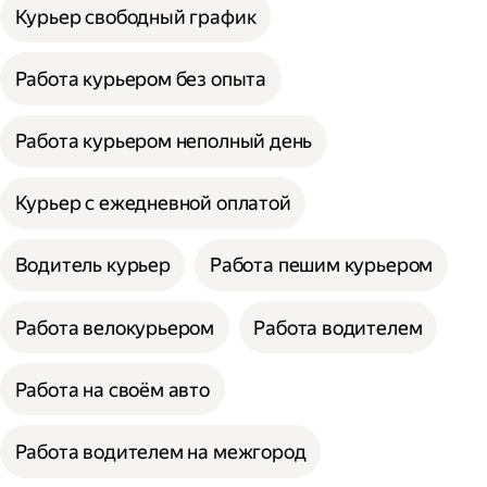
Курьер свободный график
Работа курьером без опыта
Работа курьером неполный день
Курьер с ежедневной оплатой
Водитель курьер
Работа пешим курьером
Работа велокурьером
Работа водителем
Работа на своём авто
Работа водителем на межгород