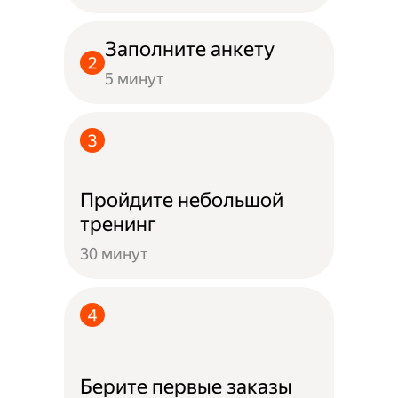
Заполните анкету
5 минут
Пройдите небольшой
тренинг
30 минут
Берите первые заказы