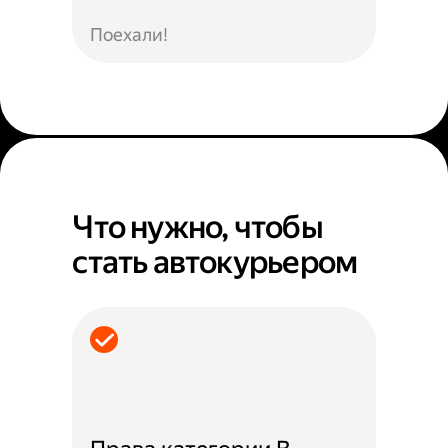
Поехали!
Что нужно, чтобы
стать автокурьером