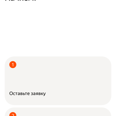
Оставьте заявку