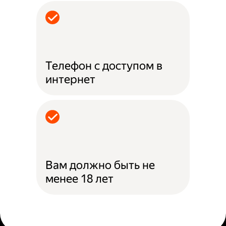
Телефон с доступом в
интернет
Вам должно быть не
менее 18 лет