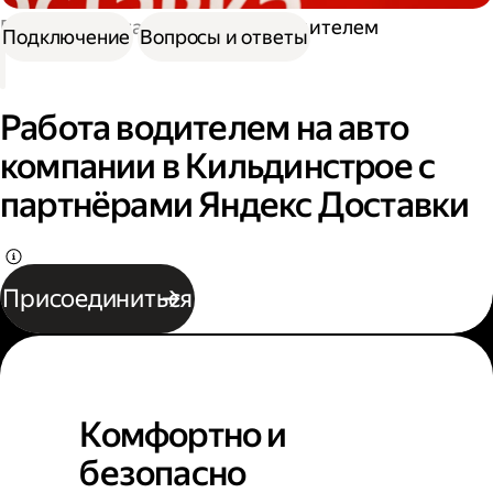
Работа в Доставке
Работа водителем
Подключение
Вопросы и ответы
Работа водителем на авто
компании в Кильдинстрое с
партнёрами Яндекс Доставки
Присоединиться
Комфортно и
безопасно