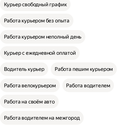
Курьер свободный график
Работа курьером без опыта
Работа курьером неполный день
Курьер с ежедневной оплатой
Водитель курьер
Работа пешим курьером
Работа велокурьером
Работа водителем
Работа на своём авто
Работа водителем на межгород