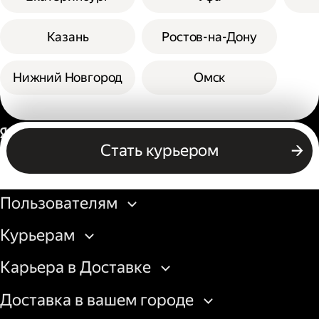
Казань
Ростов-на-Дону
Нижний Новгород
Омск
Россия
Стать курьером
Бизнесу
Пользователям
Курьерам
Карьера в Доставке
Доставка в вашем городе