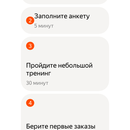
Заполните анкету
5 минут
Пройдите небольшой
тренинг
30 минут
Берите первые заказы