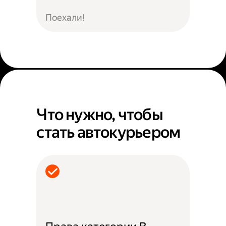
Поехали!
Что нужно, чтобы
стать автокурьером