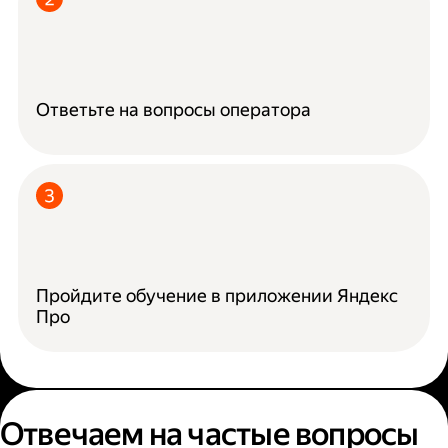
Ответьте на вопросы оператора
Пройдите обучение в приложении Яндекс
Про
Отвечаем на частые вопросы