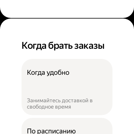
Когда брать заказы
Когда удобно
Занимайтесь доставкой в
свободное время
По расписанию