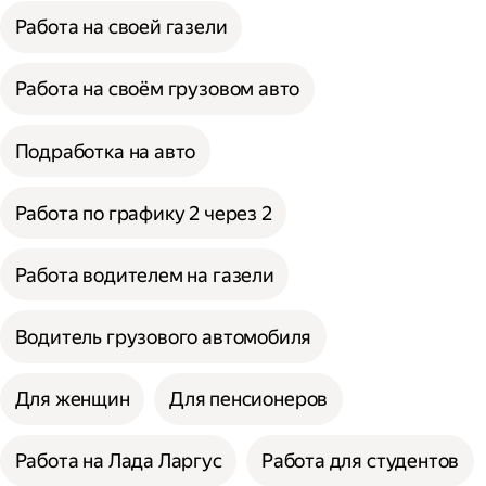
Работа на своей газели
Работа на своём грузовом авто
Подработка на авто
Работа по графику 2 через 2
Работа водителем на газели
Водитель грузового автомобиля
Для женщин
Для пенсионеров
Работа на Лада Ларгус
Работа для студентов