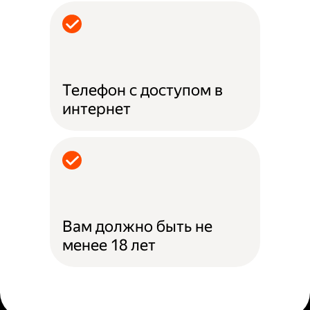
Телефон с доступом в
интернет
Вам должно быть не
менее 18 лет