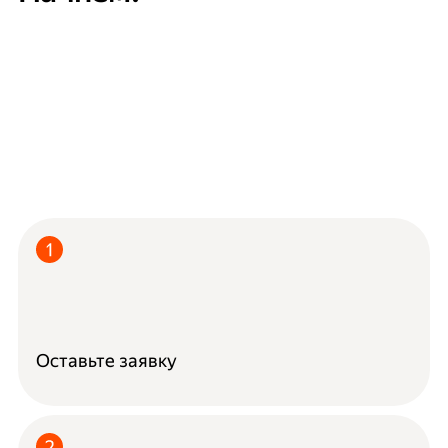
Оставьте заявку