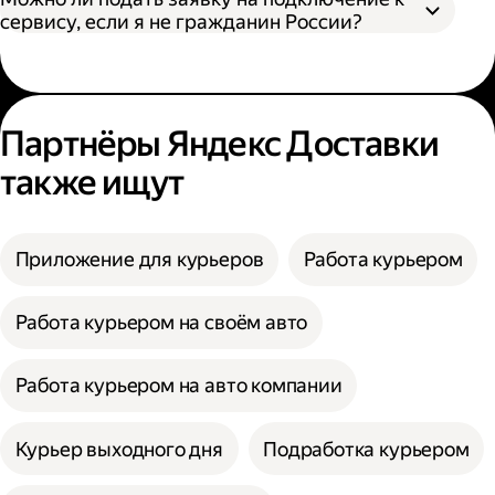
сервису, если я не гражданин России?
Партнёры Яндекс Доставки
также ищут
Приложение для курьеров
Работа курьером
Работа курьером на своём авто
Работа курьером на авто компании
Курьер выходного дня
Подработка курьером