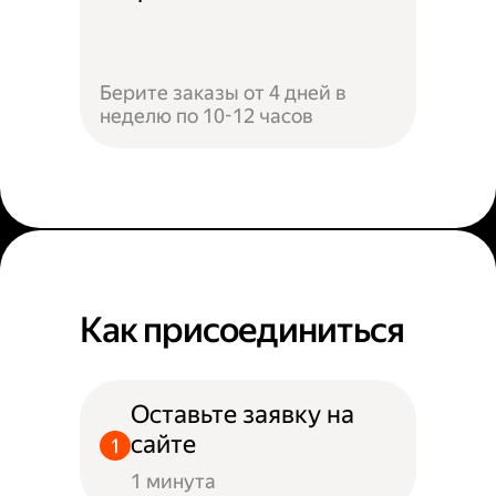
Берите заказы от 4 дней в
неделю по 10-12 часов
Как присоединиться
Оставьте заявку на
сайте
1 минута