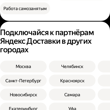
Работа самозанятым
Подключайся к партнёрам
Яндекс Доставки в других
городах
Москва
Челябинск
Санкт-Петербург
Красноярск
Новосибирск
Самара
Екатеринбург
Уфа