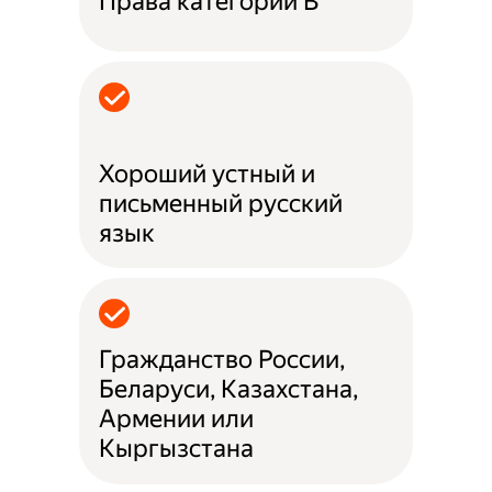
Права категории B
Хороший устный и
письменный русский
язык
Гражданство России,
Беларуси, Казахстана,
Армении или
Кыргызстана