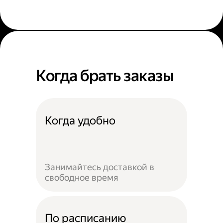
Когда брать заказы
Когда удобно
Занимайтесь доставкой в
свободное время
По расписанию