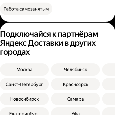
Работа самозанятым
Подключайся к партнёрам
Яндекс Доставки в других
городах
Москва
Челябинск
Санкт-Петербург
Красноярск
Новосибирск
Самара
Екатеринбург
Уфа