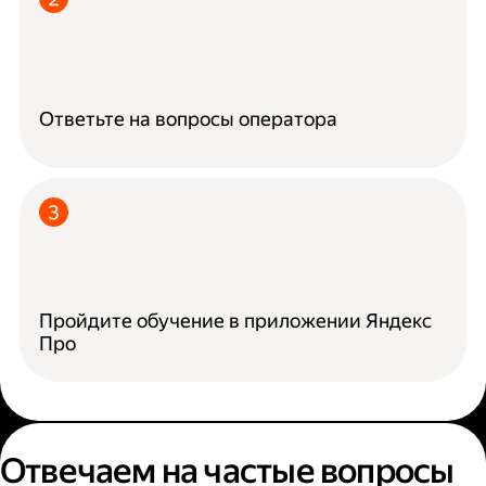
Ответьте на вопросы оператора
Пройдите обучение в приложении Яндекс
Про
Отвечаем на частые вопросы