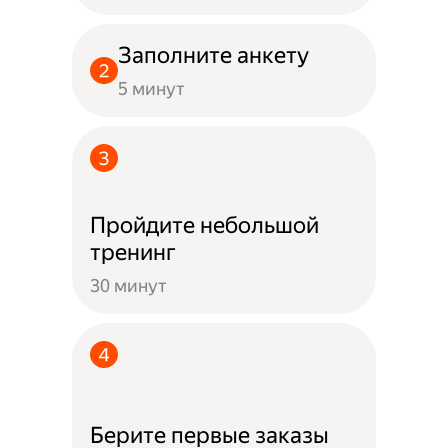
Заполните анкету
5 минут
Пройдите небольшой
тренинг
30 минут
Берите первые заказы