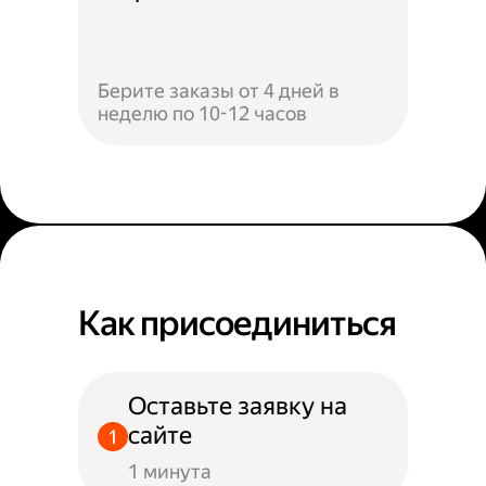
Берите заказы от 4 дней в
неделю по 10-12 часов
Как присоединиться
Оставьте заявку на
сайте
1 минута