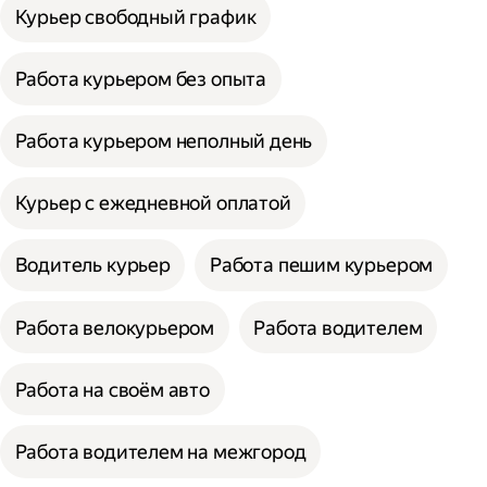
Курьер свободный график
Работа курьером без опыта
Работа курьером неполный день
Курьер с ежедневной оплатой
Водитель курьер
Работа пешим курьером
Работа велокурьером
Работа водителем
Работа на своём авто
Работа водителем на межгород