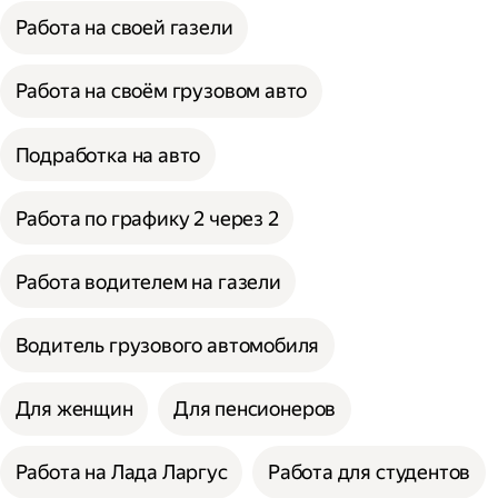
Работа на своей газели
Работа на своём грузовом авто
Подработка на авто
Работа по графику 2 через 2
Работа водителем на газели
Водитель грузового автомобиля
Для женщин
Для пенсионеров
Работа на Лада Ларгус
Работа для студентов