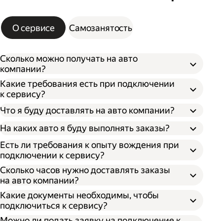
О сервисе
Самозанятость
Сколько можно получать на авто
компании?
Какие требования есть при подключении
к сервису?
Что я буду доставлять на авто компании?
На каких авто я буду выполнять заказы?
Есть ли требования к опыту вождения при
подключении к сервису?
Сколько часов нужно доставлять заказы
на авто компании?
Какие документы необходимы, чтобы
подключиться к сервису?
Можно ли подать заявку на подключение к