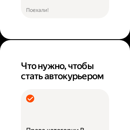
Поехали!
Что нужно, чтобы
стать автокурьером