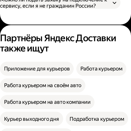
сервису, если я не гражданин России?
Партнёры Яндекс Доставки
также ищут
Приложение для курьеров
Работа курьером
Работа курьером на своём авто
Работа курьером на авто компании
Курьер выходного дня
Подработка курьером