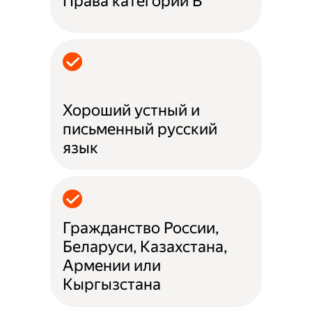
Права категории B
Хороший устный и
письменный русский
язык
Гражданство России,
Беларуси, Казахстана,
Армении или
Кыргызстана