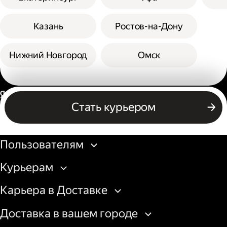
Казань
Ростов-на-Дону
Нижний Новгород
Омск
Россия
Стать курьером
Бизнесу
Пользователям
Курьерам
Карьера в Доставке
Доставка в вашем городе