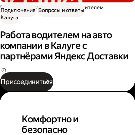
Работа в Доставке
Работа водителем
Подключение
Вопросы и ответы
Калуга
Работа водителем на авто
компании в Калуге с
партнёрами Яндекс Доставки
Присоединиться
Комфортно и
безопасно