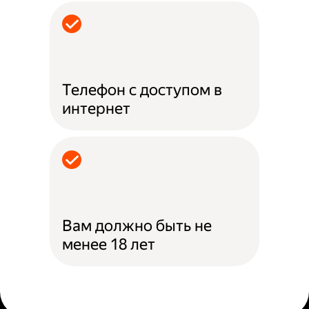
Телефон с доступом в
интернет
Вам должно быть не
менее 18 лет