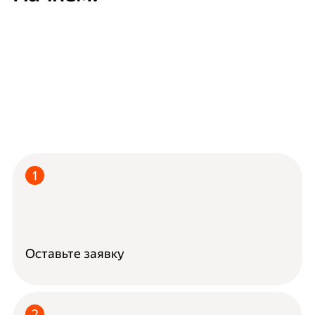
Оставьте заявку