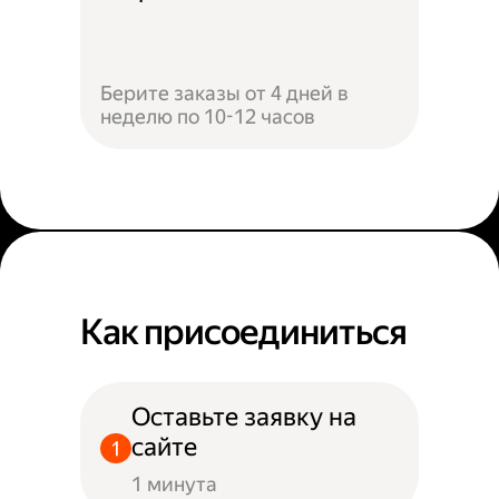
Берите заказы от 4 дней в
неделю по 10-12 часов
Как присоединиться
Оставьте заявку на
сайте
1 минута