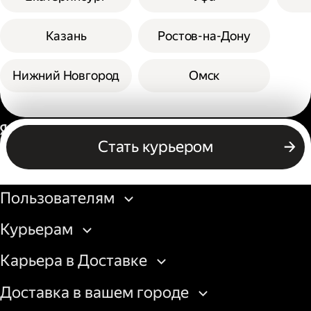
Казань
Ростов-на-Дону
Нижний Новгород
Омск
Россия
Стать курьером
Бизнесу
Пользователям
Курьерам
Карьера в Доставке
Доставка в вашем городе