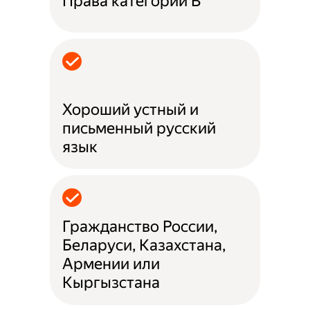
Права категории B
Хороший устный и
письменный русский
язык
Гражданство России,
Беларуси, Казахстана,
Армении или
Кыргызстана