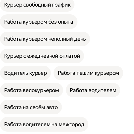
Курьер свободный график
Работа курьером без опыта
Работа курьером неполный день
Курьер с ежедневной оплатой
Водитель курьер
Работа пешим курьером
Работа велокурьером
Работа водителем
Работа на своём авто
Работа водителем на межгород