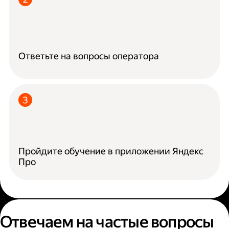
Ответьте на вопросы оператора
Пройдите обучение в приложении Яндекс
Про
Отвечаем на частые вопросы