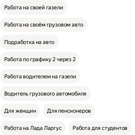
Работа на своей газели
Работа на своём грузовом авто
Подработка на авто
Работа по графику 2 через 2
Работа водителем на газели
Водитель грузового автомобиля
Для женщин
Для пенсионеров
Работа на Лада Ларгус
Работа для студентов