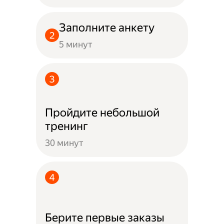
Заполните анкету
5 минут
Пройдите небольшой
тренинг
30 минут
Берите первые заказы