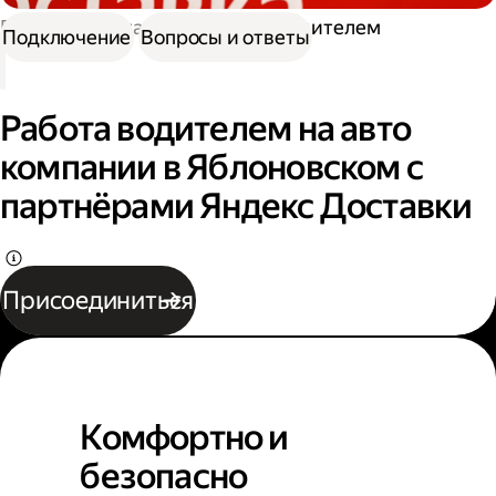
Работа в Доставке
Работа водителем
Подключение
Вопросы и ответы
Работа водителем на авто
компании в Яблоновском с
партнёрами Яндекс Доставки
Присоединиться
Комфортно и
безопасно