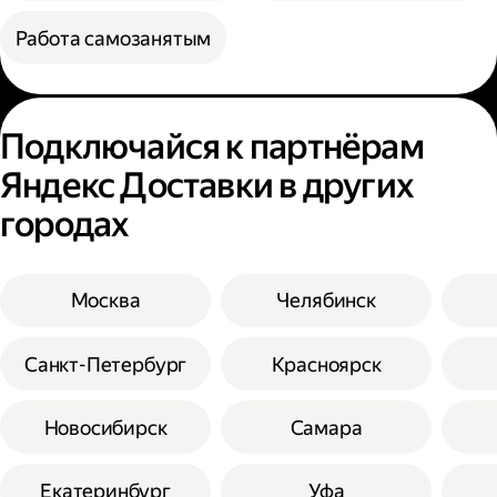
Работа самозанятым
Подключайся к партнёрам
Яндекс Доставки в других
городах
Москва
Челябинск
Санкт-Петербург
Красноярск
Новосибирск
Самара
Екатеринбург
Уфа