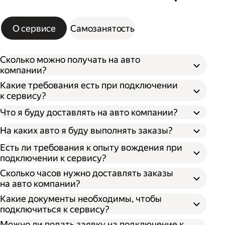
О сервисе
Самозанятость
Сколько можно получать на авто
компании?
Какие требования есть при подключении
к сервису?
Что я буду доставлять на авто компании?
На каких авто я буду выполнять заказы?
Есть ли требования к опыту вождения при
подключении к сервису?
Сколько часов нужно доставлять заказы
на авто компании?
Какие документы необходимы, чтобы
подключиться к сервису?
Можно ли подать заявку на подключение к