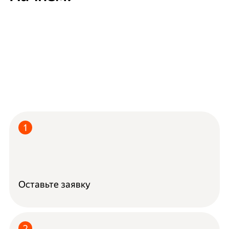
Оставьте заявку