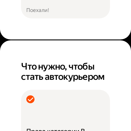
Поехали!
Что нужно, чтобы
стать автокурьером