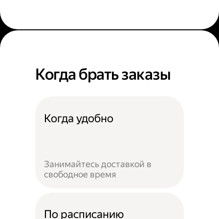
Когда брать заказы
Когда удобно
Занимайтесь доставкой в
свободное время
По расписанию