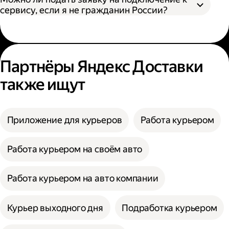
сервису, если я не гражданин России?
Партнёры Яндекс Доставки
также ищут
Приложение для курьеров
Работа курьером
Работа курьером на своём авто
Работа курьером на авто компании
Курьер выходного дня
Подработка курьером