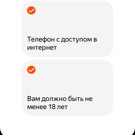
Телефон с доступом в
интернет
Вам должно быть не
менее 18 лет