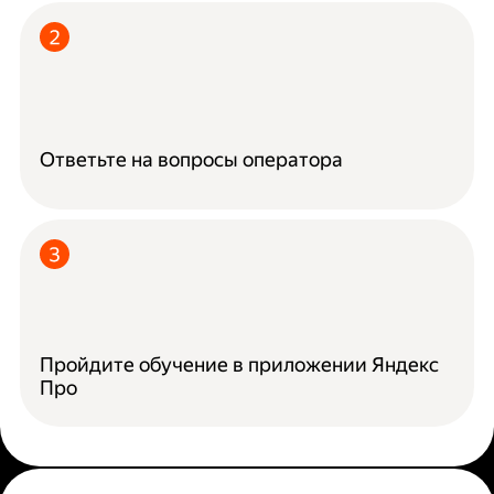
Ответьте на вопросы оператора
Пройдите обучение в приложении Яндекс
Про