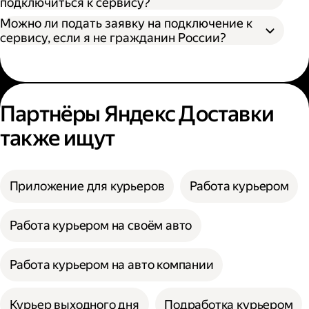
подключиться к сервису?
Можно ли подать заявку на подключение к
сервису, если я не гражданин России?
Партнёры Яндекс Доставки
также ищут
Приложение для курьеров
Работа курьером
Работа курьером на своём авто
Работа курьером на авто компании
Курьер выходного дня
Подработка курьером