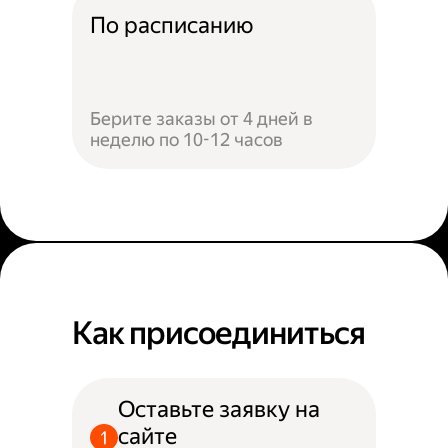
По расписанию
Берите заказы от 4 дней в
неделю по 10-12 часов
Как присоединиться
Оставьте заявку на
сайте