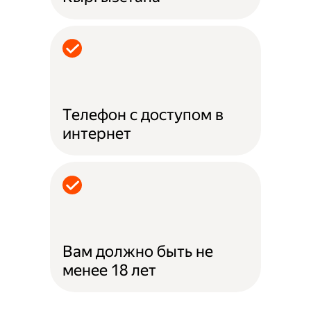
Телефон с доступом в
интернет
Вам должно быть не
менее 18 лет