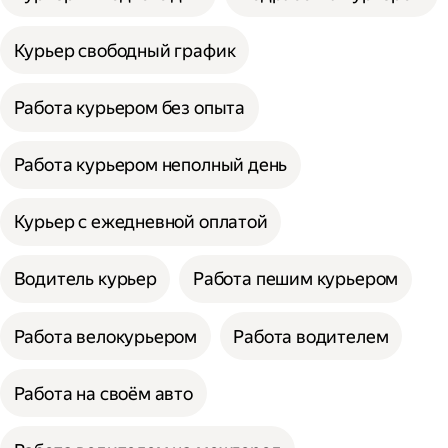
Курьер свободный график
Работа курьером без опыта
Работа курьером неполный день
Курьер с ежедневной оплатой
Водитель курьер
Работа пешим курьером
Работа велокурьером
Работа водителем
Работа на своём авто