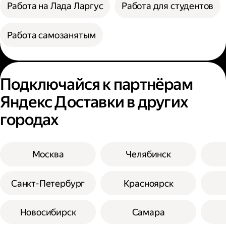
Работа на Лада Ларгус
Работа для студентов
Работа самозанятым
Подключайся к партнёрам
Яндекс Доставки в других
городах
Москва
Челябинск
Санкт-Петербург
Красноярск
Новосибирск
Самара