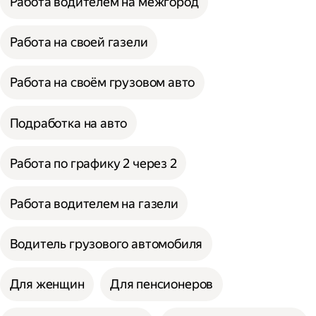
Работа водителем на межгород
Работа на своей газели
Работа на своём грузовом авто
Подработка на авто
Работа по графику 2 через 2
Работа водителем на газели
Водитель грузового автомобиля
Для женщин
Для пенсионеров