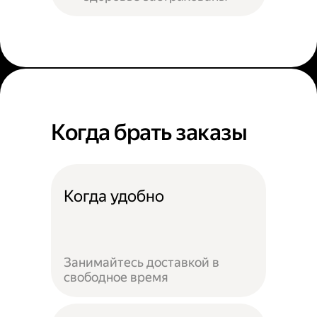
Когда брать заказы
Когда удобно
Занимайтесь доставкой в
свободное время