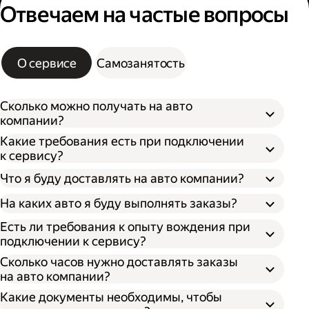
Отвечаем на частые вопросы
О сервисе
Самозанятость
Сколько можно получать на авто
компании?
Какие требования есть при подключении
к сервису?
Что я буду доставлять на авто компании?
На каких авто я буду выполнять заказы?
Есть ли требования к опыту вождения при
подключении к сервису?
Сколько часов нужно доставлять заказы
на авто компании?
Какие документы необходимы, чтобы