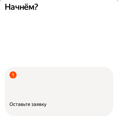
Начнём?
Оставьте заявку