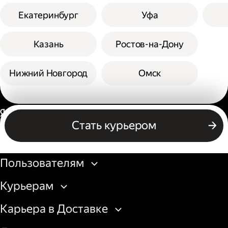
Екатеринбург
Уфа
Казань
Ростов-на-Дону
Нижний Новгород
Омск
Россия
Стать курьером
Бизнесу
Пользователям
Курьерам
Карьера в Доставке