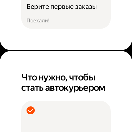
Берите первые заказы
Поехали!
Что нужно, чтобы
стать автокурьером