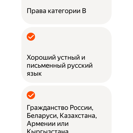
Права категории B
Хороший устный и
письменный русский
язык
Гражданство России,
Беларуси, Казахстана,
Армении или
Кыргызстана