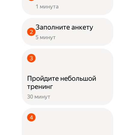
1 минута
Заполните анкету
5 минут
Пройдите небольшой
тренинг
30 минут