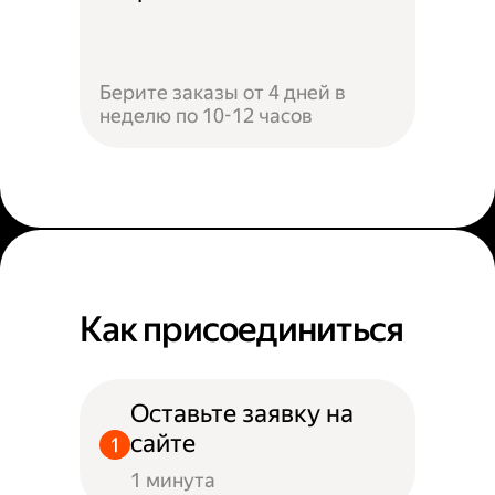
Берите заказы от 4 дней в
неделю по 10-12 часов
Как присоединиться
Оставьте заявку на
сайте
1 минута