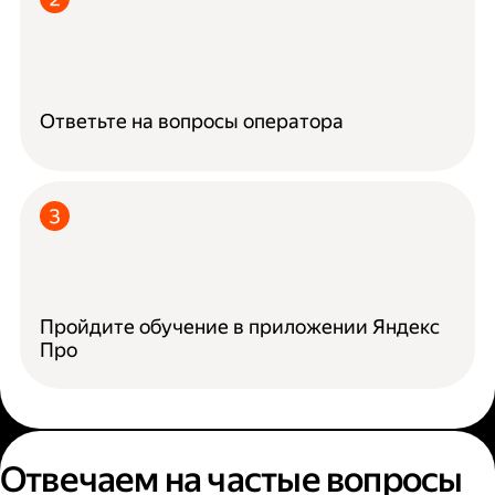
Ответьте на вопросы оператора
Пройдите обучение в приложении Яндекс
Про
Отвечаем на частые вопросы