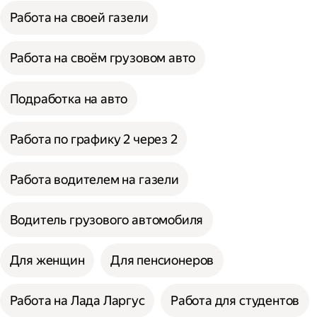
Работа на своей газели
Работа на своём грузовом авто
Подработка на авто
Работа по графику 2 через 2
Работа водителем на газели
Водитель грузового автомобиля
Для женщин
Для пенсионеров
Работа на Лада Ларгус
Работа для студентов