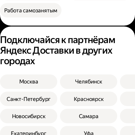
Работа самозанятым
Подключайся к партнёрам
Яндекс Доставки в других
городах
Москва
Челябинск
Санкт-Петербург
Красноярск
Новосибирск
Самара
Екатеринбург
Уфа