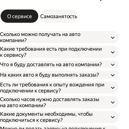
О сервисе
Самозанятость
Сколько можно получать на авто
компании?
Какие требования есть при подключении
к сервису?
Что я буду доставлять на авто компании?
На каких авто я буду выполнять заказы?
Есть ли требования к опыту вождения при
подключении к сервису?
Сколько часов нужно доставлять заказы
на авто компании?
Какие документы необходимы, чтобы
подключиться к сервису?
Можно ли подать заявку на подключение к