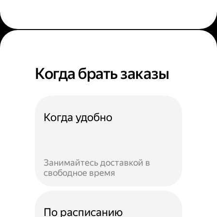
Когда брать заказы
Когда удобно
Занимайтесь доставкой в
свободное время
По расписанию