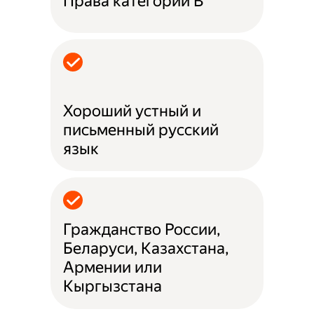
Права категории B
Хороший устный и
письменный русский
язык
Гражданство России,
Беларуси, Казахстана,
Армении или
Кыргызстана