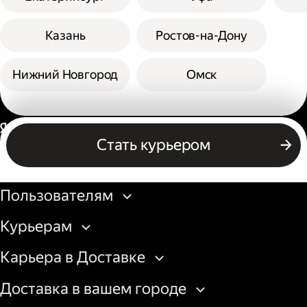
Казань
Ростов-на-Дону
Нижний Новгород
Омск
Россия
Стать курьером
Бизнесу
Пользователям
Курьерам
Карьера в Доставке
Доставка в вашем городе