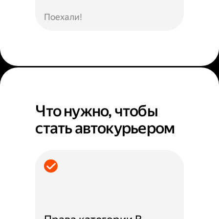
Поехали!
Что нужно, чтобы
стать автокурьером