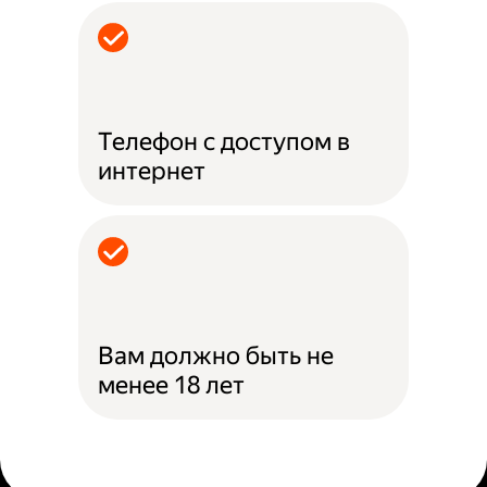
Телефон с доступом в
интернет
Вам должно быть не
менее 18 лет