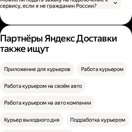
сервису, если я не гражданин России?
Партнёры Яндекс Доставки
также ищут
Приложение для курьеров
Работа курьером
Работа курьером на своём авто
Работа курьером на авто компании
Курьер выходного дня
Подработка курьером