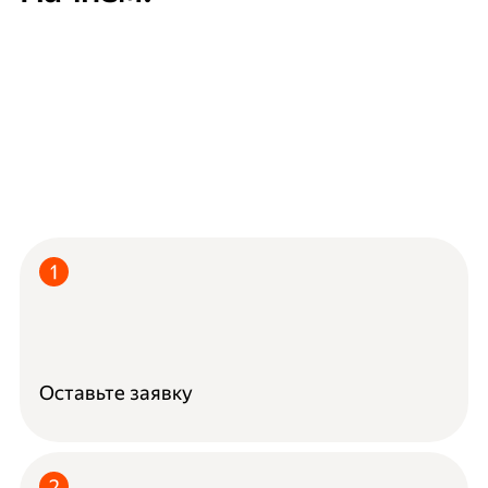
Оставьте заявку