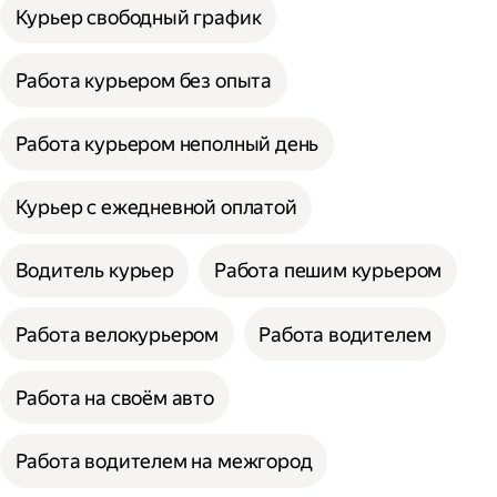
Курьер свободный график
Работа курьером без опыта
Работа курьером неполный день
Курьер с ежедневной оплатой
Водитель курьер
Работа пешим курьером
Работа велокурьером
Работа водителем
Работа на своём авто
Работа водителем на межгород