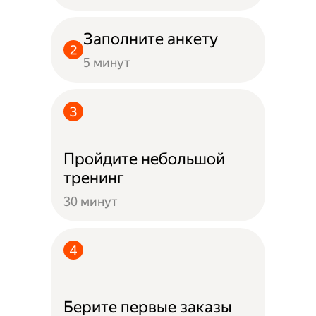
Заполните анкету
5 минут
Пройдите небольшой
тренинг
30 минут
Берите первые заказы