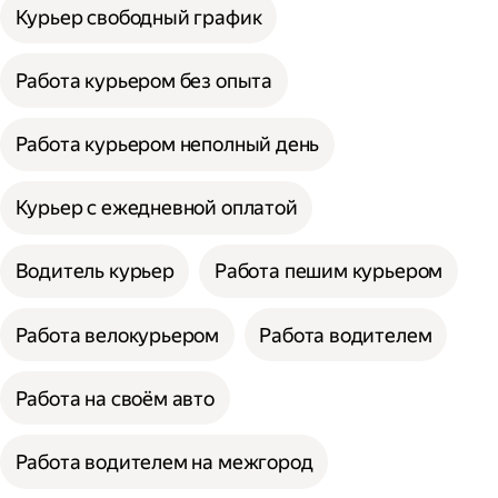
Курьер свободный график
Работа курьером без опыта
Работа курьером неполный день
Курьер с ежедневной оплатой
Водитель курьер
Работа пешим курьером
Работа велокурьером
Работа водителем
Работа на своём авто
Работа водителем на межгород