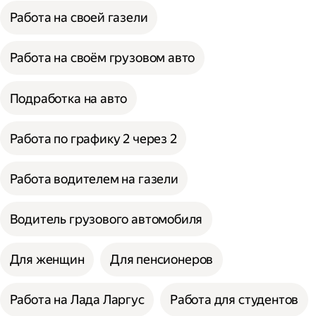
Работа на своей газели
Работа на своём грузовом авто
Подработка на авто
Работа по графику 2 через 2
Работа водителем на газели
Водитель грузового автомобиля
Для женщин
Для пенсионеров
Работа на Лада Ларгус
Работа для студентов