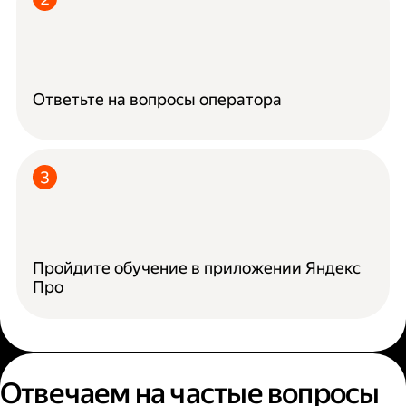
Ответьте на вопросы оператора
Пройдите обучение в приложении Яндекс
Про
Отвечаем на частые вопросы