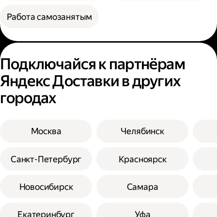
Работа самозанятым
Подключайся к партнёрам
Яндекс Доставки в других
городах
Москва
Челябинск
Санкт-Петербург
Красноярск
Новосибирск
Самара
Екатеринбург
Уфа