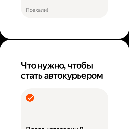
Поехали!
Что нужно, чтобы
стать автокурьером