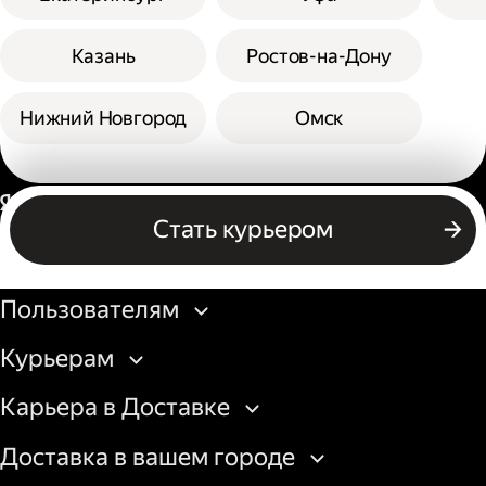
Казань
Ростов-на-Дону
Нижний Новгород
Омск
Россия
Стать курьером
Бизнесу
Пользователям
Курьерам
Карьера в Доставке
Доставка в вашем городе