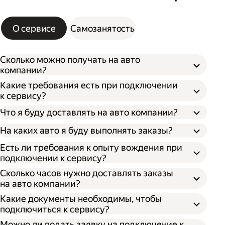
О сервисе
Самозанятость
Сколько можно получать на авто
компании?
Какие требования есть при подключении
к сервису?
Что я буду доставлять на авто компании?
На каких авто я буду выполнять заказы?
Есть ли требования к опыту вождения при
подключении к сервису?
Сколько часов нужно доставлять заказы
на авто компании?
Какие документы необходимы, чтобы
подключиться к сервису?
Можно ли подать заявку на подключение к