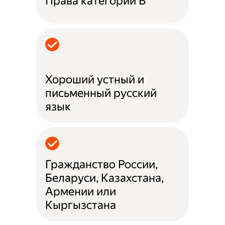
Права категории B
Хороший устный и
письменный русский
язык
Гражданство России,
Беларуси, Казахстана,
Армении или
Кыргызстана