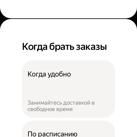
Когда брать заказы
Когда удобно
Занимайтесь доставкой в
свободное время
По расписанию