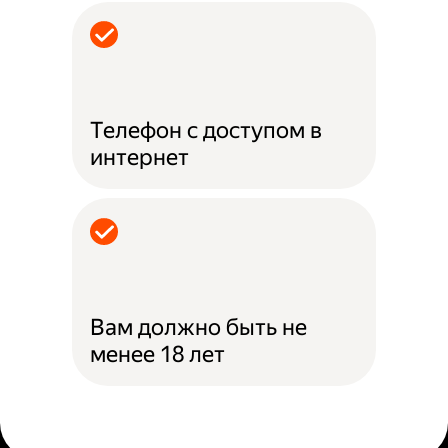
Телефон с доступом в
интернет
Вам должно быть не
менее 18 лет