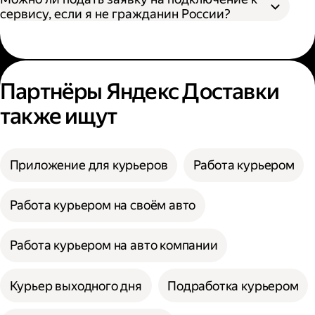
сервису, если я не гражданин России?
Партнёры Яндекс Доставки
также ищут
Приложение для курьеров
Работа курьером
Работа курьером на своём авто
Работа курьером на авто компании
Курьер выходного дня
Подработка курьером