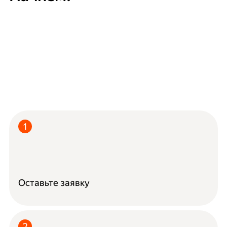
Оставьте заявку