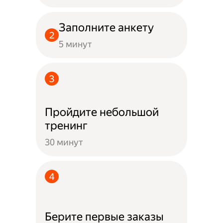
Заполните анкету
5 минут
Пройдите небольшой
тренинг
30 минут
Берите первые заказы