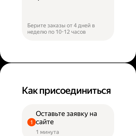
Берите заказы от 4 дней в
неделю по 10-12 часов
Как присоединиться
Оставьте заявку на
сайте
1 минута