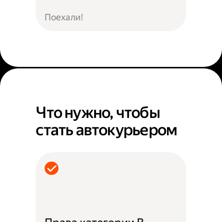
Поехали!
Что нужно, чтобы
стать автокурьером