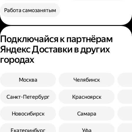
Работа самозанятым
Подключайся к партнёрам
Яндекс Доставки в других
городах
Москва
Челябинск
Санкт-Петербург
Красноярск
Новосибирск
Самара
Екатеринбург
Уфа