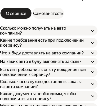
О сервисе
Самозанятость
Сколько можно получать на авто
компании?
Какие требования есть при подключении
к сервису?
Что я буду доставлять на авто компании?
На каких авто я буду выполнять заказы?
Есть ли требования к опыту вождения при
подключении к сервису?
Сколько часов нужно доставлять заказы
на авто компании?
Какие документы необходимы, чтобы
подключиться к сервису?
Можно ли подать заявку на подключение к