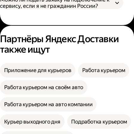
сервису, если я не гражданин России?
Партнёры Яндекс Доставки
также ищут
Приложение для курьеров
Работа курьером
Работа курьером на своём авто
Работа курьером на авто компании
Курьер выходного дня
Подработка курьером