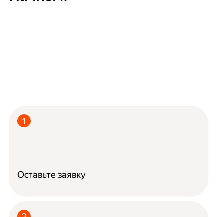
Оставьте заявку