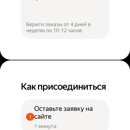
Берите заказы от 4 дней в
неделю по 10-12 часов
Как присоединиться
Оставьте заявку на
сайте
1 минута