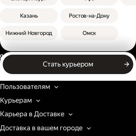
Казань
Ростов-на-Дону
Нижний Новгород
Омск
Россия
Стать курьером
Бизнесу
Пользователям
Курьерам
Карьера в Доставке
Доставка в вашем городе