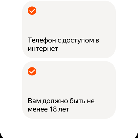
Телефон с доступом в
интернет
Вам должно быть не
менее 18 лет