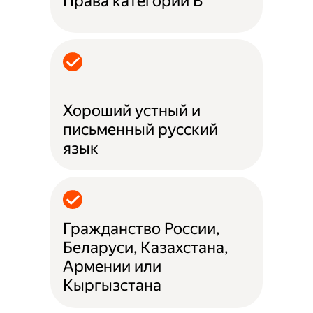
Права категории B
Хороший устный и
письменный русский
язык
Гражданство России,
Беларуси, Казахстана,
Армении или
Кыргызстана