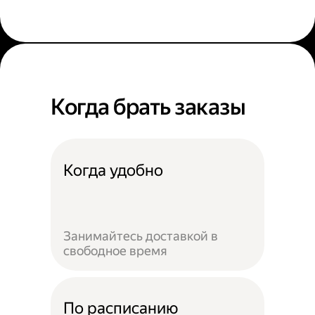
Когда брать заказы
Когда удобно
Занимайтесь доставкой в
свободное время
По расписанию