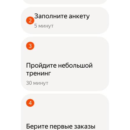
Заполните анкету
5 минут
Пройдите небольшой
тренинг
30 минут
Берите первые заказы