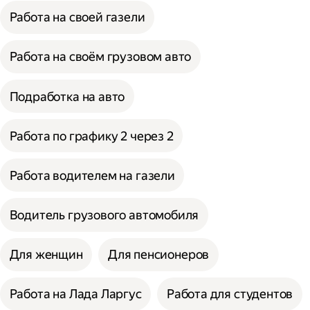
Работа на своей газели
Работа на своём грузовом авто
Подработка на авто
Работа по графику 2 через 2
Работа водителем на газели
Водитель грузового автомобиля
Для женщин
Для пенсионеров
Работа на Лада Ларгус
Работа для студентов