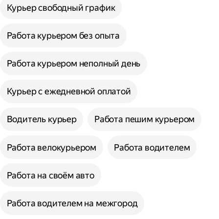
Курьер свободный график
Работа курьером без опыта
Работа курьером неполный день
Курьер с ежедневной оплатой
Водитель курьер
Работа пешим курьером
Работа велокурьером
Работа водителем
Работа на своём авто
Работа водителем на межгород