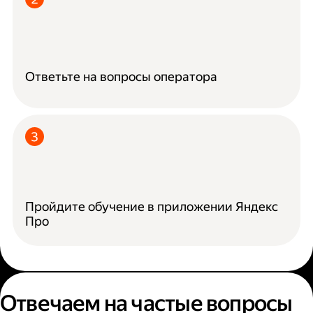
Ответьте на вопросы оператора
Пройдите обучение в приложении Яндекс
Про
Отвечаем на частые вопросы