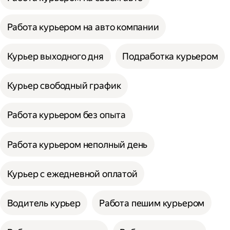
Работа курьером на авто компании
Курьер выходного дня
Подработка курьером
Курьер свободный график
Работа курьером без опыта
Работа курьером неполный день
Курьер с ежедневной оплатой
Водитель курьер
Работа пешим курьером