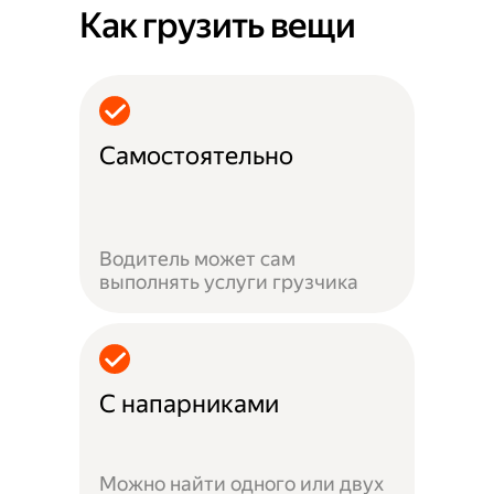
Как грузить вещи
Самостоятельно
Водитель может сам
выполнять услуги грузчика
С напарниками
Можно найти одного или двух