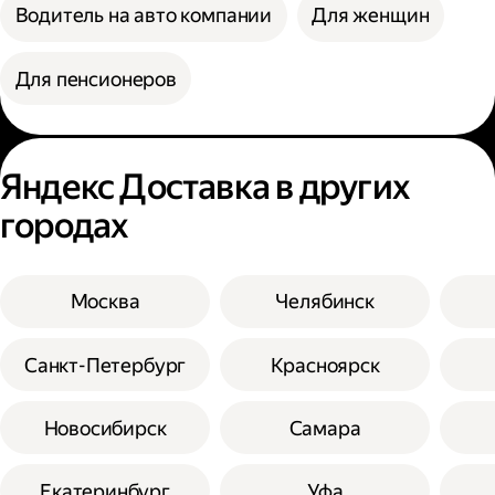
Водитель на авто компании
Для женщин
Для пенсионеров
Яндекс Доставка в других
городах
Москва
Челябинск
Санкт-Петербург
Красноярск
Новосибирск
Самара
Екатеринбург
Уфа