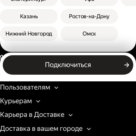
Казань
Ростов-на-Дону
Нижний Новгород
Омск
Россия
Подключиться
Бизнесу
Пользователям
Курьерам
Карьера в Доставке
Доставка в вашем городе