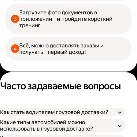
Загрузите фото документов в
приложении и пройдите короткий
тренинг
Всё, можно доставлять заказы и
получать первый доход!
Часто задаваемые вопросы
Как стать водителем грузовой доставки?
Какие типы автомобилей можно
использовать в грузовой доставке?