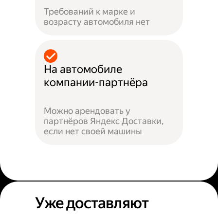
Требований к марке и
возрасту автомобиля нет
На автомобиле
компании-партнёра
Можно арендовать у
партнёров Яндекс Доставки,
если нет своей машины
Уже доставляют