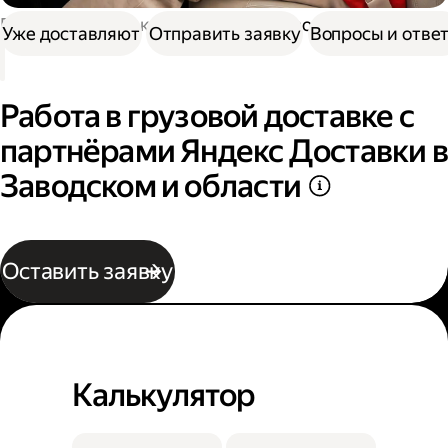
Работа в Доставке
Работа в грузовой доставке
Уже доставляют
Отправить заявку
Вопросы и отве
Работа в грузовой доставке с
партнёрами Яндекс Доставки в
Заводском и области
Оставить заявку
Калькулятор