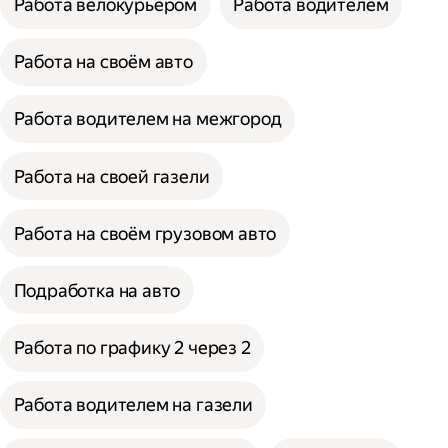
Работа велокурьером
Работа водителем
Работа на своём авто
Работа водителем на межгород
Работа на своей газели
Работа на своём грузовом авто
Подработка на авто
Работа по графику 2 через 2
Работа водителем на газели