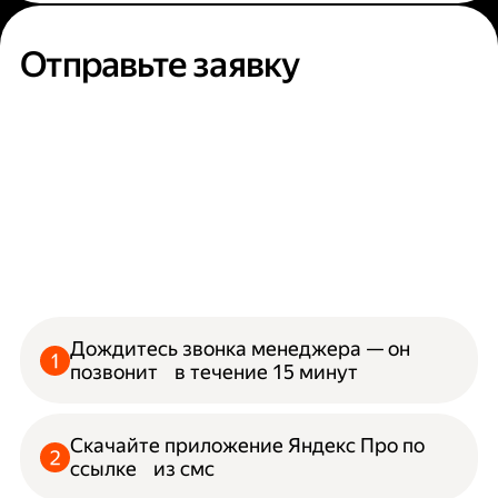
Отправьте заявку
Дождитесь звонка менеджера — он
позвонит в течение 15 минут
Скачайте приложение Яндекс Про по
ссылке из смс