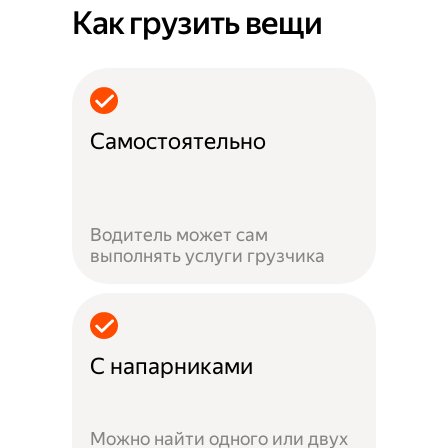
Как грузить вещи
Самостоятельно
Водитель может сам
выполнять услуги грузчика
С напарниками
Можно найти одного или двух