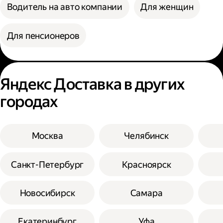
Водитель на авто компании
Для женщин
Для пенсионеров
Яндекс Доставка в других
городах
Москва
Челябинск
Санкт-Петербург
Красноярск
Новосибирск
Самара
Екатеринбург
Уфа