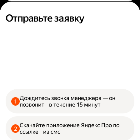
Отправьте заявку
Дождитесь звонка менеджера — он
позвонит в течение 15 минут
Скачайте приложение Яндекс Про по
ссылке из смс