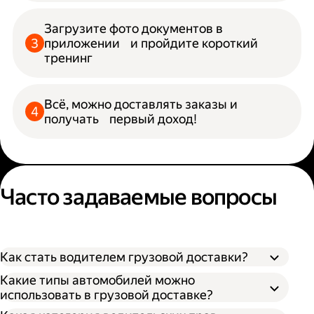
Загрузите фото документов в
приложении и пройдите короткий
тренинг
Всё, можно доставлять заказы и
получать первый доход!
Часто задаваемые вопросы
Как стать водителем грузовой доставки?
Какие типы автомобилей можно
использовать в грузовой доставке?