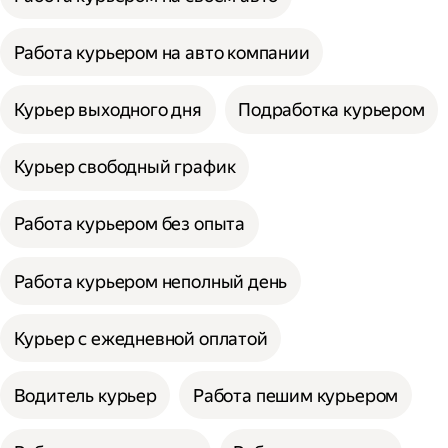
Работа курьером на авто компании
Курьер выходного дня
Подработка курьером
Курьер свободный график
Работа курьером без опыта
Работа курьером неполный день
Курьер с ежедневной оплатой
Водитель курьер
Работа пешим курьером