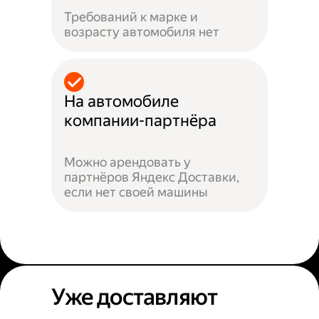
Требований к марке и
возрасту автомобиля нет
На автомобиле
компании-партнёра
Можно арендовать у
партнёров Яндекс Доставки,
если нет своей машины
Уже доставляют