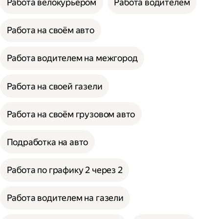
Работа велокурьером
Работа водителем
Работа на своём авто
Работа водителем на межгород
Работа на своей газели
Работа на своём грузовом авто
Подработка на авто
Работа по графику 2 через 2
Работа водителем на газели