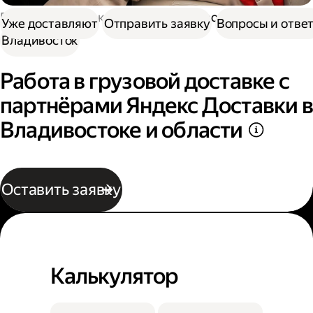
Работа в Доставке
Работа в грузовой доставке
Уже доставляют
Отправить заявку
Вопросы и отве
Владивосток
Работа в грузовой доставке с
партнёрами Яндекс Доставки в
Владивостоке и области
Оставить заявку
Калькулятор