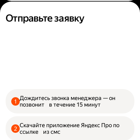
Отправьте заявку
Дождитесь звонка менеджера — он
позвонит в течение 15 минут
Скачайте приложение Яндекс Про по
ссылке из смс