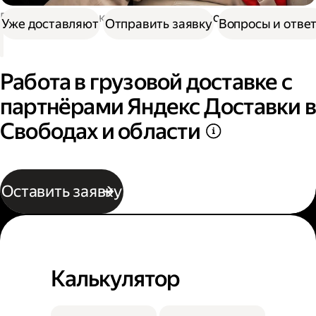
Работа в Доставке
Работа в грузовой доставке
Уже доставляют
Отправить заявку
Вопросы и отве
Работа в грузовой доставке с
партнёрами Яндекс Доставки в
Свободах и области
Оставить заявку
Калькулятор