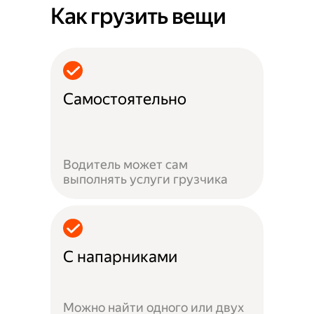
Как грузить вещи
Самостоятельно
Водитель может сам
выполнять услуги грузчика
С напарниками
Можно найти одного или двух