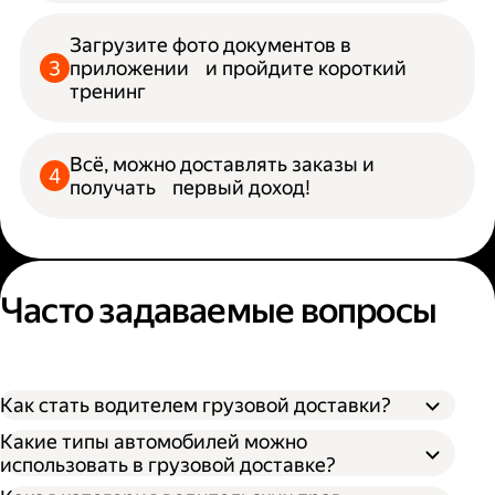
Загрузите фото документов в
приложении и пройдите короткий
тренинг
Всё, можно доставлять заказы и
получать первый доход!
Часто задаваемые вопросы
Как стать водителем грузовой доставки?
Какие типы автомобилей можно
использовать в грузовой доставке?