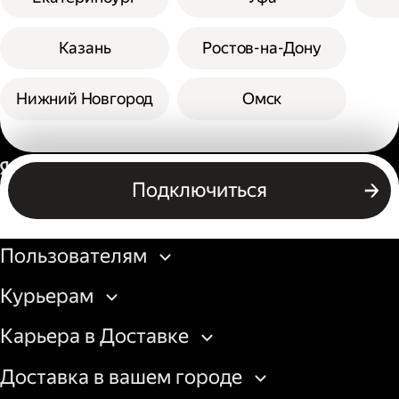
Казань
Ростов-на-Дону
Нижний Новгород
Омск
Россия
Подключиться
Бизнесу
Пользователям
Курьерам
Карьера в Доставке
Доставка в вашем городе