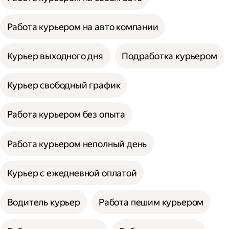
Работа курьером на авто компании
Курьер выходного дня
Подработка курьером
Курьер свободный график
Работа курьером без опыта
Работа курьером неполный день
Курьер с ежедневной оплатой
Водитель курьер
Работа пешим курьером