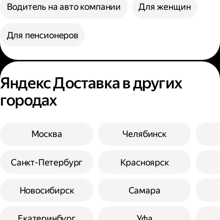
Водитель на авто компании
Для женщин
Для пенсионеров
Яндекс Доставка в других
городах
Москва
Челябинск
Санкт-Петербург
Красноярск
Новосибирск
Самара
Екатеринбург
Уфа