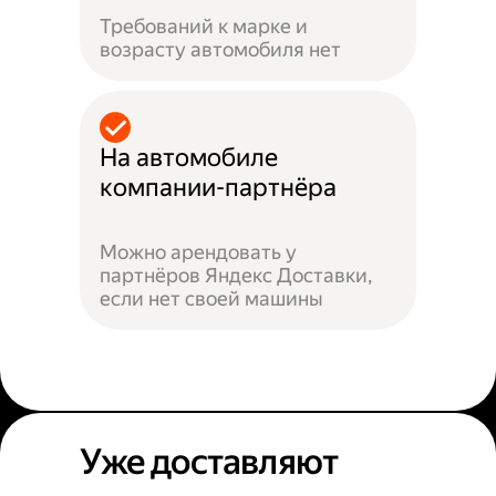
Требований к марке и
возрасту автомобиля нет
На автомобиле
компании-партнёра
Можно арендовать у
партнёров Яндекс Доставки,
если нет своей машины
Уже доставляют