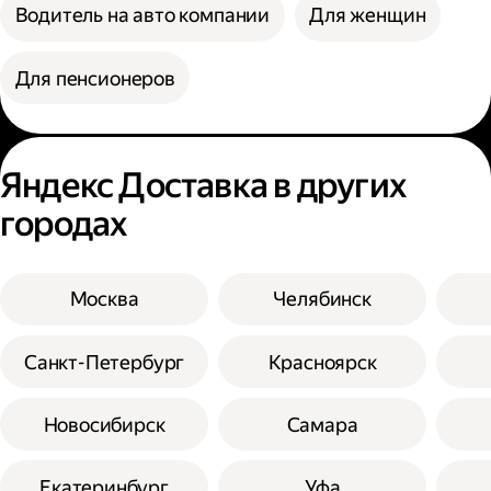
Водитель на авто компании
Для женщин
Для пенсионеров
Яндекс Доставка в других
городах
Москва
Челябинск
Санкт-Петербург
Красноярск
Новосибирск
Самара
Екатеринбург
Уфа