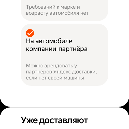
Требований к марке и
возрасту автомобиля нет
На автомобиле
компании-партнёра
Можно арендовать у
партнёров Яндекс Доставки,
если нет своей машины
Уже доставляют