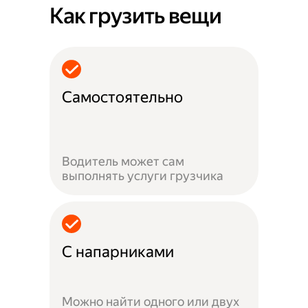
Как грузить вещи
Самостоятельно
Водитель может сам
выполнять услуги грузчика
С напарниками
Можно найти одного или двух