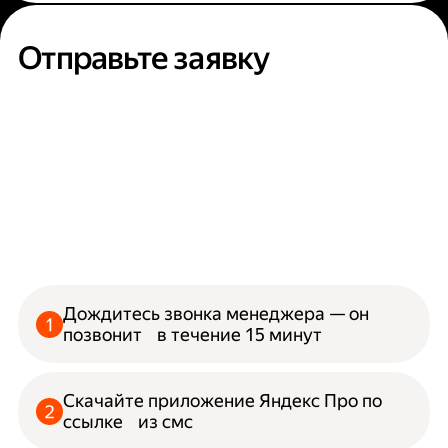
Отправьте заявку
Дождитесь звонка менеджера — он
позвонит в течение 15 минут
Скачайте приложение Яндекс Про по
ссылке из смс