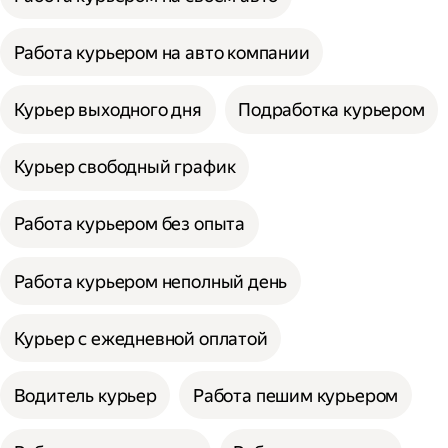
Работа курьером на авто компании
Курьер выходного дня
Подработка курьером
Курьер свободный график
Работа курьером без опыта
Работа курьером неполный день
Курьер с ежедневной оплатой
Водитель курьер
Работа пешим курьером