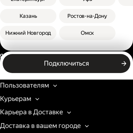
Казань
Ростов-на-Дону
Нижний Новгород
Омск
Россия
Подключиться
Бизнесу
Пользователям
Курьерам
Карьера в Доставке
Доставка в вашем городе