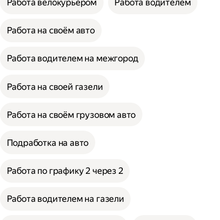
Работа велокурьером
Работа водителем
Работа на своём авто
Работа водителем на межгород
Работа на своей газели
Работа на своём грузовом авто
Подработка на авто
Работа по графику 2 через 2
Работа водителем на газели