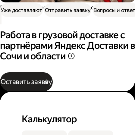
Работа в Доставке
Работа в грузовой доставке
Уже доставляют
Отправить заявку
Вопросы и отве
Работа в грузовой доставке с
партнёрами Яндекс Доставки в
Сочи и области
Оставить заявку
Калькулятор