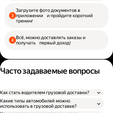
Загрузите фото документов в
приложении и пройдите короткий
тренинг
Всё, можно доставлять заказы и
получать первый доход!
Часто задаваемые вопросы
Как стать водителем грузовой доставки?
Какие типы автомобилей можно
использовать в грузовой доставке?