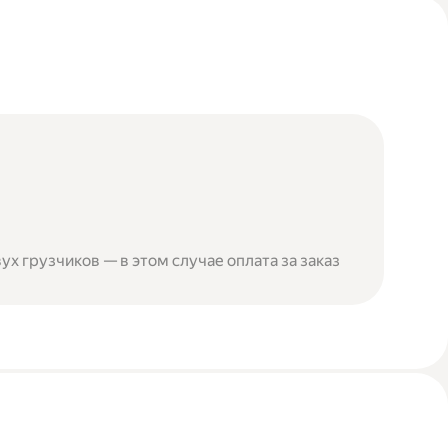
ух грузчиков — в этом случае оплата за заказ