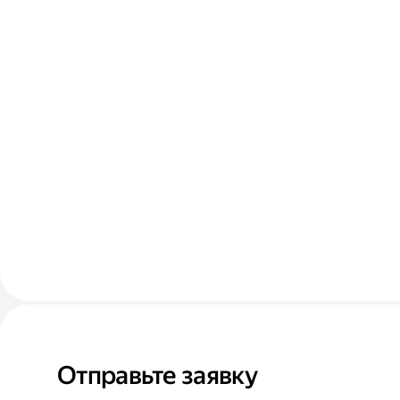
Отправьте заявку