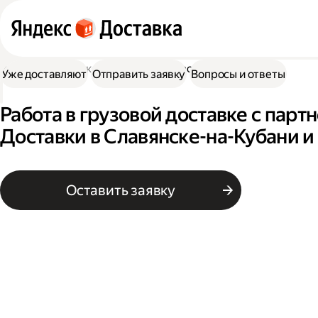
Работа в Доставке
Работа в грузовой доставке
Уже доставляют
Отправить заявку
Вопросы и ответы
Работа в грузовой доставке с пар
Доставки в Славянске-на-Кубани и
Оставить заявку