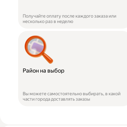
Получайте оплату после каждого заказа или
несколько раз в неделю
Район на выбор
Вы можете самостоятельно выбирать, в какой
части города доставлять заказы