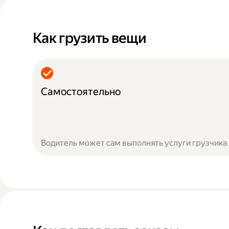
Как грузить вещи
Самостоятельно
Водитель может сам выполнять услуги грузчика