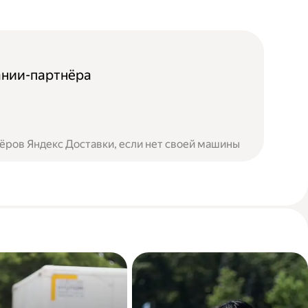
ании-партнёра
ёров Яндекс Доставки, если нет своей машины