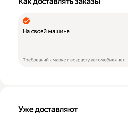
Как доставлять заказы
На своей машине
Требований к марке и возрасту автомобиля нет
Уже доставляют