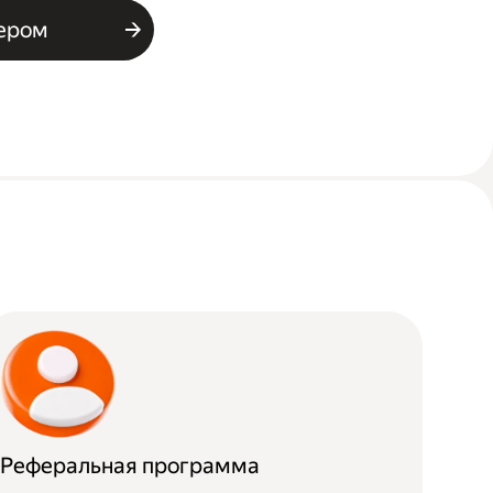
ьером
Реферальная программа