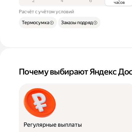
2
4
6
часов
Расчёт с учётом условий
Термосумка
Заказы подряд
Почему выбирают Яндекс Дос
Регулярные выплаты