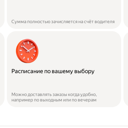
Сумма полностью зачисляется на счёт водителя
Расписание по вашему выбору
Можно доставлять заказы когда удобно,
например по выходным или по вечерам