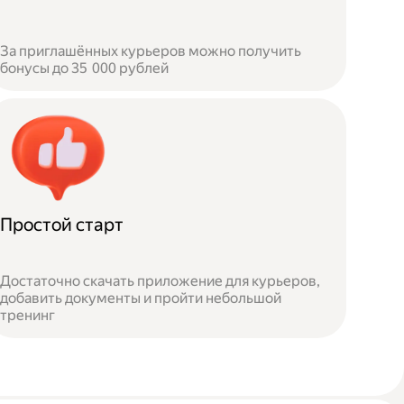
За приглашённых курьеров можно получить
бонусы до 35 000 рублей
Простой старт
Достаточно скачать приложение для курьеров,
добавить документы и пройти небольшой
тренинг