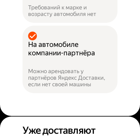
Требований к марке и
возрасту автомобиля нет
На автомобиле
компании-партнёра
Можно арендовать у
партнёров Яндекс Доставки,
если нет своей машины
Уже доставляют