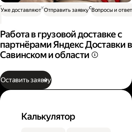
Работа в Доставке
Работа в грузовой доставке
Уже доставляют
Отправить заявку
Вопросы и отве
Работа в грузовой доставке с
партнёрами Яндекс Доставки в
Савинском и области
Оставить заявку
Калькулятор