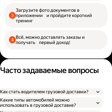
Загрузите фото документов в
приложении и пройдите короткий
тренинг
Всё, можно доставлять заказы и
получать первый доход!
Часто задаваемые вопросы
Как стать водителем грузовой доставки?
Какие типы автомобилей можно
использовать в грузовой доставке?