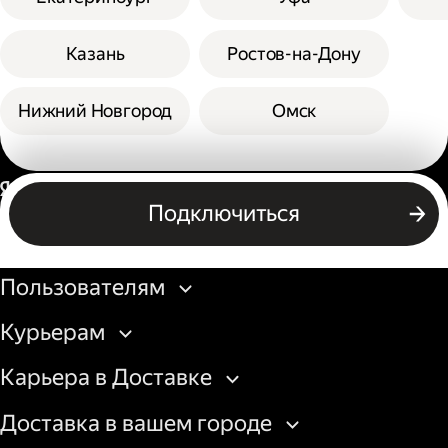
Казань
Ростов-на-Дону
Нижний Новгород
Омск
Россия
Подключиться
Бизнесу
Пользователям
Курьерам
Карьера в Доставке
Доставка в вашем городе