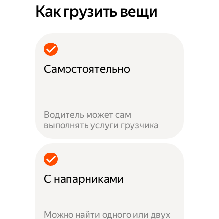
Как грузить вещи
Самостоятельно
Водитель может сам
выполнять услуги грузчика
С напарниками
Можно найти одного или двух