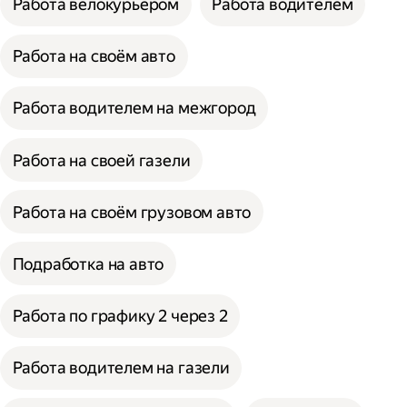
Работа велокурьером
Работа водителем
Работа на своём авто
Работа водителем на межгород
Работа на своей газели
Работа на своём грузовом авто
Подработка на авто
Работа по графику 2 через 2
Работа водителем на газели