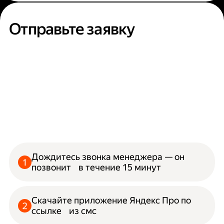
Отправьте заявку
Дождитесь звонка менеджера — он
позвонит в течение 15 минут
Скачайте приложение Яндекс Про по
ссылке из смс