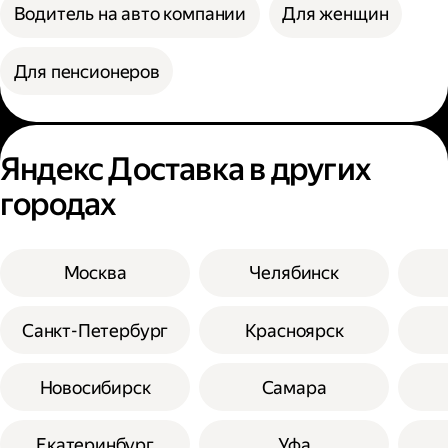
Водитель на авто компании
Для женщин
Для пенсионеров
Яндекс Доставка в других
городах
Москва
Челябинск
Санкт-Петербург
Красноярск
Новосибирск
Самара
Екатеринбург
Уфа