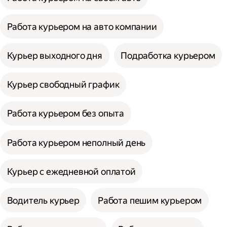
Работа курьером на авто компании
Курьер выходного дня
Подработка курьером
Курьер свободный график
Работа курьером без опыта
Работа курьером неполный день
Курьер с ежедневной оплатой
Водитель курьер
Работа пешим курьером