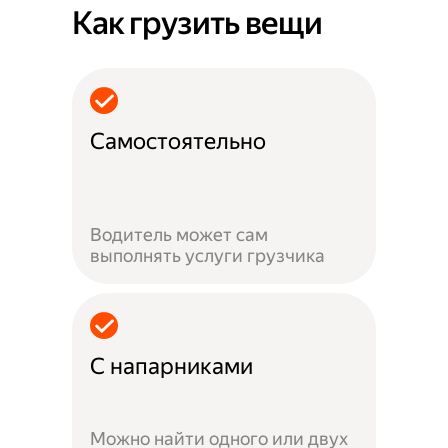
Как грузить вещи
Самостоятельно
Водитель может сам
выполнять услуги грузчика
С напарниками
Можно найти одного или двух