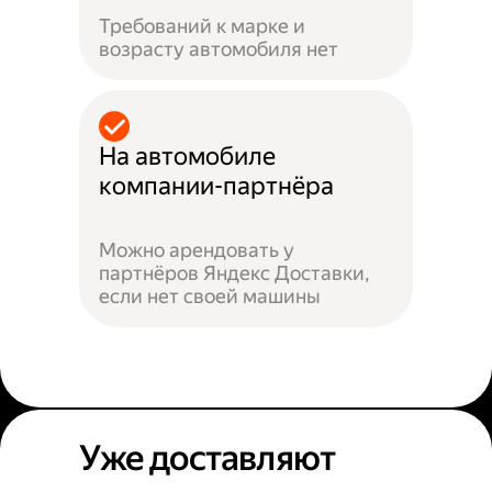
Требований к марке и
возрасту автомобиля нет
На автомобиле
компании-партнёра
Можно арендовать у
партнёров Яндекс Доставки,
если нет своей машины
Уже доставляют