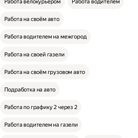
Работа велокурьером
Работа водителем
Работа на своём авто
Работа водителем на межгород
Работа на своей газели
Работа на своём грузовом авто
Подработка на авто
Работа по графику 2 через 2
Работа водителем на газели