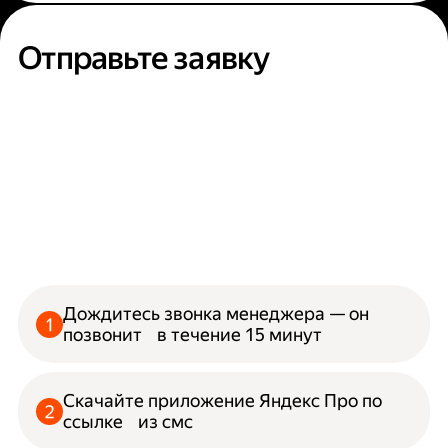
Отправьте заявку
Дождитесь звонка менеджера — он
позвонит в течение 15 минут
Скачайте приложение Яндекс Про по
ссылке из смс