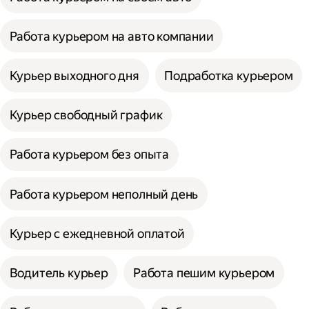
Работа курьером на авто компании
Курьер выходного дня
Подработка курьером
Курьер свободный график
Работа курьером без опыта
Работа курьером неполный день
Курьер с ежедневной оплатой
Водитель курьер
Работа пешим курьером