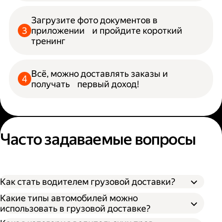
Загрузите фото документов в
приложении и пройдите короткий
тренинг
Всё, можно доставлять заказы и
получать первый доход!
Часто задаваемые вопросы
Как стать водителем грузовой доставки?
Какие типы автомобилей можно
использовать в грузовой доставке?