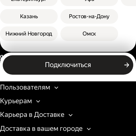
Казань
Ростов-на-Дону
Нижний Новгород
Омск
Россия
Подключиться
Бизнесу
Пользователям
Курьерам
Карьера в Доставке
Доставка в вашем городе