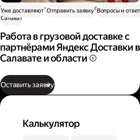
Работа в Доставке
Работа в грузовой доставке
Уже доставляют
Отправить заявку
Вопросы и отве
Салават
Работа в грузовой доставке с
партнёрами Яндекс Доставки в
Салавате и области
Оставить заявку
Калькулятор