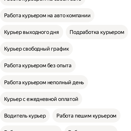
Работа курьером на авто компании
Курьер выходного дня
Подработка курьером
Курьер свободный график
Работа курьером без опыта
Работа курьером неполный день
Курьер с ежедневной оплатой
Водитель курьер
Работа пешим курьером