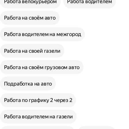
Работа велокурьером
Работа водителем
Работа на своём авто
Работа водителем на межгород
Работа на своей газели
Работа на своём грузовом авто
Подработка на авто
Работа по графику 2 через 2
Работа водителем на газели