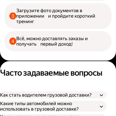
Загрузите фото документов в
приложении и пройдите короткий
тренинг
Всё, можно доставлять заказы и
получать первый доход!
Часто задаваемые вопросы
Как стать водителем грузовой доставки?
Какие типы автомобилей можно
использовать в грузовой доставке?