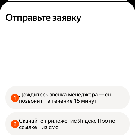
Отправьте заявку
Дождитесь звонка менеджера — он
позвонит в течение 15 минут
Скачайте приложение Яндекс Про по
ссылке из смс