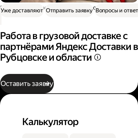
Работа в Доставке
Работа в грузовой доставке
Уже доставляют
Отправить заявку
Вопросы и отве
Работа в грузовой доставке с
партнёрами Яндекс Доставки в
Рубцовске и области
Оставить заявку
Калькулятор