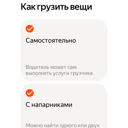
Как грузить вещи
Самостоятельно
Водитель может сам
выполнять услуги грузчика
С напарниками
Можно найти одного или двух