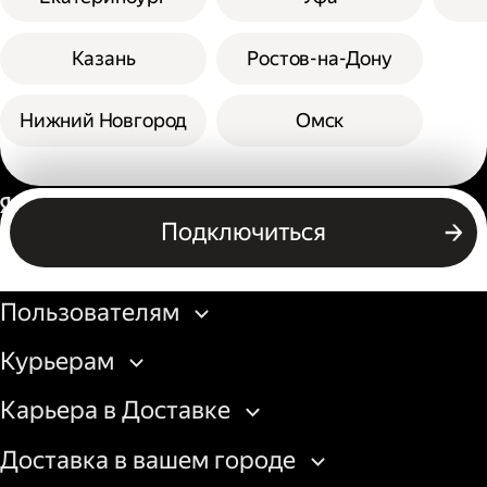
Казань
Ростов-на-Дону
Нижний Новгород
Омск
Россия
Подключиться
Бизнесу
Пользователям
Курьерам
Карьера в Доставке
Доставка в вашем городе