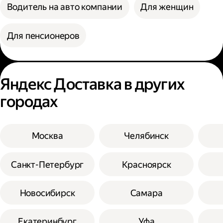
Водитель на авто компании
Для женщин
Для пенсионеров
Яндекс Доставка в других
городах
Москва
Челябинск
Санкт-Петербург
Красноярск
Новосибирск
Самара
Екатеринбург
Уфа