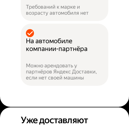
Требований к марке и
возрасту автомобиля нет
На автомобиле
компании-партнёра
Можно арендовать у
партнёров Яндекс Доставки,
если нет своей машины
Уже доставляют