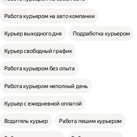
Работа курьером на авто компании
Курьер выходного дня
Подработка курьером
Курьер свободный график
Работа курьером без опыта
Работа курьером неполный день
Курьер с ежедневной оплатой
Водитель курьер
Работа пешим курьером