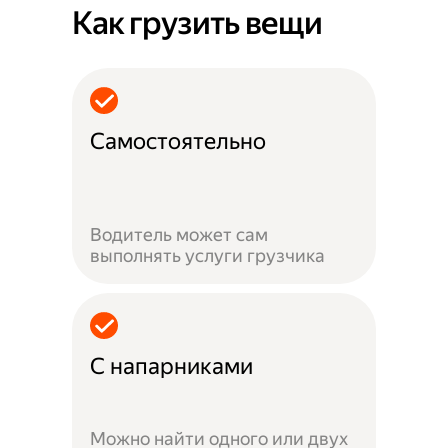
Как грузить вещи
Самостоятельно
Водитель может сам
выполнять услуги грузчика
С напарниками
Можно найти одного или двух