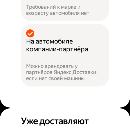
Требований к марке и
возрасту автомобиля нет
На автомобиле
компании-партнёра
Можно арендовать у
партнёров Яндекс Доставки,
если нет своей машины
Уже доставляют