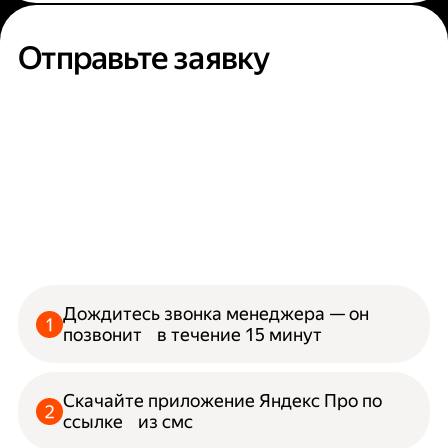
Отправьте заявку
Дождитесь звонка менеджера — он
позвонит в течение 15 минут
Скачайте приложение Яндекс Про по
ссылке из смс