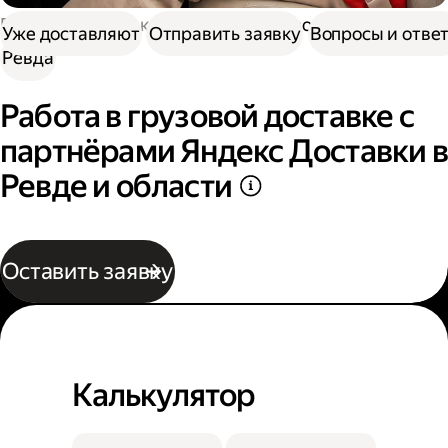
Работа в Доставке
Работа в грузовой доставке
Уже доставляют
Отправить заявку
Вопросы и отве
Ревда
Работа в грузовой доставке с
партнёрами Яндекс Доставки в
Ревде и области
Оставить заявку
Калькулятор