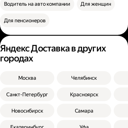
Водитель на авто компании
Для женщин
Для пенсионеров
Яндекс Доставка в других
городах
Москва
Челябинск
Санкт-Петербург
Красноярск
Новосибирск
Самара
Екатеринбург
Уфа