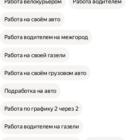
Работа велокурьером
Работа водителем
Работа на своём авто
Работа водителем на межгород
Работа на своей газели
Работа на своём грузовом авто
Подработка на авто
Работа по графику 2 через 2
Работа водителем на газели