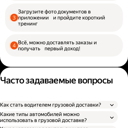
Загрузите фото документов в
приложении и пройдите короткий
тренинг
Всё, можно доставлять заказы и
получать первый доход!
Часто задаваемые вопросы
Как стать водителем грузовой доставки?
Какие типы автомобилей можно
использовать в грузовой доставке?