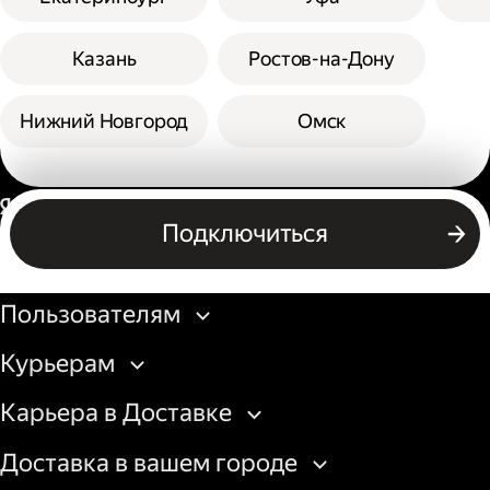
Казань
Ростов-на-Дону
Нижний Новгород
Омск
Россия
Подключиться
Бизнесу
Пользователям
Курьерам
Карьера в Доставке
Доставка в вашем городе