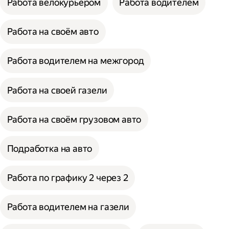
Работа велокурьером
Работа водителем
Работа на своём авто
Работа водителем на межгород
Работа на своей газели
Работа на своём грузовом авто
Подработка на авто
Работа по графику 2 через 2
Работа водителем на газели