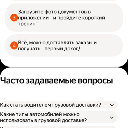
Загрузите фото документов в
приложении и пройдите короткий
тренинг
Всё, можно доставлять заказы и
получать первый доход!
Часто задаваемые вопросы
Как стать водителем грузовой доставки?
Какие типы автомобилей можно
использовать в грузовой доставке?