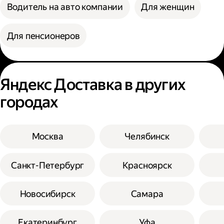
Водитель на авто компании
Для женщин
Для пенсионеров
Яндекс Доставка в других
городах
Москва
Челябинск
Санкт-Петербург
Красноярск
Новосибирск
Самара
Екатеринбург
Уфа