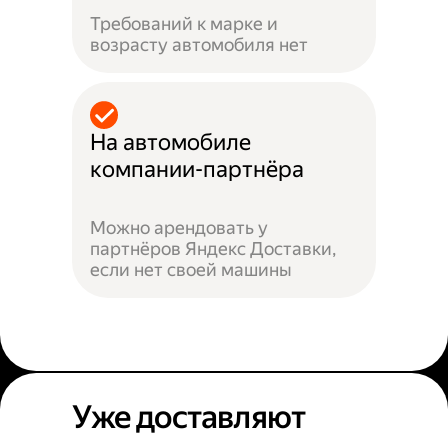
Требований к марке и
возрасту автомобиля нет
На автомобиле
компании-партнёра
Можно арендовать у
партнёров Яндекс Доставки,
если нет своей машины
Уже доставляют