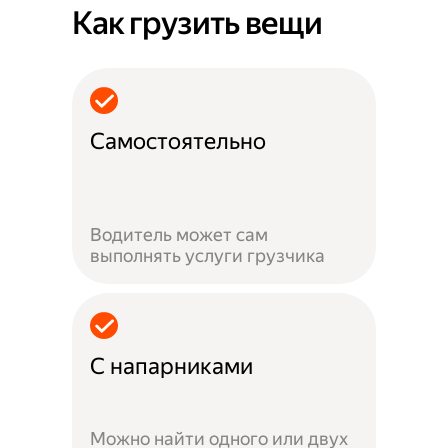
Как грузить вещи
Самостоятельно
Водитель может сам
выполнять услуги грузчика
С напарниками
Можно найти одного или двух