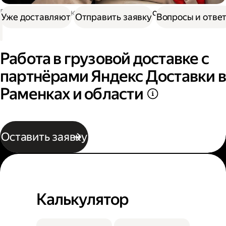
Работа в Доставке
Работа в грузовой доставке
Уже доставляют
Отправить заявку
Вопросы и отве
Работа в грузовой доставке с
партнёрами Яндекс Доставки в
Раменках и области
Оставить заявку
Калькулятор