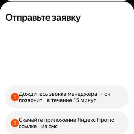
Отправьте заявку
Дождитесь звонка менеджера — он
позвонит в течение 15 минут
Скачайте приложение Яндекс Про по
ссылке из смс