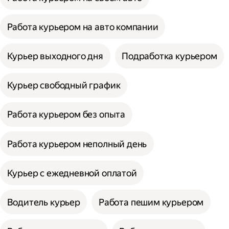
Работа курьером на авто компании
Курьер выходного дня
Подработка курьером
Курьер свободный график
Работа курьером без опыта
Работа курьером неполный день
Курьер с ежедневной оплатой
Водитель курьер
Работа пешим курьером