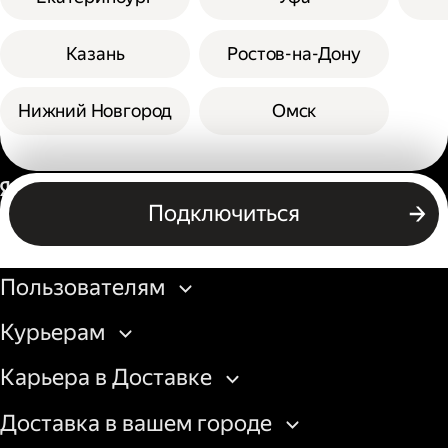
Казань
Ростов-на-Дону
Нижний Новгород
Омск
Россия
Подключиться
Бизнесу
Пользователям
Курьерам
Карьера в Доставке
Доставка в вашем городе