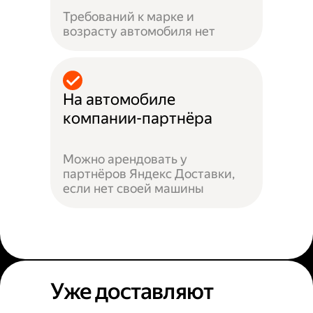
Требований к марке и
возрасту автомобиля нет
На автомобиле
компании-партнёра
Можно арендовать у
партнёров Яндекс Доставки,
если нет своей машины
Уже доставляют