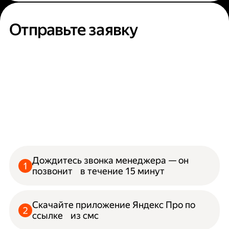
Отправьте заявку
Дождитесь звонка менеджера — он
позвонит в течение 15 минут
Скачайте приложение Яндекс Про по
ссылке из смс