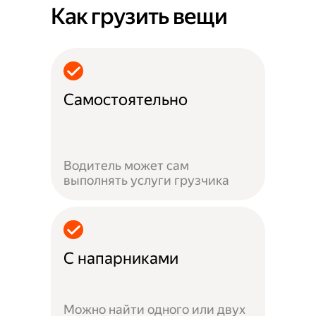
Как грузить вещи
Самостоятельно
Водитель может сам
выполнять услуги грузчика
С напарниками
Можно найти одного или двух