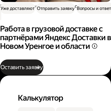
Работа в Доставке
Работа в грузовой доставке
Уже доставляют
Отправить заявку
Вопросы и отве
Работа в грузовой доставке с
партнёрами Яндекс Доставки в
Новом Уренгое и области
Оставить заявку
Калькулятор