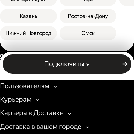
Казань
Ростов-на-Дону
Нижний Новгород
Омск
Россия
Подключиться
Бизнесу
Пользователям
Курьерам
Карьера в Доставке
Доставка в вашем городе