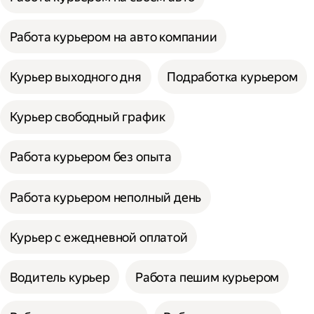
Работа курьером на авто компании
Курьер выходного дня
Подработка курьером
Курьер свободный график
Работа курьером без опыта
Работа курьером неполный день
Курьер с ежедневной оплатой
Водитель курьер
Работа пешим курьером