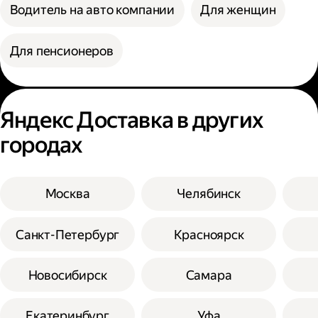
Водитель на авто компании
Для женщин
Для пенсионеров
Яндекс Доставка в других
городах
Москва
Челябинск
Санкт-Петербург
Красноярск
Новосибирск
Самара
Екатеринбург
Уфа