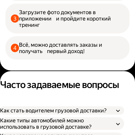
Загрузите фото документов в
приложении и пройдите короткий
тренинг
Всё, можно доставлять заказы и
получать первый доход!
Часто задаваемые вопросы
Как стать водителем грузовой доставки?
Какие типы автомобилей можно
использовать в грузовой доставке?