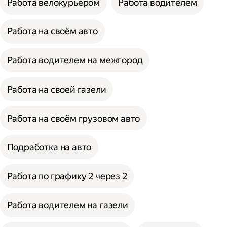
Работа велокурьером
Работа водителем
Работа на своём авто
Работа водителем на межгород
Работа на своей газели
Работа на своём грузовом авто
Подработка на авто
Работа по графику 2 через 2
Работа водителем на газели