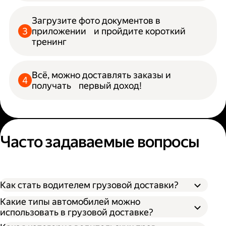
Загрузите фото документов в
приложении и пройдите короткий
тренинг
Всё, можно доставлять заказы и
получать первый доход!
Часто задаваемые вопросы
Как стать водителем грузовой доставки?
Какие типы автомобилей можно
использовать в грузовой доставке?