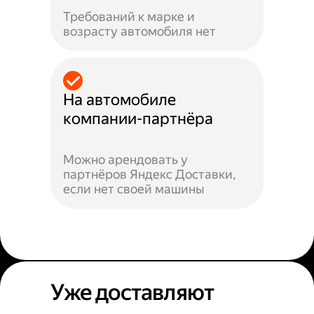
Требований к марке и
возрасту автомобиля нет
На автомобиле
компании-партнёра
Можно арендовать у
партнёров Яндекс Доставки,
если нет своей машины
Уже доставляют