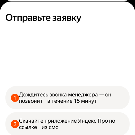
Отправьте заявку
Дождитесь звонка менеджера — он
позвонит в течение 15 минут
Скачайте приложение Яндекс Про по
ссылке из смс