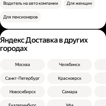
Водитель на авто компании
Для женщин
Для пенсионеров
Яндекс Доставка в других
городах
Москва
Челябинск
Санкт-Петербург
Красноярск
Новосибирск
Самара
Екатеринбург
Уфа