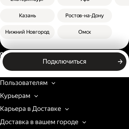
Казань
Ростов-на-Дону
Нижний Новгород
Омск
Россия
Подключиться
Бизнесу
Пользователям
Курьерам
Карьера в Доставке
Доставка в вашем городе