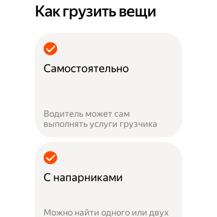
Как грузить вещи
Самостоятельно
Водитель может сам
выполнять услуги грузчика
С напарниками
Можно найти одного или двух