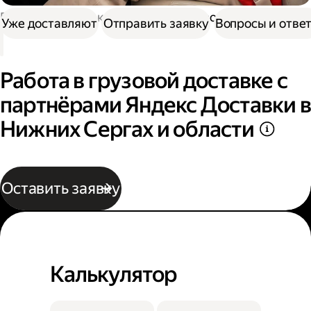
Работа в Доставке
Работа в грузовой доставке
Уже доставляют
Отправить заявку
Вопросы и отве
Работа в грузовой доставке с
партнёрами Яндекс Доставки в
Нижних Сергах и области
Оставить заявку
Калькулятор