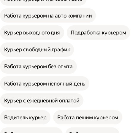
Работа курьером на авто компании
Курьер выходного дня
Подработка курьером
Курьер свободный график
Работа курьером без опыта
Работа курьером неполный день
Курьер с ежедневной оплатой
Водитель курьер
Работа пешим курьером