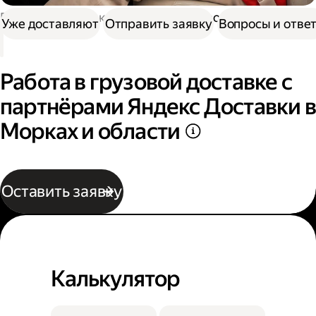
Работа в Доставке
Работа в грузовой доставке
Уже доставляют
Отправить заявку
Вопросы и отве
Работа в грузовой доставке с
партнёрами Яндекс Доставки в
Морках и области
Оставить заявку
Калькулятор