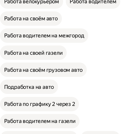
Работа велокурьером
Работа водителем
Работа на своём авто
Работа водителем на межгород
Работа на своей газели
Работа на своём грузовом авто
Подработка на авто
Работа по графику 2 через 2
Работа водителем на газели