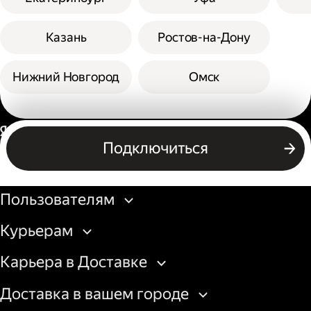
Казань
Ростов-на-Дону
Нижний Новгород
Омск
Россия
Подключиться
Бизнесу
Пользователям
Курьерам
Карьера в Доставке
Доставка в вашем городе