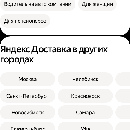
Водитель на авто компании
Для женщин
Для пенсионеров
Яндекс Доставка в других
городах
Москва
Челябинск
Санкт-Петербург
Красноярск
Новосибирск
Самара
Екатеринбург
Уфа