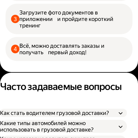
Загрузите фото документов в
приложении и пройдите короткий
тренинг
Всё, можно доставлять заказы и
получать первый доход!
Часто задаваемые вопросы
Как стать водителем грузовой доставки?
Какие типы автомобилей можно
использовать в грузовой доставке?