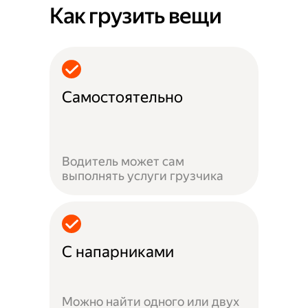
Как грузить вещи
Самостоятельно
Водитель может сам
выполнять услуги грузчика
С напарниками
Можно найти одного или двух