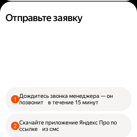
Отправьте заявку
Дождитесь звонка менеджера — он
позвонит в течение 15 минут
Скачайте приложение Яндекс Про по
ссылке из смс