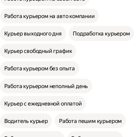
Работа курьером на авто компании
Курьер выходного дня
Подработка курьером
Курьер свободный график
Работа курьером без опыта
Работа курьером неполный день
Курьер с ежедневной оплатой
Водитель курьер
Работа пешим курьером