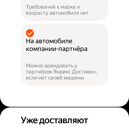
Требований к марке и
возрасту автомобиля нет
На автомобиле
компании-партнёра
Можно арендовать у
партнёров Яндекс Доставки,
если нет своей машины
Уже доставляют