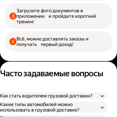
Загрузите фото документов в
приложении и пройдите короткий
тренинг
Всё, можно доставлять заказы и
получать первый доход!
Часто задаваемые вопросы
Как стать водителем грузовой доставки?
Какие типы автомобилей можно
использовать в грузовой доставке?