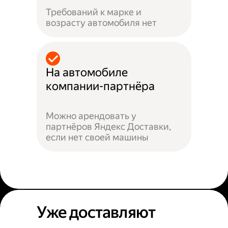
Требований к марке и
возрасту автомобиля нет
На автомобиле
компании-партнёра
Можно арендовать у
партнёров Яндекс Доставки,
если нет своей машины
Уже доставляют