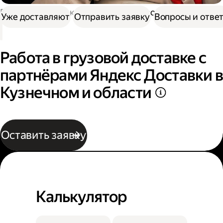
Работа в Доставке
Работа в грузовой доставке
Уже доставляют
Отправить заявку
Вопросы и отве
Работа в грузовой доставке с
партнёрами Яндекс Доставки в
Кузнечном и области
Оставить заявку
Калькулятор