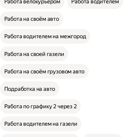
Работа велокурьером
Работа водителем
Работа на своём авто
Работа водителем на межгород
Работа на своей газели
Работа на своём грузовом авто
Подработка на авто
Работа по графику 2 через 2
Работа водителем на газели