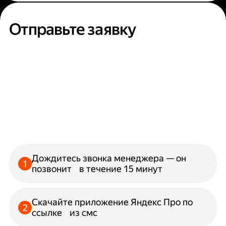
Отправьте заявку
Дождитесь звонка менеджера — он
позвонит в течение 15 минут
Скачайте приложение Яндекс Про по
ссылке из смс