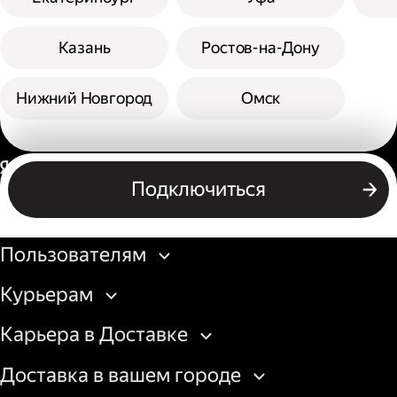
Казань
Ростов-на-Дону
Нижний Новгород
Омск
Россия
Подключиться
Бизнесу
Пользователям
Курьерам
Карьера в Доставке
Доставка в вашем городе