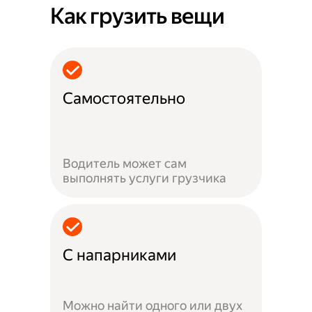
Как грузить вещи
Самостоятельно
Водитель может сам
выполнять услуги грузчика
С напарниками
Можно найти одного или двух