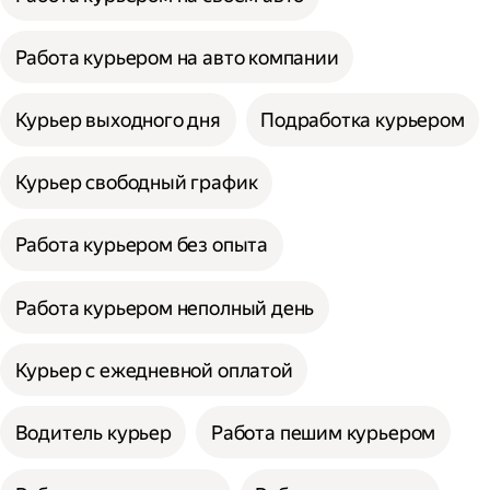
Работа курьером на авто компании
Курьер выходного дня
Подработка курьером
Курьер свободный график
Работа курьером без опыта
Работа курьером неполный день
Курьер с ежедневной оплатой
Водитель курьер
Работа пешим курьером