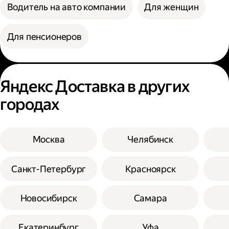
Водитель на авто компании
Для женщин
Для пенсионеров
Яндекс Доставка в других
городах
Москва
Челябинск
Санкт-Петербург
Красноярск
Новосибирск
Самара
Екатеринбург
Уфа