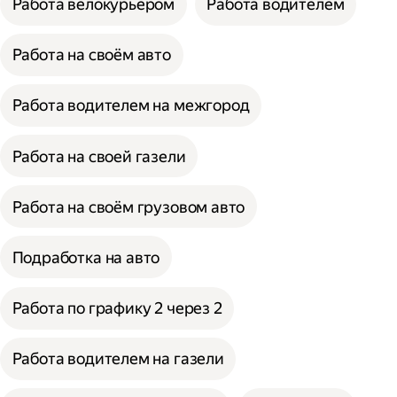
Работа велокурьером
Работа водителем
Работа на своём авто
Работа водителем на межгород
Работа на своей газели
Работа на своём грузовом авто
Подработка на авто
Работа по графику 2 через 2
Работа водителем на газели