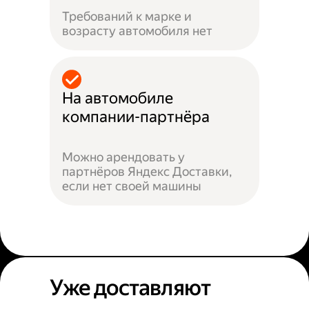
Требований к марке и
возрасту автомобиля нет
На автомобиле
компании-партнёра
Можно арендовать у
партнёров Яндекс Доставки,
если нет своей машины
Уже доставляют