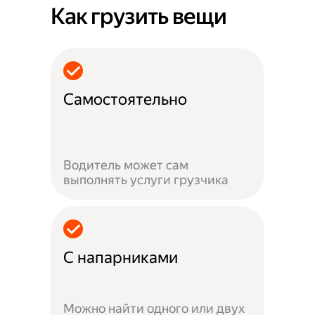
Как грузить вещи
Самостоятельно
Водитель может сам
выполнять услуги грузчика
С напарниками
Можно найти одного или двух