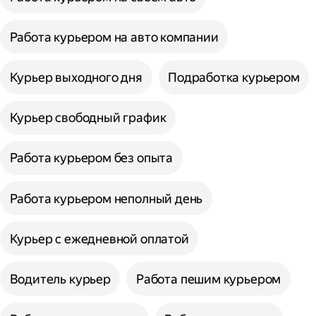
Работа курьером на авто компании
Курьер выходного дня
Подработка курьером
Курьер свободный график
Работа курьером без опыта
Работа курьером неполный день
Курьер с ежедневной оплатой
Водитель курьер
Работа пешим курьером