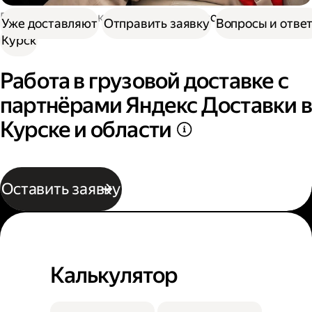
Работа в Доставке
Работа в грузовой доставке
Уже доставляют
Отправить заявку
Вопросы и отве
Курск
Работа в грузовой доставке с
партнёрами Яндекс Доставки в
Курске и области
Оставить заявку
Калькулятор