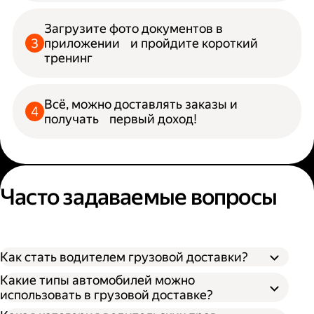
Загрузите фото документов в
приложении и пройдите короткий
тренинг
Всё, можно доставлять заказы и
получать первый доход!
Часто задаваемые вопросы
Как стать водителем грузовой доставки?
Какие типы автомобилей можно
использовать в грузовой доставке?