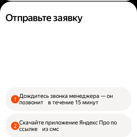
Отправьте заявку
Дождитесь звонка менеджера — он
позвонит в течение 15 минут
Скачайте приложение Яндекс Про по
ссылке из смс