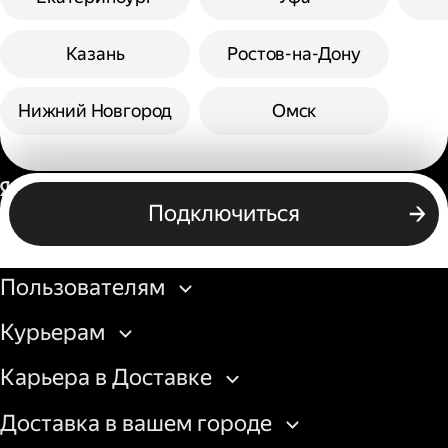
Казань
Ростов-на-Дону
Нижний Новгород
Омск
Россия
Подключиться
Бизнесу
Пользователям
Курьерам
Карьера в Доставке
Доставка в вашем городе