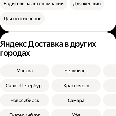
Водитель на авто компании
Для женщин
Для пенсионеров
Яндекс Доставка в других
городах
Москва
Челябинск
Санкт-Петербург
Красноярск
Новосибирск
Самара
Екатеринбург
Уфа