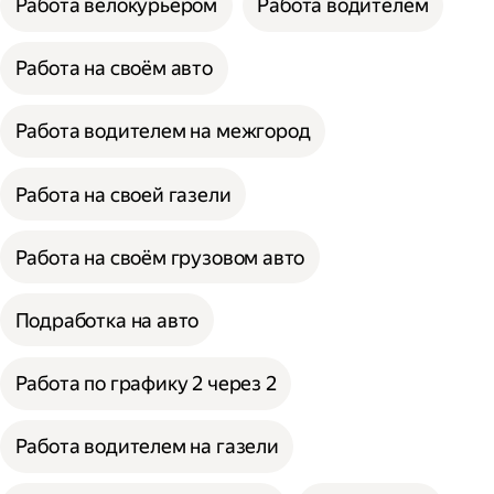
Работа велокурьером
Работа водителем
Работа на своём авто
Работа водителем на межгород
Работа на своей газели
Работа на своём грузовом авто
Подработка на авто
Работа по графику 2 через 2
Работа водителем на газели