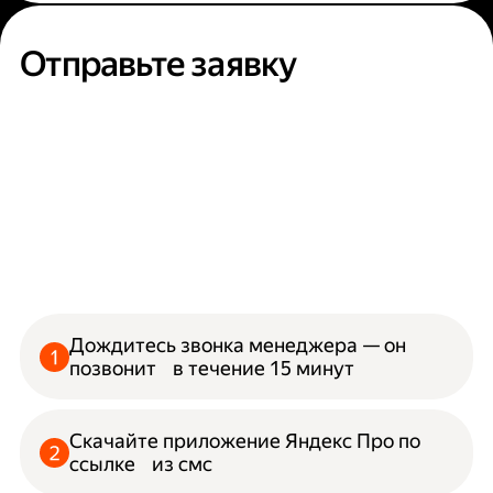
Отправьте заявку
Дождитесь звонка менеджера — он
позвонит в течение 15 минут
Скачайте приложение Яндекс Про по
ссылке из смс