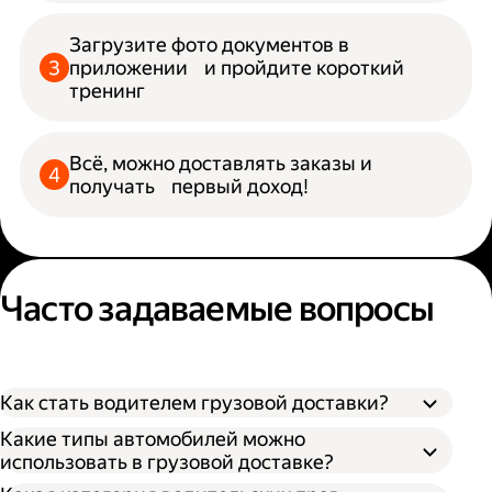
Загрузите фото документов в
приложении и пройдите короткий
тренинг
Всё, можно доставлять заказы и
получать первый доход!
Часто задаваемые вопросы
Как стать водителем грузовой доставки?
Какие типы автомобилей можно
использовать в грузовой доставке?