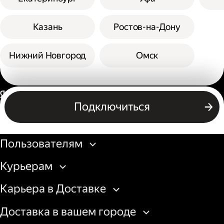
Казань
Ростов-на-Дону
Нижний Новгород
Омск
Россия
Подключиться
Бизнесу
Пользователям
Курьерам
Карьера в Доставке
Доставка в вашем городе