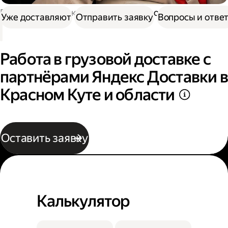
Работа в Доставке
Работа в грузовой доставке
Уже доставляют
Отправить заявку
Вопросы и отве
Работа в грузовой доставке с
партнёрами Яндекс Доставки в
Красном Куте и области
Оставить заявку
Калькулятор