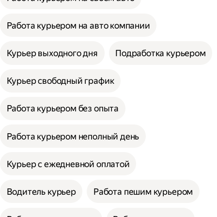
Работа курьером на авто компании
Курьер выходного дня
Подработка курьером
Курьер свободный график
Работа курьером без опыта
Работа курьером неполный день
Курьер с ежедневной оплатой
Водитель курьер
Работа пешим курьером