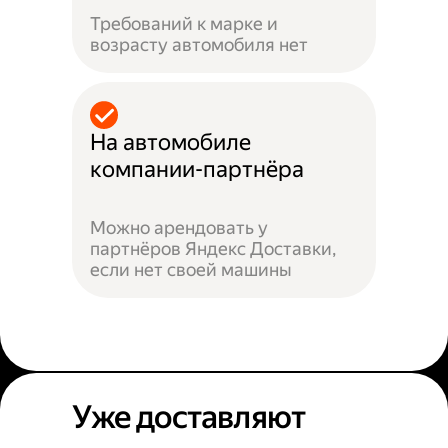
Требований к марке и
возрасту автомобиля нет
На автомобиле
компании-партнёра
Можно арендовать у
партнёров Яндекс Доставки,
если нет своей машины
Уже доставляют