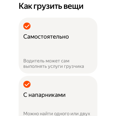
Как грузить вещи
Самостоятельно
Водитель может сам
выполнять услуги грузчика
С напарниками
Можно найти одного или двух