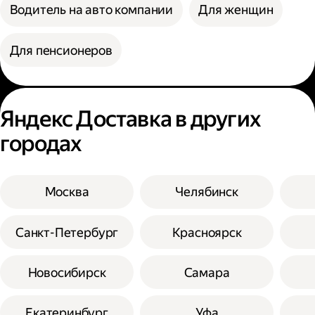
Водитель на авто компании
Для женщин
Для пенсионеров
Яндекс Доставка в других
городах
Москва
Челябинск
Санкт-Петербург
Красноярск
Новосибирск
Самара
Екатеринбург
Уфа