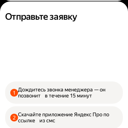
Отправьте заявку
Дождитесь звонка менеджера — он
позвонит в течение 15 минут
Скачайте приложение Яндекс Про по
ссылке из смс