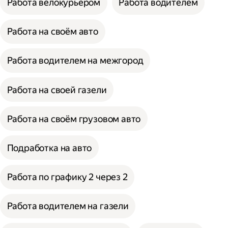
Работа велокурьером
Работа водителем
Работа на своём авто
Работа водителем на межгород
Работа на своей газели
Работа на своём грузовом авто
Подработка на авто
Работа по графику 2 через 2
Работа водителем на газели