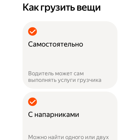
Как грузить вещи
Самостоятельно
Водитель может сам
выполнять услуги грузчика
С напарниками
Можно найти одного или двух