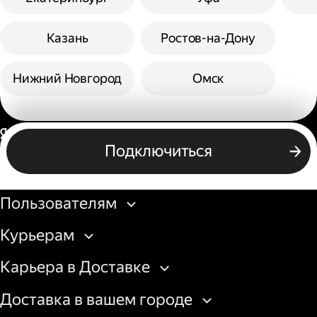
Казань
Ростов-на-Дону
Нижний Новгород
Омск
Россия
Подключиться
Бизнесу
Пользователям
Курьерам
Карьера в Доставке
Доставка в вашем городе