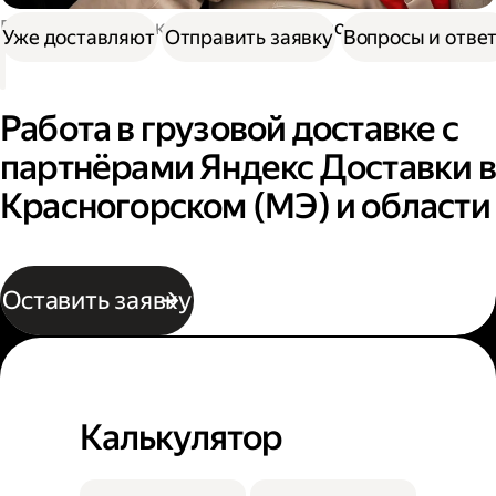
Работа в Доставке
Работа в грузовой доставке
Уже доставляют
Отправить заявку
Вопросы и отве
Работа в грузовой доставке с
партнёрами Яндекс Доставки в
Красногорском (МЭ) и области
Оставить заявку
Калькулятор