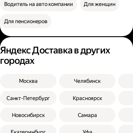
Водитель на авто компании
Для женщин
Для пенсионеров
Яндекс Доставка в других
городах
Москва
Челябинск
Санкт-Петербург
Красноярск
Новосибирск
Самара
Екатеринбург
Уфа