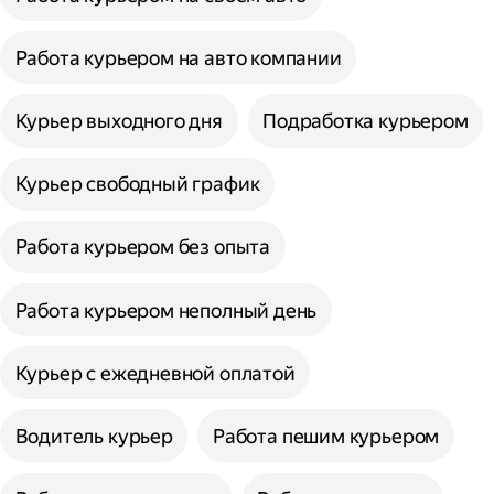
Работа курьером на авто компании
Курьер выходного дня
Подработка курьером
Курьер свободный график
Работа курьером без опыта
Работа курьером неполный день
Курьер с ежедневной оплатой
Водитель курьер
Работа пешим курьером