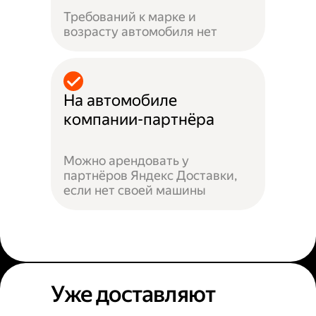
Требований к марке и
возрасту автомобиля нет
На автомобиле
компании-партнёра
Можно арендовать у
партнёров Яндекс Доставки,
если нет своей машины
Уже доставляют