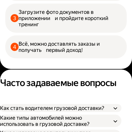
Загрузите фото документов в
приложении и пройдите короткий
тренинг
Всё, можно доставлять заказы и
получать первый доход!
Часто задаваемые вопросы
Как стать водителем грузовой доставки?
Какие типы автомобилей можно
использовать в грузовой доставке?